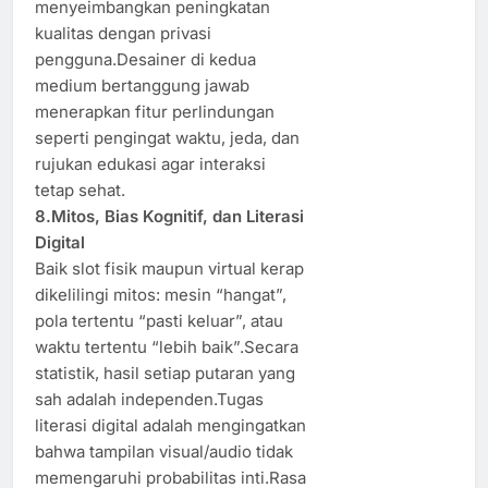
menyeimbangkan peningkatan
kualitas dengan privasi
pengguna.Desainer di kedua
medium bertanggung jawab
menerapkan fitur perlindungan
seperti pengingat waktu, jeda, dan
rujukan edukasi agar interaksi
tetap sehat.
8.Mitos, Bias Kognitif, dan Literasi
Digital
Baik slot fisik maupun virtual kerap
dikelilingi mitos: mesin “hangat”,
pola tertentu “pasti keluar”, atau
waktu tertentu “lebih baik”.Secara
statistik, hasil setiap putaran yang
sah adalah independen.Tugas
literasi digital adalah mengingatkan
bahwa tampilan visual/audio tidak
memengaruhi probabilitas inti.Rasa