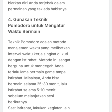
biarkan diri Anda terjebak dalam
permainan yang tak ada habisnya.
4. Gunakan Teknik
Pomodoro untuk Mengatur
Waktu Bermain
Teknik Pomodoro adalah metode
manajemen waktu yang melibatkan
interval waktu kerja singkat diikuti
dengan istirahat. Metode ini sangat
berguna untuk mencegah Anda
terlalu lama bermain game tanpa
istirahat. Misalnya, Anda bisa
bermain selama 25-30 menit, lalu
istirahat selama 5-10 menit
sebelum melanjutkan sesi
berikutnya.
Saat istirahat, lakukan kegiatan lain