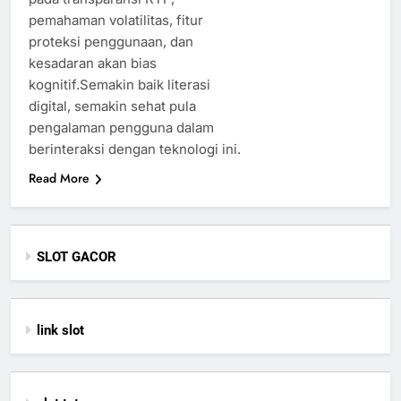
pemahaman volatilitas, fitur
proteksi penggunaan, dan
kesadaran akan bias
kognitif.Semakin baik literasi
digital, semakin sehat pula
pengalaman pengguna dalam
berinteraksi dengan teknologi ini.
Read More
SLOT GACOR
link slot