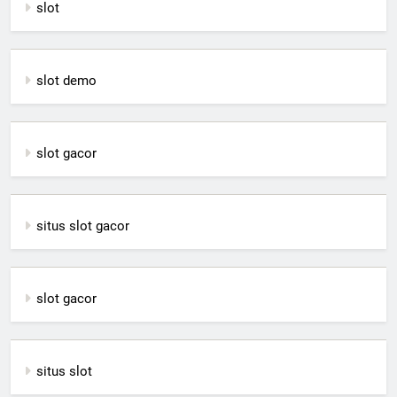
slot
slot demo
slot gacor
situs slot gacor
slot gacor
situs slot