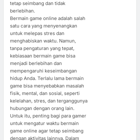
tetap seimbang dan tidak
berlebihan.
Bermain game online adalah salah
satu cara yang menyenangkan
untuk melepas stres dan
menghabiskan waktu. Namun,
tanpa pengaturan yang tepat,
kebiasaan bermain game bisa
menjadi berlebihan dan
mempengaruhi keseimbangan
hidup Anda. Terlalu lama bermain
game bisa menyebabkan masalah
fisik, mental, dan sosial, seperti
kelelahan, stres, dan terganggunya
hubungan dengan orang lain.
Untuk itu, penting bagi para gamer
untuk mengatur waktu bermain
game online agar tetap seimbang
dengan aktivitas lainnya. Dalam