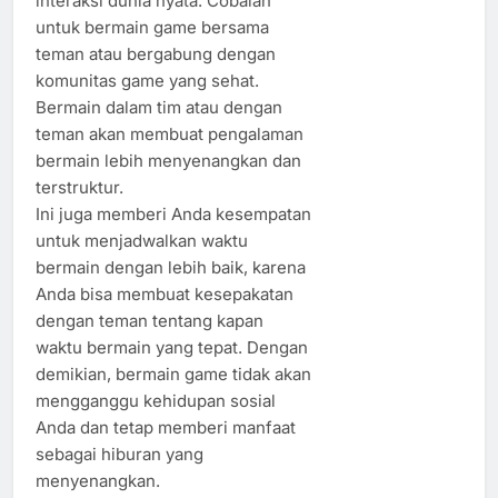
interaksi dunia nyata. Cobalah
untuk bermain game bersama
teman atau bergabung dengan
komunitas game yang sehat.
Bermain dalam tim atau dengan
teman akan membuat pengalaman
bermain lebih menyenangkan dan
terstruktur.
Ini juga memberi Anda kesempatan
untuk menjadwalkan waktu
bermain dengan lebih baik, karena
Anda bisa membuat kesepakatan
dengan teman tentang kapan
waktu bermain yang tepat. Dengan
demikian, bermain game tidak akan
mengganggu kehidupan sosial
Anda dan tetap memberi manfaat
sebagai hiburan yang
menyenangkan.