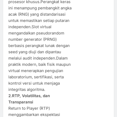
prosesor khusus.Perangkat keras
ini menampung pembangkit angka
acak (RNG) yang distandarisasi
untuk memastikan setiap putaran
independen.Slot virtual
mengandalkan pseudorandom
number generator (PRNG)
berbasis perangkat lunak dengan
seed yang diuji dan dipantau
melalui audit independen.Dalam
praktik modern, baik fisik maupun
virtual menerapkan pengujian
laboratorium, sertifikasi, serta
kontrol versi untuk menjaga
integritas algoritma.
2.RTP, Volatilitas, dan
Transparansi
Return to Player (RTP)
menggambarkan ekspektasi