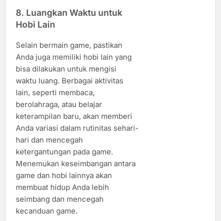
8. Luangkan Waktu untuk
Hobi Lain
Selain bermain game, pastikan
Anda juga memiliki hobi lain yang
bisa dilakukan untuk mengisi
waktu luang. Berbagai aktivitas
lain, seperti membaca,
berolahraga, atau belajar
keterampilan baru, akan memberi
Anda variasi dalam rutinitas sehari-
hari dan mencegah
ketergantungan pada game.
Menemukan keseimbangan antara
game dan hobi lainnya akan
membuat hidup Anda lebih
seimbang dan mencegah
kecanduan game.