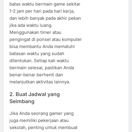
batas waktu bermain game sekitar
1-2 jam per hari pada hari kerja,
dan lebih banyak pada akhir pekan
jika ada waktu luang.
Menggunakan timer atau
pengingat di ponsel atau komputer
bisa membantu Anda mematuhi
batasan waktu yang sudah
ditentukan. Setiap kali waktu
bermain selesai, pastikan Anda
benar-benar berhenti dan
melanjutkan aktivitas lainnya.
2. Buat Jadwal yang
Seimbang
Jika Anda seorang gamer yang
juga memiliki pekerjaan atau
sekolah, penting untuk membuat