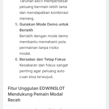
Taruhan kecil memperbesar
peluang bermain lebih lama
dan mendapatkan kombinasi
menang.
Gunakan Mode Demo untuk
Berlatih
Berlatih dengan mode demo
membantu memahami pola
permainan tanpa risiko
modal.
Bersabar dan Tetap Fokus
Kesabaran dan fokus sangat
penting agar peluang auto
cuan bisa terwujud.
Fitur Unggulan EDWINSLOT
Mendukung Pemain Modal
Receh