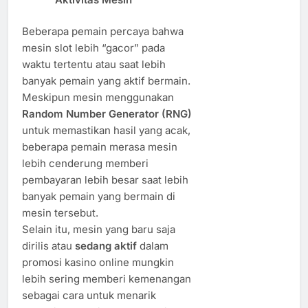
Beberapa pemain percaya bahwa
mesin slot lebih “gacor” pada
waktu tertentu atau saat lebih
banyak pemain yang aktif bermain.
Meskipun mesin menggunakan
Random Number Generator (RNG)
untuk memastikan hasil yang acak,
beberapa pemain merasa mesin
lebih cenderung memberi
pembayaran lebih besar saat lebih
banyak pemain yang bermain di
mesin tersebut.
Selain itu, mesin yang baru saja
dirilis atau
sedang aktif
dalam
promosi kasino online mungkin
lebih sering memberi kemenangan
sebagai cara untuk menarik