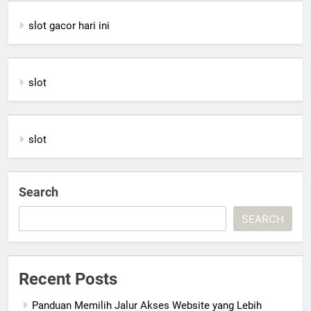
slot gacor hari ini
slot
slot
Search
SEARCH
Recent Posts
Panduan Memilih Jalur Akses Website yang Lebih