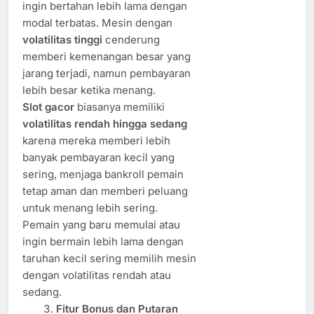
ingin bertahan lebih lama dengan
modal terbatas. Mesin dengan
volatilitas tinggi
cenderung
memberi kemenangan besar yang
jarang terjadi, namun pembayaran
lebih besar ketika menang.
Slot gacor
biasanya memiliki
volatilitas rendah hingga sedang
karena mereka memberi lebih
banyak pembayaran kecil yang
sering, menjaga bankroll pemain
tetap aman dan memberi peluang
untuk menang lebih sering.
Pemain yang baru memulai atau
ingin bermain lebih lama dengan
taruhan kecil sering memilih mesin
dengan volatilitas rendah atau
sedang.
Fitur Bonus dan Putaran