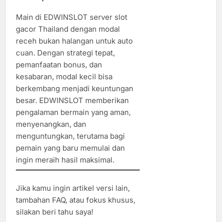
Main di EDWINSLOT server slot
gacor Thailand dengan modal
receh bukan halangan untuk auto
cuan. Dengan strategi tepat,
pemanfaatan bonus, dan
kesabaran, modal kecil bisa
berkembang menjadi keuntungan
besar. EDWINSLOT memberikan
pengalaman bermain yang aman,
menyenangkan, dan
menguntungkan, terutama bagi
pemain yang baru memulai dan
ingin meraih hasil maksimal.
Jika kamu ingin artikel versi lain,
tambahan FAQ, atau fokus khusus,
silakan beri tahu saya!