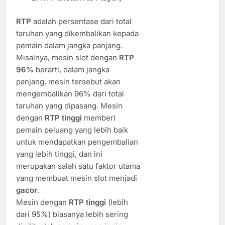
RTP
adalah persentase dari total
taruhan yang dikembalikan kepada
pemain dalam jangka panjang.
Misalnya, mesin slot dengan
RTP
96%
berarti, dalam jangka
panjang, mesin tersebut akan
mengembalikan 96% dari total
taruhan yang dipasang. Mesin
dengan
RTP tinggi
memberi
pemain peluang yang lebih baik
untuk mendapatkan pengembalian
yang lebih tinggi, dan ini
merupakan salah satu faktor utama
yang membuat mesin slot menjadi
gacor
.
Mesin dengan
RTP tinggi
(lebih
dari 95%) biasanya lebih sering