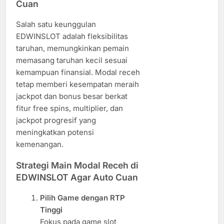
Cuan
Salah satu keunggulan
EDWINSLOT adalah fleksibilitas
taruhan, memungkinkan pemain
memasang taruhan kecil sesuai
kemampuan finansial. Modal receh
tetap memberi kesempatan meraih
jackpot dan bonus besar berkat
fitur free spins, multiplier, dan
jackpot progresif yang
meningkatkan potensi
kemenangan.
Strategi Main Modal Receh di
EDWINSLOT Agar Auto Cuan
Pilih Game dengan RTP
Tinggi
Fokus pada game slot