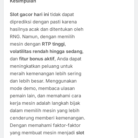
Kesimpulan
Slot gacor hari ini
tidak dapat
diprediksi dengan pasti karena
hasilnya acak dan ditentukan oleh
RNG. Namun, dengan memilih
mesin dengan
RTP tinggi
,
volatilitas rendah hingga sedang
,
dan
fitur bonus aktif
, Anda dapat
meningkatkan peluang untuk
meraih kemenangan lebih sering
dan lebih besar. Menggunakan
mode demo, membaca ulasan
pemain lain, dan memahami cara
kerja mesin adalah langkah bijak
dalam memilih mesin yang lebih
cenderung memberi kemenangan.
Dengan memahami faktor-faktor
yang membuat mesin menjadi
slot