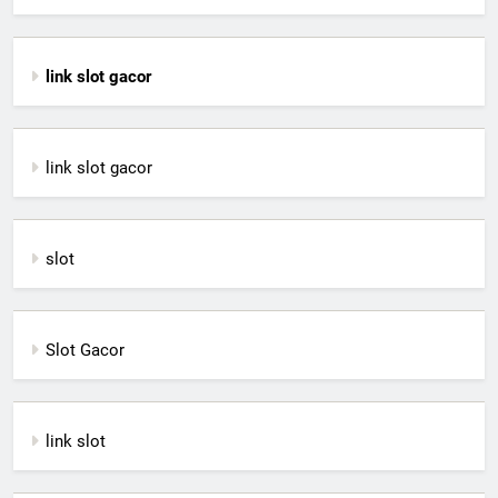
link slot gacor
link slot gacor
slot
Slot Gacor
link slot