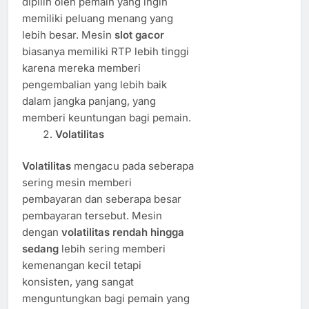
dipilih oleh pemain yang ingin
memiliki peluang menang yang
lebih besar. Mesin
slot gacor
biasanya memiliki RTP lebih tinggi
karena mereka memberi
pengembalian yang lebih baik
dalam jangka panjang, yang
memberi keuntungan bagi pemain.
Volatilitas
Volatilitas
mengacu pada seberapa
sering mesin memberi
pembayaran dan seberapa besar
pembayaran tersebut. Mesin
dengan
volatilitas rendah hingga
sedang
lebih sering memberi
kemenangan kecil tetapi
konsisten, yang sangat
menguntungkan bagi pemain yang