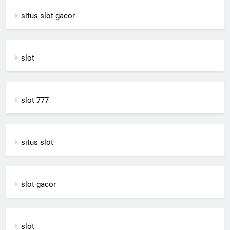
situs slot gacor
slot
slot 777
situs slot
slot gacor
slot