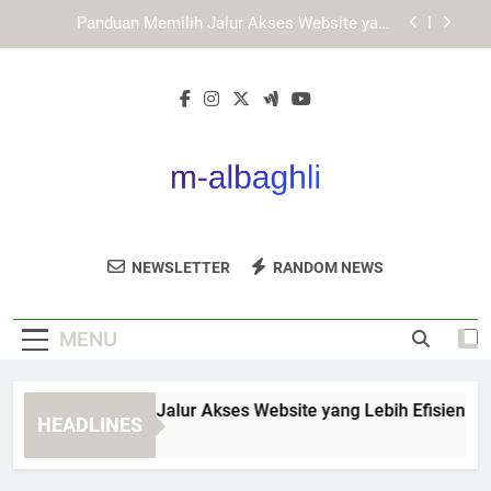
Skip
Cara Menjaga Performa Perangkat saat
to
Mengakses KAYA787 Alternatif
content
Panduan Menjaga Privasi Perangkat saat
Menggunakan KAYA787 Alternatif
Panduan Memilih Jalur Akses Website yang Lebih
Efisien dan Aman
Panduan Memilih Jalur Akses Website yang
Efisien, Stabil, dan Aman
Cara Menjaga Performa Perangkat saat
Mengakses KAYA787 Alternatif
M Albaghli
Dapatkan Produk Kecantikan Berkualitas Di
Panduan Menjaga Privasi Perangkat saat
NEWSLETTER
RANDOM NEWS
Menggunakan KAYA787 Alternatif
M Albaghli.
MENU
anduan Memilih Jalur Akses Website yang Lebih Efisien dan
HEADLINES
 Weeks Ago