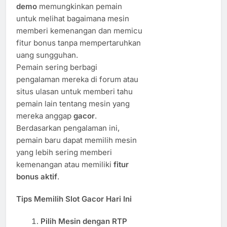
demo
memungkinkan pemain
untuk melihat bagaimana mesin
memberi kemenangan dan memicu
fitur bonus tanpa mempertaruhkan
uang sungguhan.
Pemain sering berbagi
pengalaman mereka di forum atau
situs ulasan untuk memberi tahu
pemain lain tentang mesin yang
mereka anggap
gacor
.
Berdasarkan pengalaman ini,
pemain baru dapat memilih mesin
yang lebih sering memberi
kemenangan atau memiliki
fitur
bonus aktif
.
Tips Memilih Slot Gacor Hari Ini
Pilih Mesin dengan RTP