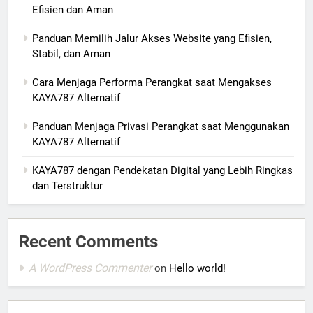
Efisien dan Aman
Panduan Memilih Jalur Akses Website yang Efisien,
Stabil, dan Aman
Cara Menjaga Performa Perangkat saat Mengakses
KAYA787 Alternatif
Panduan Menjaga Privasi Perangkat saat Menggunakan
KAYA787 Alternatif
KAYA787 dengan Pendekatan Digital yang Lebih Ringkas
dan Terstruktur
Recent Comments
A WordPress Commenter
on
Hello world!