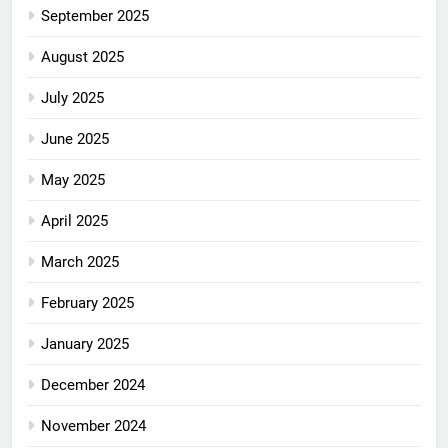
September 2025
August 2025
July 2025
June 2025
May 2025
April 2025
March 2025
February 2025
January 2025
December 2024
November 2024