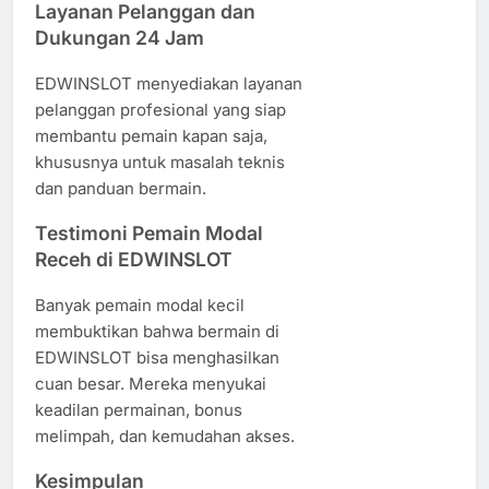
Layanan Pelanggan dan
Dukungan 24 Jam
EDWINSLOT menyediakan layanan
pelanggan profesional yang siap
membantu pemain kapan saja,
khususnya untuk masalah teknis
dan panduan bermain.
Testimoni Pemain Modal
Receh di EDWINSLOT
Banyak pemain modal kecil
membuktikan bahwa bermain di
EDWINSLOT bisa menghasilkan
cuan besar. Mereka menyukai
keadilan permainan, bonus
melimpah, dan kemudahan akses.
Kesimpulan