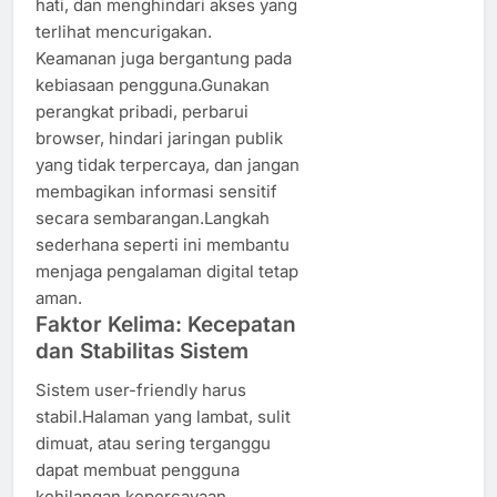
hati, dan menghindari akses yang
terlihat mencurigakan.
Keamanan juga bergantung pada
kebiasaan pengguna.Gunakan
perangkat pribadi, perbarui
browser, hindari jaringan publik
yang tidak terpercaya, dan jangan
membagikan informasi sensitif
secara sembarangan.Langkah
sederhana seperti ini membantu
menjaga pengalaman digital tetap
aman.
Faktor Kelima: Kecepatan
dan Stabilitas Sistem
Sistem user-friendly harus
stabil.Halaman yang lambat, sulit
dimuat, atau sering terganggu
dapat membuat pengguna
kehilangan kepercayaan.