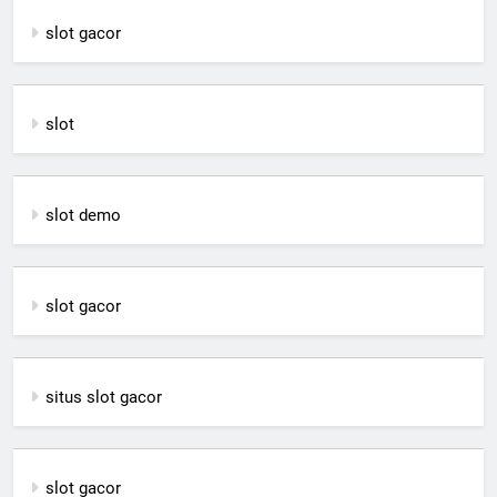
slot gacor
slot
slot demo
slot gacor
situs slot gacor
slot gacor