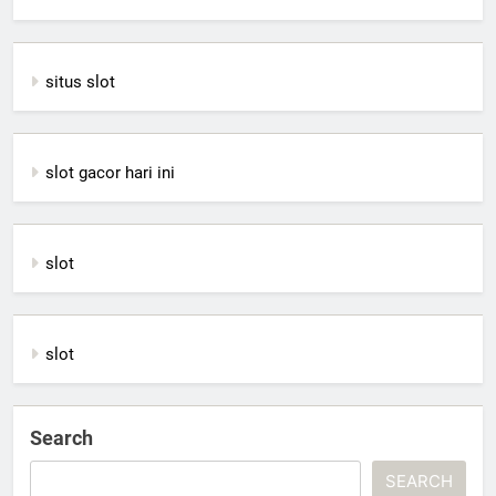
situs slot
slot gacor hari ini
slot
slot
Search
SEARCH