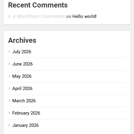
Recent Comments
A WordPress Commenter
on
Hello world!
Archives
July 2026
June 2026
May 2026
April 2026
March 2026
February 2026
January 2026