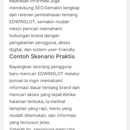
Kejelasan informasi juga
mendukung SEO.Semakin lengkap
dan relevan pembahasan tentang
EDWINSLOT, semakin mudah
mesin pencari memahami
hubungan brand dengan
pengalaman pengguna, akses
digital, dan sistem user-friendly.
Contoh Skenario Praktis
Bayangkan seorang pengguna
baru mencari EDWINSLOT melalui
ponsel.Ia ingin memahami
informasi dasar tentang brand dan
mencari akses yang tepat.Ketika
halaman terbuka, ia melihat
tampilan yang rapi, menu yang
mudah ditemukan, dan informasi
yang tersusun jelas.
Setelah itu, pengguna mencoba