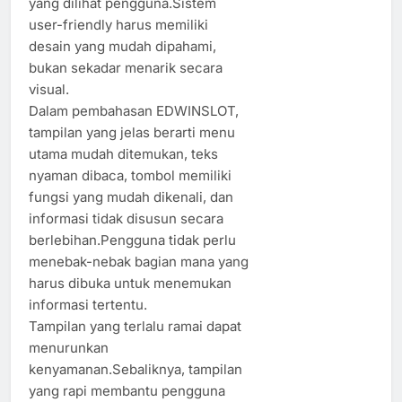
yang dilihat pengguna.Sistem
user-friendly harus memiliki
desain yang mudah dipahami,
bukan sekadar menarik secara
visual.
Dalam pembahasan EDWINSLOT,
tampilan yang jelas berarti menu
utama mudah ditemukan, teks
nyaman dibaca, tombol memiliki
fungsi yang mudah dikenali, dan
informasi tidak disusun secara
berlebihan.Pengguna tidak perlu
menebak-nebak bagian mana yang
harus dibuka untuk menemukan
informasi tertentu.
Tampilan yang terlalu ramai dapat
menurunkan
kenyamanan.Sebaliknya, tampilan
yang rapi membantu pengguna