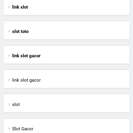
link slot
slot toto
link slot gacor
link slot gacor
slot
Slot Gacor