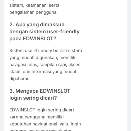
sistem, keamanan, serta
pengalaman pengguna.
2. Apa yang dimaksud
dengan sistem user-friendly
pada EDWINSLOT?
Sistem user-friendly berarti sistem
yang mudah digunakan, memiliki
navigasi jelas, tampilan rapi, akses
stabil, dan informasi yang mudah
dipahami.
3. Mengapa EDWINSLOT
login sering dicari?
EDWINSLOT login sering dicari
karena pengguna memiliki
kebutuhan navigational, yaitu ingin
menemukan akses masuk atau