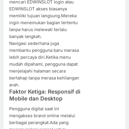
mencari EDWINSLOT login atau
EDWINSLOT akses biasanya
memiliki tujuan langsung.Mereka
ingin menemukan bagian tertentu
tanpa harus melewati terlalu
banyak langkah.
Navigasi sederhana juga
membantu pengguna baru merasa
lebih percaya diri.Ketika menu
mudah dipahami, pengguna dapat
menjelajahi halaman secara
bertahap tanpa merasa kehilangan
arah.
Faktor Ketiga: Responsif di
Mobile dan Desktop
Pengguna digital saat ini
mengakses brand online melalui
berbagai perangkat.Ada yang