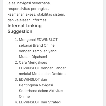
jelas, navigasi sederhana,
responsivitas perangkat,
keamanan akses, stabilitas sistem,
dan kejelasan informasi.
Internal Linking
Suggestion
Mengenal EDWINSLOT
sebagai Brand Online
dengan Tampilan yang
Mudah Dipahami
Cara Mengakses
EDWINSLOT dengan Lancar
melalui Mobile dan Desktop
EDWINSLOT dan
Pentingnya Navigasi
Sederhana dalam Aktivitas
Online
EDWINSLOT dan Strategi