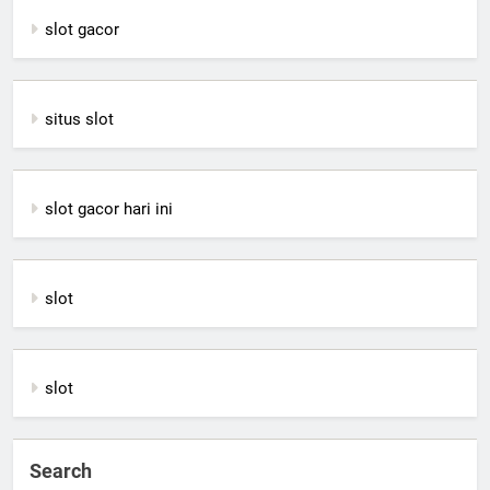
slot gacor
situs slot
slot gacor hari ini
slot
slot
Search