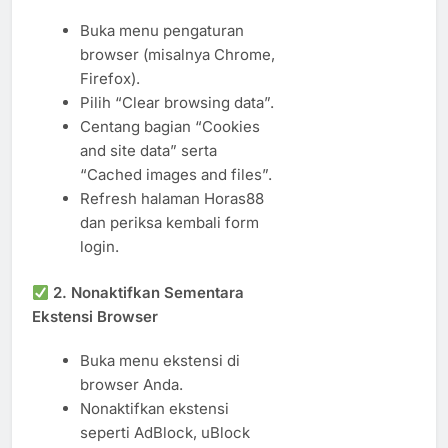
Buka menu pengaturan
browser (misalnya Chrome,
Firefox).
Pilih “Clear browsing data”.
Centang bagian “Cookies
and site data” serta
“Cached images and files”.
Refresh halaman Horas88
dan periksa kembali form
login.
2. Nonaktifkan Sementara
Ekstensi Browser
Buka menu ekstensi di
browser Anda.
Nonaktifkan ekstensi
seperti AdBlock, uBlock