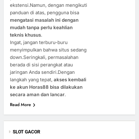
ekstensi.Namun, dengan mengikuti
panduan di atas, pengguna bisa
mengatasi masalah ini dengan
mudah tanpa perlu keahlian
teknis khusus
.
Ingat, jangan terburu-buru
menyimpulkan bahwa situs sedang
down.Seringkali, permasalahan
berada di sisi perangkat atau
jaringan Anda sendiri.Dengan
langkah yang tepat,
akses kembali
ke akun Horas88 bisa dilakukan
secara aman dan lancar
.
Read More
SLOT GACOR