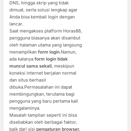
DNS, hingga skrip yang tidak
dimuat, serta solusi lengkap agar
Anda bisa kembali login dengan
lancar.
Saat mengakses platform Horas88,
pengguna biasanya akan disambut
oleh halaman utama yang langsung
menampilkan
form login
.Namun,
ada kalanya
form login tidak
muncul sama sekali
, meskipun
koneksi internet berjalan normal
dan situs berhasil
dibuka.Permasalahan ini dapat
membingungkan, terutama bagi
pengguna yang baru pertama kali
mengalaminya.
Masalah tampilan seperti ini bisa
disebabkan oleh berbagai faktor,
baik dari sisi
pengaturan browser,