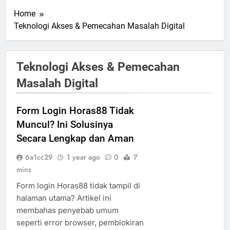
Home
Teknologi Akses & Pemecahan Masalah Digital
Teknologi Akses & Pemecahan
Masalah Digital
Form Login Horas88 Tidak
Muncul? Ini Solusinya
Secara Lengkap dan Aman
6a1cc29
1 year ago
0
7
mins
Form login Horas88 tidak tampil di
halaman utama? Artikel ini
membahas penyebab umum
seperti error browser, pemblokiran