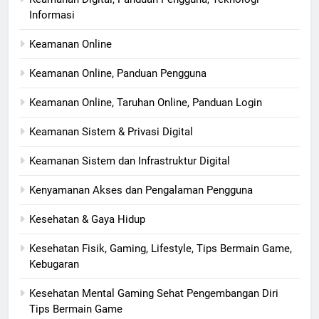
Informasi
Keamanan Online
Keamanan Online, Panduan Pengguna
Keamanan Online, Taruhan Online, Panduan Login
Keamanan Sistem & Privasi Digital
Keamanan Sistem dan Infrastruktur Digital
Kenyamanan Akses dan Pengalaman Pengguna
Kesehatan & Gaya Hidup
Kesehatan Fisik, Gaming, Lifestyle, Tips Bermain Game,
Kebugaran
Kesehatan Mental Gaming Sehat Pengembangan Diri
Tips Bermain Game