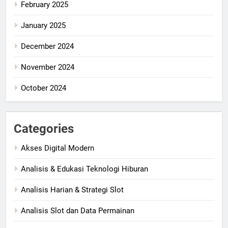
February 2025
January 2025
December 2024
November 2024
October 2024
Categories
Akses Digital Modern
Analisis & Edukasi Teknologi Hiburan
Analisis Harian & Strategi Slot
Analisis Slot dan Data Permainan