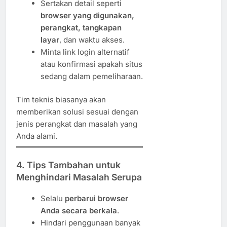
Sertakan detail seperti
browser yang digunakan,
perangkat, tangkapan
layar
, dan waktu akses.
Minta link login alternatif
atau konfirmasi apakah situs
sedang dalam pemeliharaan.
Tim teknis biasanya akan
memberikan solusi sesuai dengan
jenis perangkat dan masalah yang
Anda alami.
4. Tips Tambahan untuk
Menghindari Masalah Serupa
Selalu
perbarui browser
Anda secara berkala
.
Hindari penggunaan banyak