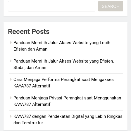
SEARCH
Recent Posts
Panduan Memilih Jalur Akses Website yang Lebih
Efisien dan Aman
Panduan Memilih Jalur Akses Website yang Efisien,
Stabil, dan Aman
Cara Menjaga Performa Perangkat saat Mengakses
KAYA787 Alternatif
Panduan Menjaga Privasi Perangkat saat Menggunakan
KAYA787 Alternatif
KAYA787 dengan Pendekatan Digital yang Lebih Ringkas
dan Terstruktur