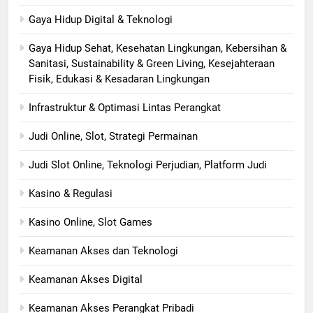
Gaya Hidup Digital & Teknologi
Gaya Hidup Sehat, Kesehatan Lingkungan, Kebersihan &
Sanitasi, Sustainability & Green Living, Kesejahteraan
Fisik, Edukasi & Kesadaran Lingkungan
Infrastruktur & Optimasi Lintas Perangkat
Judi Online, Slot, Strategi Permainan
Judi Slot Online, Teknologi Perjudian, Platform Judi
Kasino & Regulasi
Kasino Online, Slot Games
Keamanan Akses dan Teknologi
Keamanan Akses Digital
Keamanan Akses Perangkat Pribadi