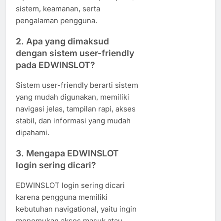
sistem, keamanan, serta
pengalaman pengguna.
2. Apa yang dimaksud
dengan sistem user-friendly
pada EDWINSLOT?
Sistem user-friendly berarti sistem
yang mudah digunakan, memiliki
navigasi jelas, tampilan rapi, akses
stabil, dan informasi yang mudah
dipahami.
3. Mengapa EDWINSLOT
login sering dicari?
EDWINSLOT login sering dicari
karena pengguna memiliki
kebutuhan navigational, yaitu ingin
menemukan akses masuk atau