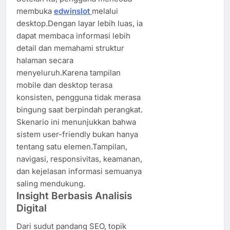
membuka
edwinslot
melalui
desktop.Dengan layar lebih luas, ia
dapat membaca informasi lebih
detail dan memahami struktur
halaman secara
menyeluruh.Karena tampilan
mobile dan desktop terasa
konsisten, pengguna tidak merasa
bingung saat berpindah perangkat.
Skenario ini menunjukkan bahwa
sistem user-friendly bukan hanya
tentang satu elemen.Tampilan,
navigasi, responsivitas, keamanan,
dan kejelasan informasi semuanya
saling mendukung.
Insight Berbasis Analisis
Digital
Dari sudut pandang SEO, topik