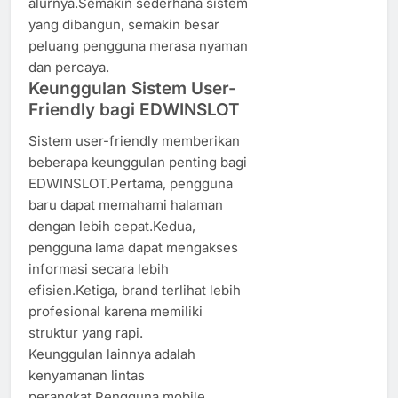
alurnya.Semakin sederhana sistem
yang dibangun, semakin besar
peluang pengguna merasa nyaman
dan percaya.
Keunggulan Sistem User-
Friendly bagi EDWINSLOT
Sistem user-friendly memberikan
beberapa keunggulan penting bagi
EDWINSLOT.Pertama, pengguna
baru dapat memahami halaman
dengan lebih cepat.Kedua,
pengguna lama dapat mengakses
informasi secara lebih
efisien.Ketiga, brand terlihat lebih
profesional karena memiliki
struktur yang rapi.
Keunggulan lainnya adalah
kenyamanan lintas
perangkat.Pengguna mobile