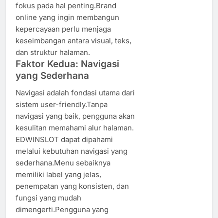
fokus pada hal penting.Brand
online yang ingin membangun
kepercayaan perlu menjaga
keseimbangan antara visual, teks,
dan struktur halaman.
Faktor Kedua: Navigasi
yang Sederhana
Navigasi adalah fondasi utama dari
sistem user-friendly.Tanpa
navigasi yang baik, pengguna akan
kesulitan memahami alur halaman.
EDWINSLOT dapat dipahami
melalui kebutuhan navigasi yang
sederhana.Menu sebaiknya
memiliki label yang jelas,
penempatan yang konsisten, dan
fungsi yang mudah
dimengerti.Pengguna yang