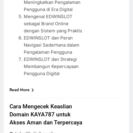
Meningkatkan Pengalaman
Pengguna di Era Digital
Mengenal EDWINSLOT
sebagai Brand Online
dengan Sistem yang Praktis
EDWINSLOT dan Peran
Navigasi Sederhana dalam
Pengalaman Pengguna
EDWINSLOT dan Strategi
Membangun Kepercayaan
Pengguna Digital
Read More
Cara Mengecek Keaslian
Domain KAYA787 untuk
Akses Aman dan Terpercaya