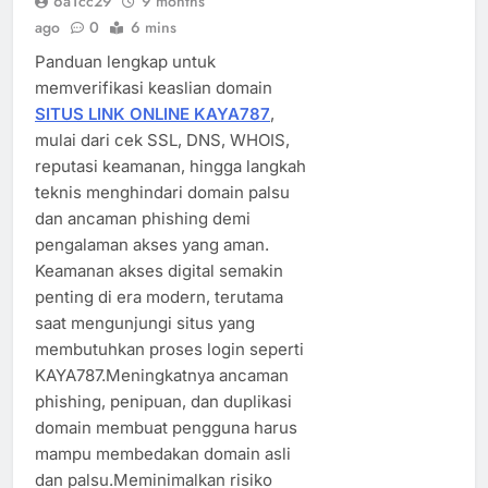
6a1cc29
9 months
ago
0
6 mins
Panduan lengkap untuk
memverifikasi keaslian domain
SITUS LINK ONLINE KAYA787
,
mulai dari cek SSL, DNS, WHOIS,
reputasi keamanan, hingga langkah
teknis menghindari domain palsu
dan ancaman phishing demi
pengalaman akses yang aman.
Keamanan akses digital semakin
penting di era modern, terutama
saat mengunjungi situs yang
membutuhkan proses login seperti
KAYA787.Meningkatnya ancaman
phishing, penipuan, dan duplikasi
domain membuat pengguna harus
mampu membedakan domain asli
dan palsu.Meminimalkan risiko