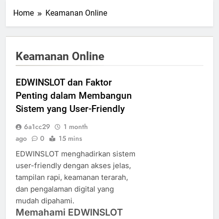
Home
Keamanan Online
Keamanan Online
EDWINSLOT dan Faktor
Penting dalam Membangun
Sistem yang User-Friendly
6a1cc29
1 month
ago
0
15 mins
EDWINSLOT menghadirkan sistem
user-friendly dengan akses jelas,
tampilan rapi, keamanan terarah,
dan pengalaman digital yang
mudah dipahami.
Memahami EDWINSLOT