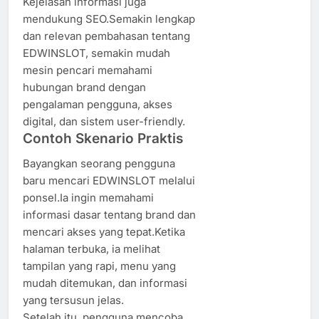
Kejelasan informasi juga
mendukung SEO.Semakin lengkap
dan relevan pembahasan tentang
EDWINSLOT, semakin mudah
mesin pencari memahami
hubungan brand dengan
pengalaman pengguna, akses
digital, dan sistem user-friendly.
Contoh Skenario Praktis
Bayangkan seorang pengguna
baru mencari EDWINSLOT melalui
ponsel.Ia ingin memahami
informasi dasar tentang brand dan
mencari akses yang tepat.Ketika
halaman terbuka, ia melihat
tampilan yang rapi, menu yang
mudah ditemukan, dan informasi
yang tersusun jelas.
Setelah itu, pengguna mencoba