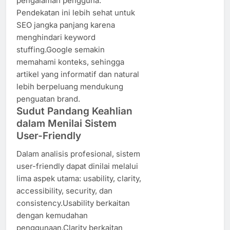
pengalaman pengguna.
Pendekatan ini lebih sehat untuk
SEO jangka panjang karena
menghindari keyword
stuffing.Google semakin
memahami konteks, sehingga
artikel yang informatif dan natural
lebih berpeluang mendukung
penguatan brand.
Sudut Pandang Keahlian
dalam Menilai Sistem
User-Friendly
Dalam analisis profesional, sistem
user-friendly dapat dinilai melalui
lima aspek utama: usability, clarity,
accessibility, security, dan
consistency.Usability berkaitan
dengan kemudahan
penggunaan.Clarity berkaitan