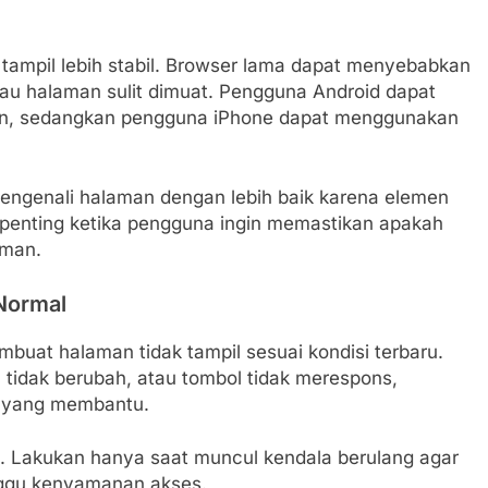
ampil lebih stabil. Browser lama dapat menyebabkan
 atau halaman sulit dimuat. Pengguna Android dapat
in, sedangkan pengguna iPhone dapat menggunakan
ngenali halaman dengan lebih baik karena elemen
i penting ketika pengguna ingin memastikan apakah
aman.
Normal
at halaman tidak tampil sesuai kondisi terbaru.
r, tidak berubah, atau tombol tidak merespons,
h yang membantu.
i. Lakukan hanya saat muncul kendala berulang agar
nggu kenyamanan akses.