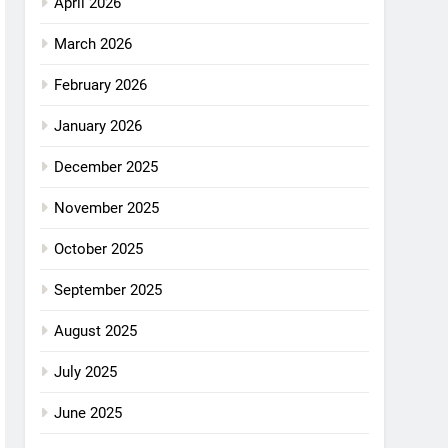
April 2026
March 2026
February 2026
January 2026
December 2025
November 2025
October 2025
September 2025
August 2025
July 2025
June 2025