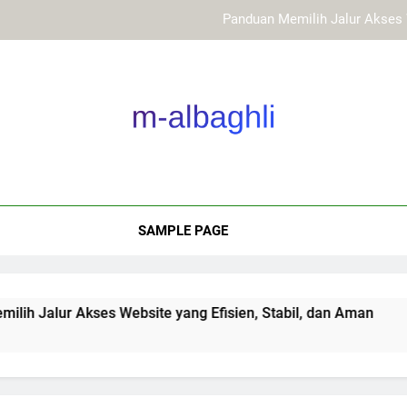
Panduan Memilih Jalur Akses W
Cara Menjaga Performa Perangk
Panduan Menjaga Privasi Perangkat
Panduan Memilih Jalur Akses
lbaghli
Panduan Memilih Jalur Akses W
roduk Kecantikan Berkualitas Di M Albaghli.
Cara Menjaga Performa Perangk
SAMPLE PAGE
Panduan Menjaga Privasi Perangkat
kses Website yang Efisien, Stabil, dan Aman
Cara Menj
3 Weeks Ago