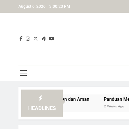
Skip
August 6, 2026
3:00:24 PM
to
content
M A
Dapatkan P
e yang Lebih Efisien dan Aman
Panduan Memilih Jalur A
2 Weeks Ago
HEADLINES