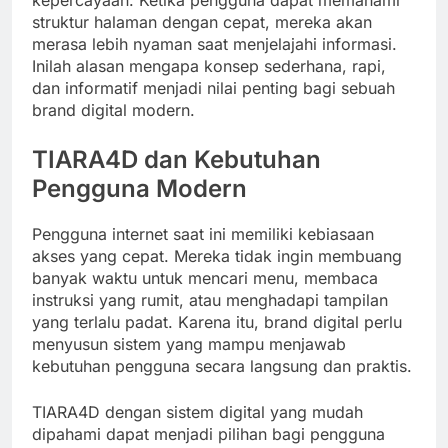
kepercayaan. Ketika pengguna dapat memahami
struktur halaman dengan cepat, mereka akan
merasa lebih nyaman saat menjelajahi informasi.
Inilah alasan mengapa konsep sederhana, rapi,
dan informatif menjadi nilai penting bagi sebuah
brand digital modern.
TIARA4D dan Kebutuhan
Pengguna Modern
Pengguna internet saat ini memiliki kebiasaan
akses yang cepat. Mereka tidak ingin membuang
banyak waktu untuk mencari menu, membaca
instruksi yang rumit, atau menghadapi tampilan
yang terlalu padat. Karena itu, brand digital perlu
menyusun sistem yang mampu menjawab
kebutuhan pengguna secara langsung dan praktis.
TIARA4D dengan sistem digital yang mudah
dipahami dapat menjadi pilihan bagi pengguna