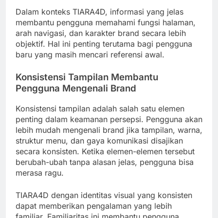
Dalam konteks TIARA4D, informasi yang jelas
membantu pengguna memahami fungsi halaman,
arah navigasi, dan karakter brand secara lebih
objektif. Hal ini penting terutama bagi pengguna
baru yang masih mencari referensi awal.
Konsistensi Tampilan Membantu
Pengguna Mengenali Brand
Konsistensi tampilan adalah salah satu elemen
penting dalam keamanan persepsi. Pengguna akan
lebih mudah mengenali brand jika tampilan, warna,
struktur menu, dan gaya komunikasi disajikan
secara konsisten. Ketika elemen-elemen tersebut
berubah-ubah tanpa alasan jelas, pengguna bisa
merasa ragu.
TIARA4D dengan identitas visual yang konsisten
dapat memberikan pengalaman yang lebih
familiar. Familiaritas ini membantu pengguna