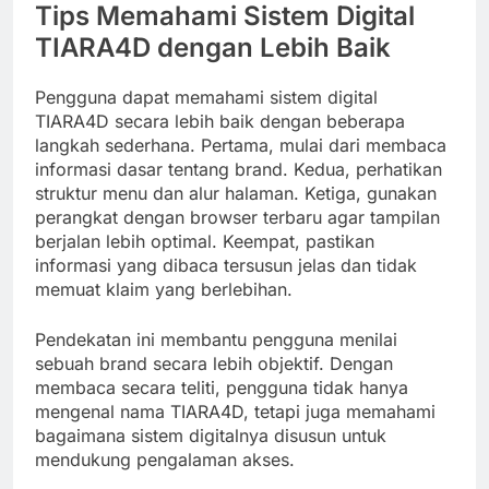
Tips Memahami Sistem Digital
TIARA4D dengan Lebih Baik
Pengguna dapat memahami sistem digital
TIARA4D secara lebih baik dengan beberapa
langkah sederhana. Pertama, mulai dari membaca
informasi dasar tentang brand. Kedua, perhatikan
struktur menu dan alur halaman. Ketiga, gunakan
perangkat dengan browser terbaru agar tampilan
berjalan lebih optimal. Keempat, pastikan
informasi yang dibaca tersusun jelas dan tidak
memuat klaim yang berlebihan.
Pendekatan ini membantu pengguna menilai
sebuah brand secara lebih objektif. Dengan
membaca secara teliti, pengguna tidak hanya
mengenal nama TIARA4D, tetapi juga memahami
bagaimana sistem digitalnya disusun untuk
mendukung pengalaman akses.