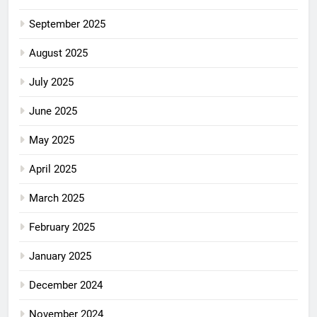
September 2025
August 2025
July 2025
June 2025
May 2025
April 2025
March 2025
February 2025
January 2025
December 2024
November 2024