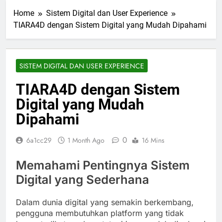
Home
Sistem Digital dan User Experience
TIARA4D dengan Sistem Digital yang Mudah Dipahami
SISTEM DIGITAL DAN USER EXPERIENCE
TIARA4D dengan Sistem
Digital yang Mudah
Dipahami
0
6a1cc29
1 Month Ago
16 Mins
Memahami Pentingnya Sistem
Digital yang Sederhana
Dalam dunia digital yang semakin berkembang,
pengguna membutuhkan platform yang tidak