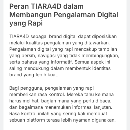
Peran TIARA4D dalam
Membangun Pengalaman Digital
yang Rapi
TIARA4D sebagai brand digital dapat diposisikan
melalui kualitas pengalaman yang ditawarkan.
Pengalaman digital yang rapi mencakup tampilan
yang bersih, navigasi yang tidak membingungkan,
serta bahasa yang informatif. Semua aspek ini
saling mendukung dalam membentuk identitas
brand yang lebih kuat.
Bagi pengguna, pengalaman yang rapi
memberikan rasa kontrol. Mereka tahu ke mana
harus melihat, bagian mana yang perlu dibaca,
dan bagaimana menemukan informasi lanjutan.
Rasa kontrol inilah yang sering kali membuat
sebuah platform terasa lebih nyaman digunakan.