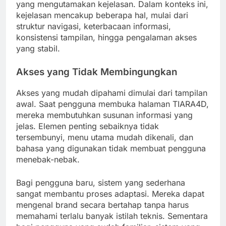
yang mengutamakan kejelasan. Dalam konteks ini,
kejelasan mencakup beberapa hal, mulai dari
struktur navigasi, keterbacaan informasi,
konsistensi tampilan, hingga pengalaman akses
yang stabil.
Akses yang Tidak Membingungkan
Akses yang mudah dipahami dimulai dari tampilan
awal. Saat pengguna membuka halaman TIARA4D,
mereka membutuhkan susunan informasi yang
jelas. Elemen penting sebaiknya tidak
tersembunyi, menu utama mudah dikenali, dan
bahasa yang digunakan tidak membuat pengguna
menebak-nebak.
Bagi pengguna baru, sistem yang sederhana
sangat membantu proses adaptasi. Mereka dapat
mengenal brand secara bertahap tanpa harus
memahami terlalu banyak istilah teknis. Sementara