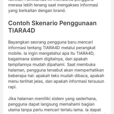
merasa lebih tenang saat mengakses informasi
yang berkaitan dengan brand.
Contoh Skenario Penggunaan
TIARA4D
Bayangkan seorang pengguna baru mencari
informasi tentang TIARA4D melalui perangkat
mobile. Ia ingin mengetahui apa itu TIARA4D,
bagaimana sistem digitalnya, dan apakah
tampilannya mudah dipahami. Saat membuka
halaman, pengguna tersebut akan memperhatikan
beberapa hal: apakah teks mudah dibaca, apakah
menu terlihat jelas, dan apakah informasi tersusun
rapi.
Jika halaman memiliki sistem yang sederhana,
pengguna dapat langsung memahami bagian
utama tanpa perlu mencari terlalu lama. Ia dapat