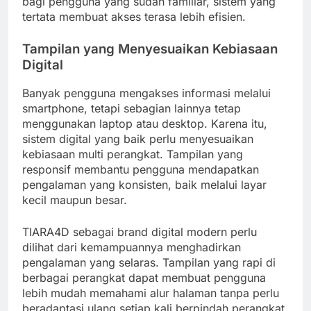
bagi pengguna yang sudah familiar, sistem yang
tertata membuat akses terasa lebih efisien.
Tampilan yang Menyesuaikan Kebiasaan
Digital
Banyak pengguna mengakses informasi melalui
smartphone, tetapi sebagian lainnya tetap
menggunakan laptop atau desktop. Karena itu,
sistem digital yang baik perlu menyesuaikan
kebiasaan multi perangkat. Tampilan yang
responsif membantu pengguna mendapatkan
pengalaman yang konsisten, baik melalui layar
kecil maupun besar.
TIARA4D sebagai brand digital modern perlu
dilihat dari kemampuannya menghadirkan
pengalaman yang selaras. Tampilan yang rapi di
berbagai perangkat dapat membuat pengguna
lebih mudah memahami alur halaman tanpa perlu
beradaptasi ulang setiap kali berpindah perangkat.