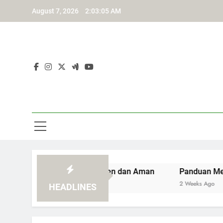
Skip
August 7, 2026
2:03:06 AM
to
content
M A
Dapatkan P
e yang Lebih Efisien dan Aman
Panduan Memilih Jalur A
2 Weeks Ago
HEADLINES