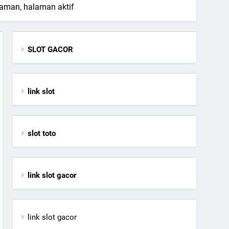
s aman, halaman aktif
SLOT GACOR
link slot
slot toto
link slot gacor
link slot gacor