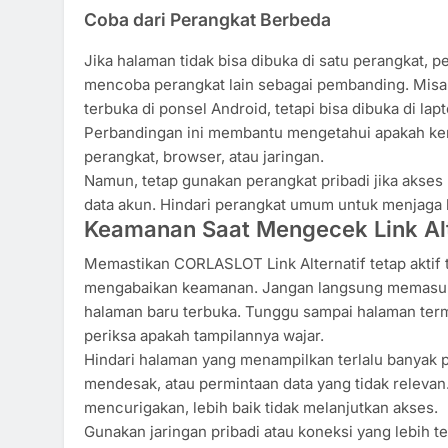
Coba dari Perangkat Berbeda
Jika halaman tidak bisa dibuka di satu perangkat, 
mencoba perangkat lain sebagai pembanding. Misal
terbuka di ponsel Android, tetapi bisa dibuka di lap
Perbandingan ini membantu mengetahui apakah ken
perangkat, browser, atau jaringan.
Namun, tetap gunakan perangkat pribadi jika akses
data akun. Hindari perangkat umum untuk menjaga
Keamanan Saat Mengecek Link Alt
Memastikan CORLASLOT Link Alternatif tetap aktif 
mengabaikan keamanan. Jangan langsung memasuk
halaman baru terbuka. Tunggu sampai halaman te
periksa apakah tampilannya wajar.
Hindari halaman yang menampilkan terlalu banyak p
mendesak, atau permintaan data yang tidak relevan.
mencurigakan, lebih baik tidak melanjutkan akses.
Gunakan jaringan pribadi atau koneksi yang lebih t