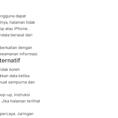
pengguna dapat
nya, halaman tidak
top atau iPhone.
dala berasal dari
 berkaitan dengan
 keamanan informasi.
ernatif
tidak boleh
kan data ketika
rmuat sempurna dan
op-up, instruksi
 Jika halaman terlihat
epercaya. Jaringan