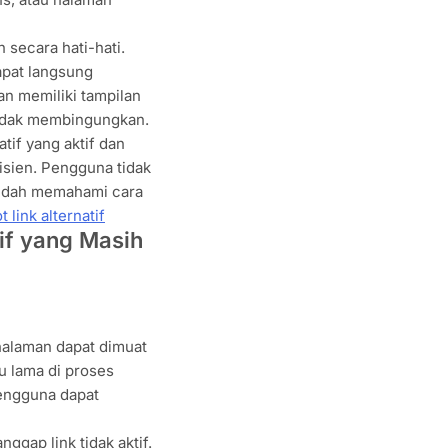
n secara hati-hati.
pat langsung
n memiliki tampilan
 tidak membingungkan.
if yang aktif dan
sien. Pengguna tidak
sudah memahami cara
t link alternatif
if yang Masih
 halaman dapat dimuat
lu lama di proses
pengguna dapat
ggap link tidak aktif.