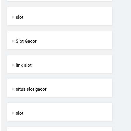
slot
Slot Gacor
link slot
situs slot gacor
slot