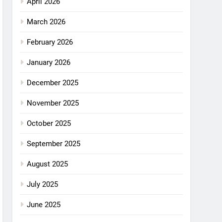
April 2026
March 2026
February 2026
January 2026
December 2025
November 2025
October 2025
September 2025
August 2025
July 2025
June 2025