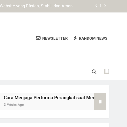
ebsite yang Efisien, Stabil, dan Aman
at saat Mengakses KAYA787 Alternatif
 saat Menggunakan KAYA787 Alternatif
NEWSLETTER
RANDOM NEWS
 Website yang Lebih Efisien dan Aman
ebsite yang Efisien, Stabil, dan Aman
at saat Mengakses KAYA787 Alternatif
 saat Menggunakan KAYA787 Alternatif
aga Performa Perangkat saat Mengakses KAYA787 Alternatif