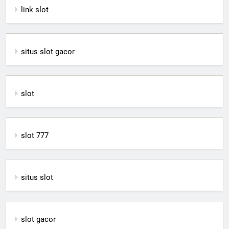
link slot
situs slot gacor
slot
slot 777
situs slot
slot gacor