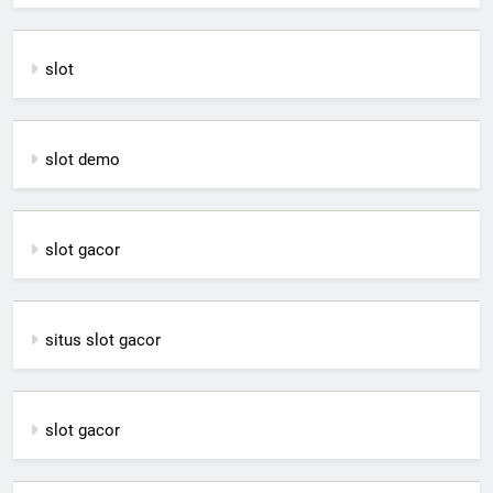
slot
slot demo
slot gacor
situs slot gacor
slot gacor