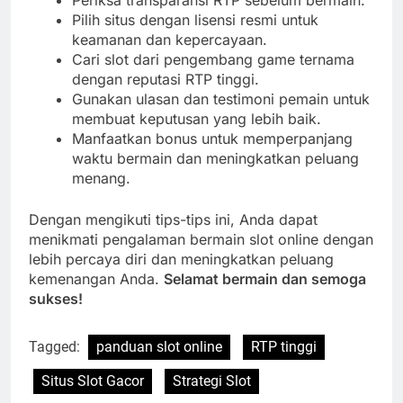
Periksa transparansi RTP sebelum bermain.
Pilih situs dengan lisensi resmi untuk
keamanan dan kepercayaan.
Cari slot dari pengembang game ternama
dengan reputasi RTP tinggi.
Gunakan ulasan dan testimoni pemain untuk
membuat keputusan yang lebih baik.
Manfaatkan bonus untuk memperpanjang
waktu bermain dan meningkatkan peluang
menang.
Dengan mengikuti tips-tips ini, Anda dapat
menikmati pengalaman bermain slot online dengan
lebih percaya diri dan meningkatkan peluang
kemenangan Anda.
Selamat bermain dan semoga
sukses!
Tagged:
panduan slot online
RTP tinggi
Situs Slot Gacor
Strategi Slot