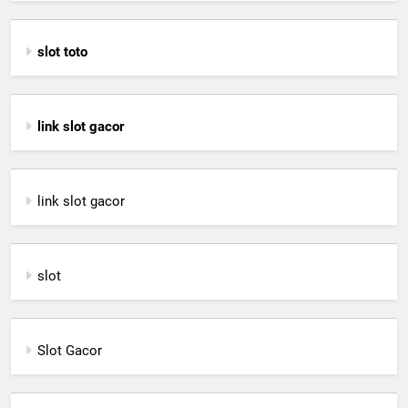
slot toto
link slot gacor
link slot gacor
slot
Slot Gacor