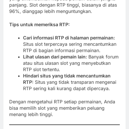
panjang. Slot dengan RTP tinggi, biasanya di atas
96%, dianggap lebih menguntungkan.
Tips untuk memeriksa RTP:
Cari informasi RTP di halaman permainan:
Situs slot terpercaya sering mencantumkan
RTP di bagian informasi permainan.
Lihat ulasan dari pemain lain:
Banyak forum
atau situs ulasan slot yang menyebutkan
RTP slot tertentu.
Hindari situs yang tidak mencantumkan
RTP:
Situs yang tidak transparan mengenai
RTP sering kali kurang dapat dipercaya.
Dengan mengetahui RTP setiap permainan, Anda
bisa memilih slot yang memberikan peluang
menang lebih tinggi.