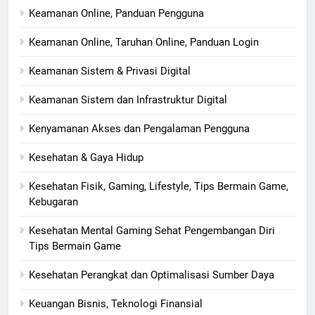
Keamanan Online, Panduan Pengguna
Keamanan Online, Taruhan Online, Panduan Login
Keamanan Sistem & Privasi Digital
Keamanan Sistem dan Infrastruktur Digital
Kenyamanan Akses dan Pengalaman Pengguna
Kesehatan & Gaya Hidup
Kesehatan Fisik, Gaming, Lifestyle, Tips Bermain Game,
Kebugaran
Kesehatan Mental Gaming Sehat Pengembangan Diri
Tips Bermain Game
Kesehatan Perangkat dan Optimalisasi Sumber Daya
Keuangan Bisnis, Teknologi Finansial