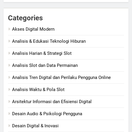
Categories
Akses Digital Modern
Analisis & Edukasi Teknologi Hiburan
Analisis Harian & Strategi Slot
Analisis Slot dan Data Permainan
Analisis Tren Digital dan Perilaku Pengguna Online
Analisis Waktu & Pola Slot
Arsitektur Informasi dan Efisiensi Digital
Desain Audio & Psikologi Pengguna
Desain Digital & Inovasi