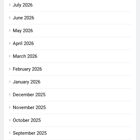
July 2026
June 2026
May 2026
April 2026
March 2026
February 2026
January 2026
December 2025
November 2025
October 2025
September 2025