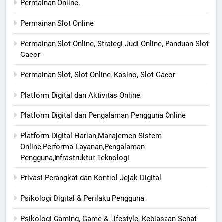
Permainan Online.
Permainan Slot Online
Permainan Slot Online, Strategi Judi Online, Panduan Slot
Gacor
Permainan Slot, Slot Online, Kasino, Slot Gacor
Platform Digital dan Aktivitas Online
Platform Digital dan Pengalaman Pengguna Online
Platform Digital Harian,Manajemen Sistem
Online,Performa Layanan,Pengalaman
Pengguna,Infrastruktur Teknologi
Privasi Perangkat dan Kontrol Jejak Digital
Psikologi Digital & Perilaku Pengguna
Psikologi Gaming, Game & Lifestyle, Kebiasaan Sehat