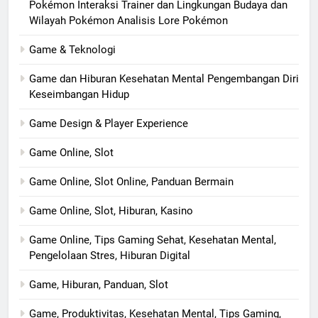
Pokémon Interaksi Trainer dan Lingkungan Budaya dan
Wilayah Pokémon Analisis Lore Pokémon
Game & Teknologi
Game dan Hiburan Kesehatan Mental Pengembangan Diri
Keseimbangan Hidup
Game Design & Player Experience
Game Online, Slot
Game Online, Slot Online, Panduan Bermain
Game Online, Slot, Hiburan, Kasino
Game Online, Tips Gaming Sehat, Kesehatan Mental,
Pengelolaan Stres, Hiburan Digital
Game, Hiburan, Panduan, Slot
Game, Produktivitas, Kesehatan Mental, Tips Gaming,