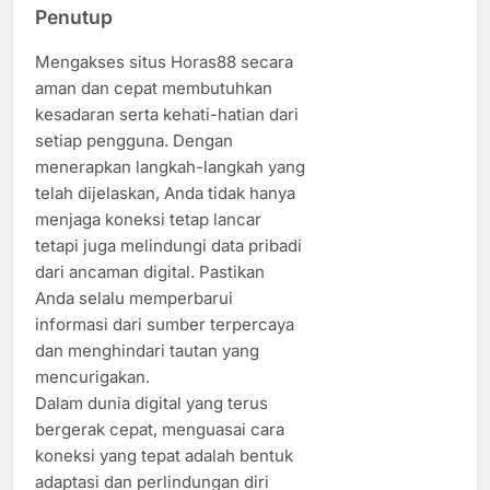
Penutup
Mengakses situs Horas88 secara
aman dan cepat membutuhkan
kesadaran serta kehati-hatian dari
setiap pengguna. Dengan
menerapkan langkah-langkah yang
telah dijelaskan, Anda tidak hanya
menjaga koneksi tetap lancar
tetapi juga melindungi data pribadi
dari ancaman digital. Pastikan
Anda selalu memperbarui
informasi dari sumber terpercaya
dan menghindari tautan yang
mencurigakan.
Dalam dunia digital yang terus
bergerak cepat, menguasai cara
koneksi yang tepat adalah bentuk
adaptasi dan perlindungan diri