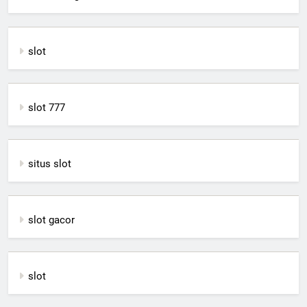
slot
slot 777
situs slot
slot gacor
slot