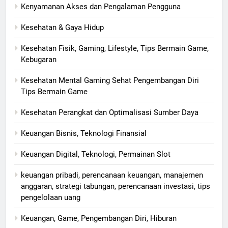
Kenyamanan Akses dan Pengalaman Pengguna
Kesehatan & Gaya Hidup
Kesehatan Fisik, Gaming, Lifestyle, Tips Bermain Game,
Kebugaran
Kesehatan Mental Gaming Sehat Pengembangan Diri
Tips Bermain Game
Kesehatan Perangkat dan Optimalisasi Sumber Daya
Keuangan Bisnis, Teknologi Finansial
Keuangan Digital, Teknologi, Permainan Slot
keuangan pribadi, perencanaan keuangan, manajemen
anggaran, strategi tabungan, perencanaan investasi, tips
pengelolaan uang
Keuangan, Game, Pengembangan Diri, Hiburan