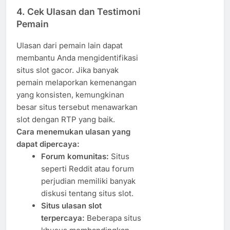
4. Cek Ulasan dan Testimoni
Pemain
Ulasan dari pemain lain dapat
membantu Anda mengidentifikasi
situs slot gacor. Jika banyak
pemain melaporkan kemenangan
yang konsisten, kemungkinan
besar situs tersebut menawarkan
slot dengan RTP yang baik.
Cara menemukan ulasan yang
dapat dipercaya:
Forum komunitas:
Situs
seperti Reddit atau forum
perjudian memiliki banyak
diskusi tentang situs slot.
Situs ulasan slot
terpercaya:
Beberapa situs