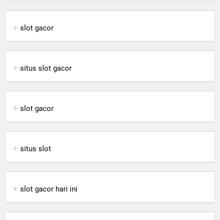
slot gacor
situs slot gacor
slot gacor
situs slot
slot gacor hari ini