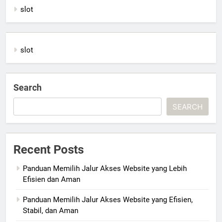
slot
slot
Search
SEARCH
Recent Posts
Panduan Memilih Jalur Akses Website yang Lebih
Efisien dan Aman
Panduan Memilih Jalur Akses Website yang Efisien,
Stabil, dan Aman