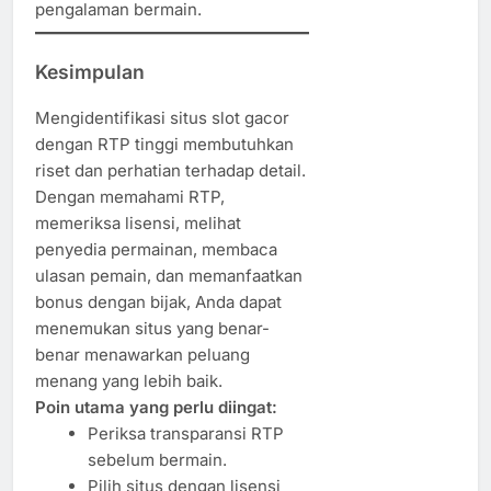
pengalaman bermain.
Kesimpulan
Mengidentifikasi situs slot gacor
dengan RTP tinggi membutuhkan
riset dan perhatian terhadap detail.
Dengan memahami RTP,
memeriksa lisensi, melihat
penyedia permainan, membaca
ulasan pemain, dan memanfaatkan
bonus dengan bijak, Anda dapat
menemukan situs yang benar-
benar menawarkan peluang
menang yang lebih baik.
Poin utama yang perlu diingat:
Periksa transparansi RTP
sebelum bermain.
Pilih situs dengan lisensi