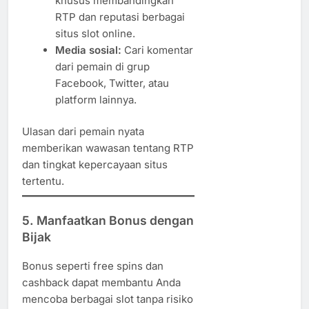
khusus membandingkan
RTP dan reputasi berbagai
situs slot online.
Media sosial:
Cari komentar
dari pemain di grup
Facebook, Twitter, atau
platform lainnya.
Ulasan dari pemain nyata
memberikan wawasan tentang RTP
dan tingkat kepercayaan situs
tertentu.
5. Manfaatkan Bonus dengan
Bijak
Bonus seperti free spins dan
cashback dapat membantu Anda
mencoba berbagai slot tanpa risiko