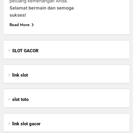
peluang kemenangan Anda.
Selamat bermain dan semoga
sukses!
Read More
SLOT GACOR
link slot
slot toto
link slot gacor