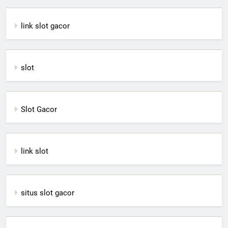
link slot gacor
slot
Slot Gacor
link slot
situs slot gacor