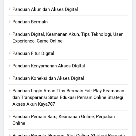
Panduan Akun dan Akses Digital
Panduan Bermain
Panduan Digital, Keamanan Akun, Tips Teknologi, User
Experience, Game Online
Panduan Fitur Digital
Panduan Kenyamanan Akses Digital
Panduan Koneksi dan Akses Digital
Panduan Login Aman Tips Bermain Fair Play Keamanan
dan Transparansi Situs Edukasi Pemain Online Strategi
Akses Akun Kaya787
Panduan Pemain Baru, Keamanan Online, Perjudian
Online
Panduan Pemula, Promosi Slot Online, Strategi Bermain,