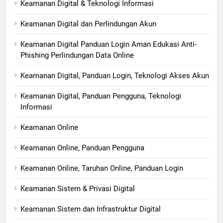
Keamanan Digital & Teknologi Informasi
Keamanan Digital dan Perlindungan Akun
Keamanan Digital Panduan Login Aman Edukasi Anti-
Phishing Perlindungan Data Online
Keamanan Digital, Panduan Login, Teknologi Akses Akun
Keamanan Digital, Panduan Pengguna, Teknologi
Informasi
Keamanan Online
Keamanan Online, Panduan Pengguna
Keamanan Online, Taruhan Online, Panduan Login
Keamanan Sistem & Privasi Digital
Keamanan Sistem dan Infrastruktur Digital