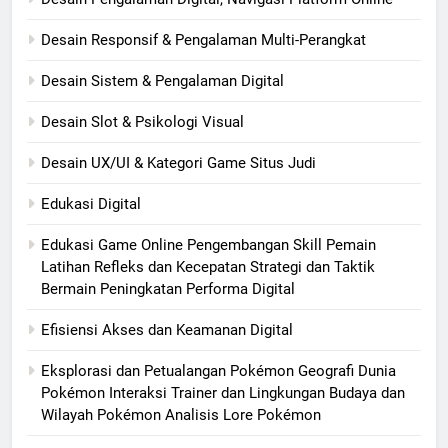
Desain Responsif & Pengalaman Multi-Perangkat
Desain Sistem & Pengalaman Digital
Desain Slot & Psikologi Visual
Desain UX/UI & Kategori Game Situs Judi
Edukasi Digital
Edukasi Game Online Pengembangan Skill Pemain
Latihan Refleks dan Kecepatan Strategi dan Taktik
Bermain Peningkatan Performa Digital
Efisiensi Akses dan Keamanan Digital
Eksplorasi dan Petualangan Pokémon Geografi Dunia
Pokémon Interaksi Trainer dan Lingkungan Budaya dan
Wilayah Pokémon Analisis Lore Pokémon