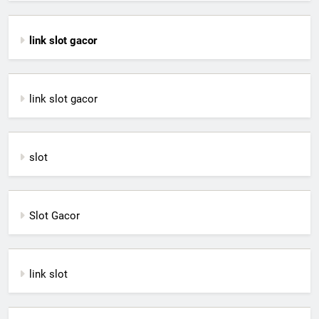
link slot gacor
link slot gacor
slot
Slot Gacor
link slot