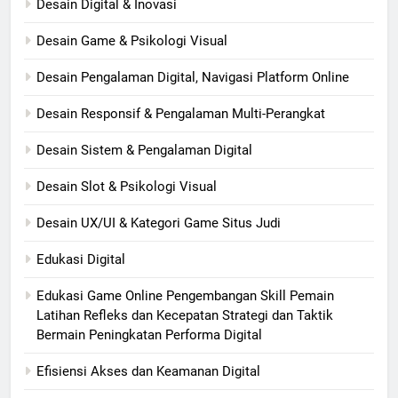
Desain Digital & Inovasi
Desain Game & Psikologi Visual
Desain Pengalaman Digital, Navigasi Platform Online
Desain Responsif & Pengalaman Multi-Perangkat
Desain Sistem & Pengalaman Digital
Desain Slot & Psikologi Visual
Desain UX/UI & Kategori Game Situs Judi
Edukasi Digital
Edukasi Game Online Pengembangan Skill Pemain
Latihan Refleks dan Kecepatan Strategi dan Taktik
Bermain Peningkatan Performa Digital
Efisiensi Akses dan Keamanan Digital