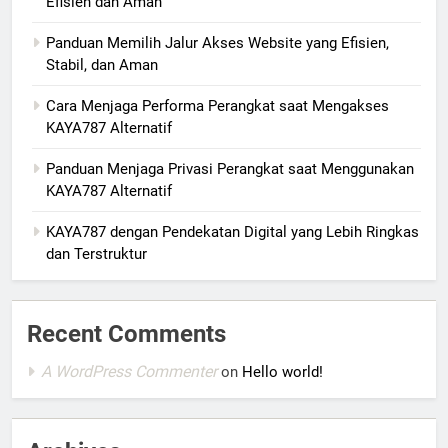
Efisien dan Aman
Panduan Memilih Jalur Akses Website yang Efisien,
Stabil, dan Aman
Cara Menjaga Performa Perangkat saat Mengakses
KAYA787 Alternatif
Panduan Menjaga Privasi Perangkat saat Menggunakan
KAYA787 Alternatif
KAYA787 dengan Pendekatan Digital yang Lebih Ringkas
dan Terstruktur
Recent Comments
A WordPress Commenter
on
Hello world!