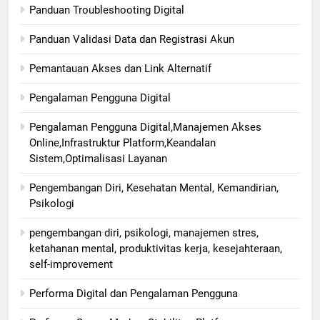
Panduan Troubleshooting Digital
Panduan Validasi Data dan Registrasi Akun
Pemantauan Akses dan Link Alternatif
Pengalaman Pengguna Digital
Pengalaman Pengguna Digital,Manajemen Akses
Online,Infrastruktur Platform,Keandalan
Sistem,Optimalisasi Layanan
Pengembangan Diri, Kesehatan Mental, Kemandirian,
Psikologi
pengembangan diri, psikologi, manajemen stres,
ketahanan mental, produktivitas kerja, kesejahteraan,
self-improvement
Performa Digital dan Pengalaman Pengguna