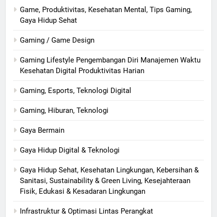
Game, Produktivitas, Kesehatan Mental, Tips Gaming,
Gaya Hidup Sehat
Gaming / Game Design
Gaming Lifestyle Pengembangan Diri Manajemen Waktu
Kesehatan Digital Produktivitas Harian
Gaming, Esports, Teknologi Digital
Gaming, Hiburan, Teknologi
Gaya Bermain
Gaya Hidup Digital & Teknologi
Gaya Hidup Sehat, Kesehatan Lingkungan, Kebersihan &
Sanitasi, Sustainability & Green Living, Kesejahteraan
Fisik, Edukasi & Kesadaran Lingkungan
Infrastruktur & Optimasi Lintas Perangkat