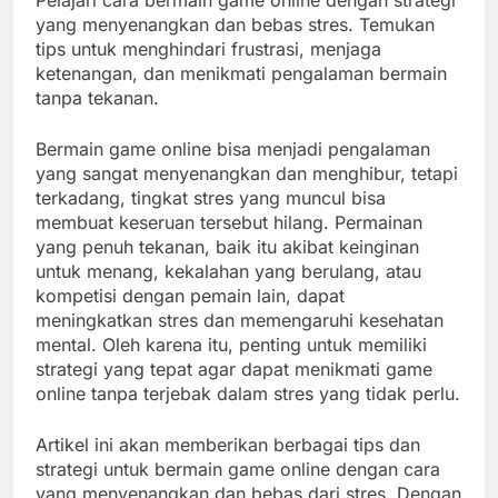
Pelajari cara bermain game online dengan strategi
yang menyenangkan dan bebas stres. Temukan
tips untuk menghindari frustrasi, menjaga
ketenangan, dan menikmati pengalaman bermain
tanpa tekanan.
Bermain game online bisa menjadi pengalaman
yang sangat menyenangkan dan menghibur, tetapi
terkadang, tingkat stres yang muncul bisa
membuat keseruan tersebut hilang. Permainan
yang penuh tekanan, baik itu akibat keinginan
untuk menang, kekalahan yang berulang, atau
kompetisi dengan pemain lain, dapat
meningkatkan stres dan memengaruhi kesehatan
mental. Oleh karena itu, penting untuk memiliki
strategi yang tepat agar dapat menikmati game
online tanpa terjebak dalam stres yang tidak perlu.
Artikel ini akan memberikan berbagai tips dan
strategi untuk bermain game online dengan cara
yang menyenangkan dan bebas dari stres. Dengan