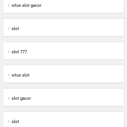
situs slot gacor
slot
slot 777
situs slot
slot gacor
slot