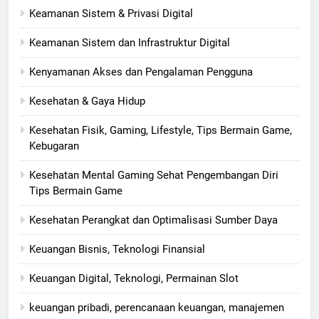
Keamanan Sistem & Privasi Digital
Keamanan Sistem dan Infrastruktur Digital
Kenyamanan Akses dan Pengalaman Pengguna
Kesehatan & Gaya Hidup
Kesehatan Fisik, Gaming, Lifestyle, Tips Bermain Game,
Kebugaran
Kesehatan Mental Gaming Sehat Pengembangan Diri
Tips Bermain Game
Kesehatan Perangkat dan Optimalisasi Sumber Daya
Keuangan Bisnis, Teknologi Finansial
Keuangan Digital, Teknologi, Permainan Slot
keuangan pribadi, perencanaan keuangan, manajemen