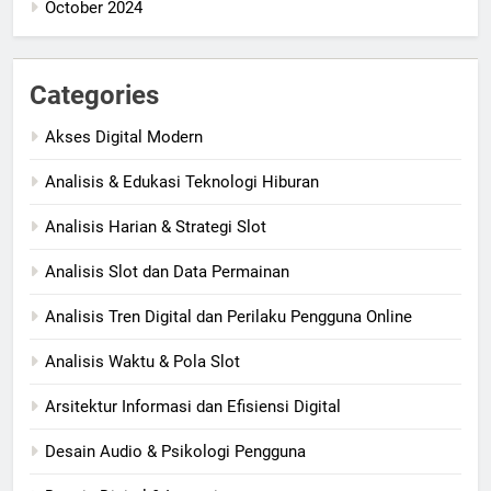
October 2024
Categories
Akses Digital Modern
Analisis & Edukasi Teknologi Hiburan
Analisis Harian & Strategi Slot
Analisis Slot dan Data Permainan
Analisis Tren Digital dan Perilaku Pengguna Online
Analisis Waktu & Pola Slot
Arsitektur Informasi dan Efisiensi Digital
Desain Audio & Psikologi Pengguna