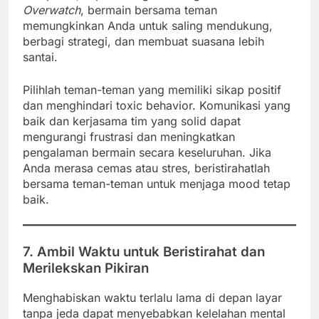
Overwatch
, bermain bersama teman
memungkinkan Anda untuk saling mendukung,
berbagi strategi, dan membuat suasana lebih
santai.
Pilihlah teman-teman yang memiliki sikap positif
dan menghindari toxic behavior. Komunikasi yang
baik dan kerjasama tim yang solid dapat
mengurangi frustrasi dan meningkatkan
pengalaman bermain secara keseluruhan. Jika
Anda merasa cemas atau stres, beristirahatlah
bersama teman-teman untuk menjaga mood tetap
baik.
7. Ambil Waktu untuk Beristirahat dan
Merilekskan Pikiran
Menghabiskan waktu terlalu lama di depan layar
tanpa jeda dapat menyebabkan kelelahan mental