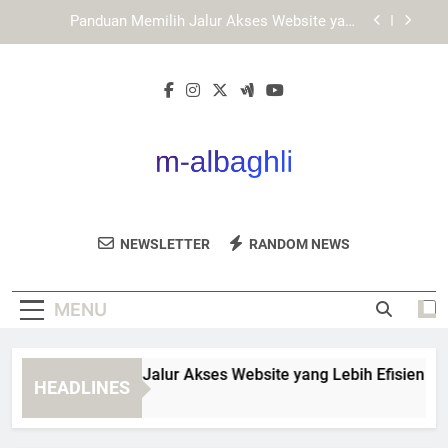
Skip
Cara Menjaga Performa Perangkat saat
to
Mengakses KAYA787 Alternatif
content
Panduan Menjaga Privasi Perangkat saat
Menggunakan KAYA787 Alternatif
Panduan Memilih Jalur Akses Website yang Lebih
Efisien dan Aman
Panduan Memilih Jalur Akses Website yang
Efisien, Stabil, dan Aman
Cara Menjaga Performa Perangkat saat
Mengakses KAYA787 Alternatif
M Albaghli
Dapatkan Produk Kecantikan Berkualitas Di
Panduan Menjaga Privasi Perangkat saat
NEWSLETTER
RANDOM NEWS
Menggunakan KAYA787 Alternatif
M Albaghli.
MENU
nduan Memilih Jalur Akses Website yang Lebih Efisien dan 
HEADLINES
Weeks Ago