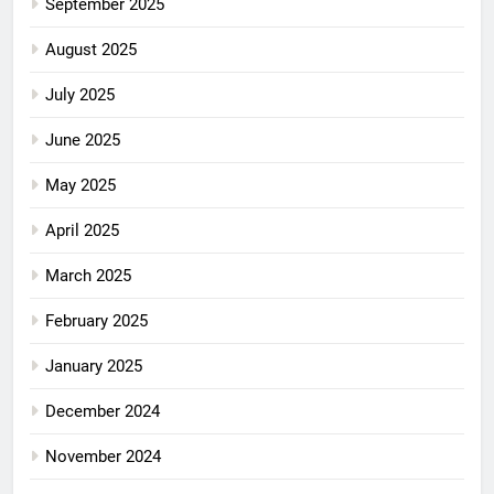
September 2025
August 2025
July 2025
June 2025
May 2025
April 2025
March 2025
February 2025
January 2025
December 2024
November 2024