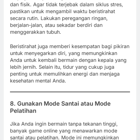
dan fisik. Agar tidak terjebak dalam siklus stres,
pastikan untuk mengambil waktu beristirahat
secara rutin. Lakukan peregangan ringan,
berjalan-jalan, atau sekadar berdiri dan
menggerakkan tubuh.
Beristirahat juga memberi kesempatan bagi pikiran
untuk menyegarkan diri, yang memungkinkan
Anda untuk kembali bermain dengan kepala yang
lebih jernih. Selain itu, tidur yang cukup juga
penting untuk memulihkan energi dan menjaga
kesehatan mental Anda.
8. Gunakan Mode Santai atau Mode
Pelatihan
Jika Anda ingin bermain tanpa tekanan tinggi,
banyak game online yang menawarkan mode
santai atau pelatihan. Mode ini memungkinkan