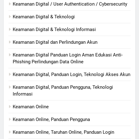
Keamanan Digital / User Authentication / Cybersecurity
Keamanan Digital & Teknologi
Keamanan Digital & Teknologi Informasi
Keamanan Digital dan Perlindungan Akun
Keamanan Digital Panduan Login Aman Edukasi Anti-
Phishing Perlindungan Data Online
Keamanan Digital, Panduan Login, Teknologi Akses Akun
Keamanan Digital, Panduan Pengguna, Teknologi
Informasi
Keamanan Online
Keamanan Online, Panduan Pengguna
Keamanan Online, Taruhan Online, Panduan Login