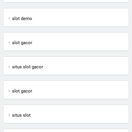
slot demo
slot gacor
situs slot gacor
slot gacor
situs slot