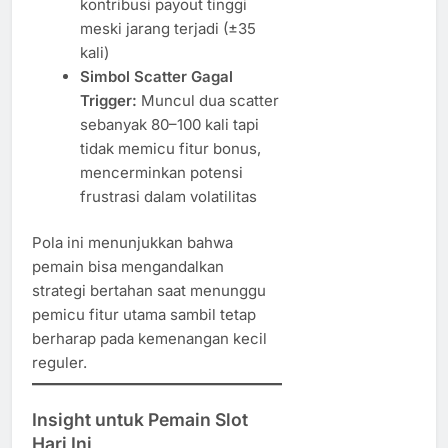
kontribusi payout tinggi
meski jarang terjadi (±35
kali)
Simbol Scatter Gagal
Trigger:
Muncul dua scatter
sebanyak 80–100 kali tapi
tidak memicu fitur bonus,
mencerminkan potensi
frustrasi dalam volatilitas
Pola ini menunjukkan bahwa
pemain bisa mengandalkan
strategi bertahan saat menunggu
pemicu fitur utama sambil tetap
berharap pada kemenangan kecil
reguler.
Insight untuk Pemain Slot
Hari Ini