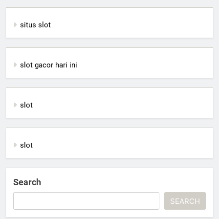
situs slot
slot gacor hari ini
slot
slot
Search
SEARCH