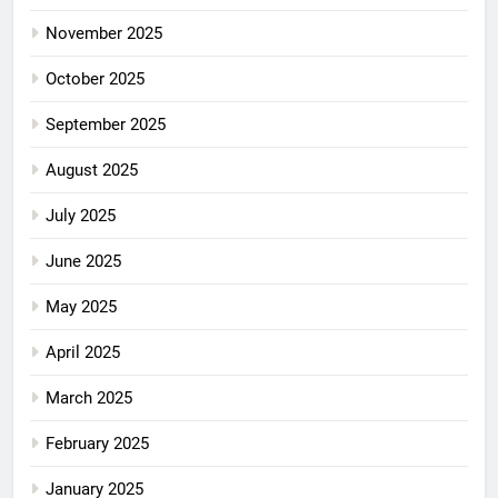
November 2025
October 2025
September 2025
August 2025
July 2025
June 2025
May 2025
April 2025
March 2025
February 2025
January 2025