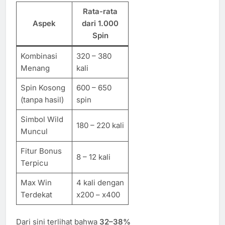
Rata-rata
Aspek
dari 1.000
Spin
Kombinasi
320 – 380
Menang
kali
Spin Kosong
600 – 650
(tanpa hasil)
spin
Simbol Wild
180 – 220 kali
Muncul
Fitur Bonus
8 – 12 kali
Terpicu
Max Win
4 kali dengan
Terdekat
x200 – x400
Dari sini terlihat bahwa
32–38%