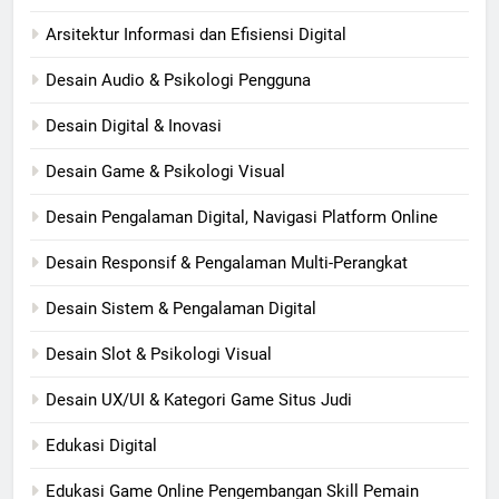
Arsitektur Informasi dan Efisiensi Digital
Desain Audio & Psikologi Pengguna
Desain Digital & Inovasi
Desain Game & Psikologi Visual
Desain Pengalaman Digital, Navigasi Platform Online
Desain Responsif & Pengalaman Multi-Perangkat
Desain Sistem & Pengalaman Digital
Desain Slot & Psikologi Visual
Desain UX/UI & Kategori Game Situs Judi
Edukasi Digital
Edukasi Game Online Pengembangan Skill Pemain