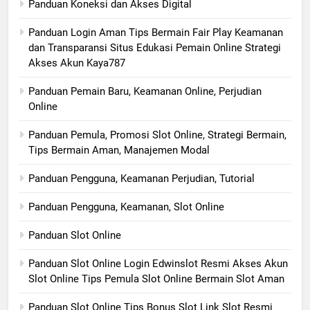
Panduan Koneksi dan Akses Digital
Panduan Login Aman Tips Bermain Fair Play Keamanan
dan Transparansi Situs Edukasi Pemain Online Strategi
Akses Akun Kaya787
Panduan Pemain Baru, Keamanan Online, Perjudian
Online
Panduan Pemula, Promosi Slot Online, Strategi Bermain,
Tips Bermain Aman, Manajemen Modal
Panduan Pengguna, Keamanan Perjudian, Tutorial
Panduan Pengguna, Keamanan, Slot Online
Panduan Slot Online
Panduan Slot Online Login Edwinslot Resmi Akses Akun
Slot Online Tips Pemula Slot Online Bermain Slot Aman
Panduan Slot Online Tips Bonus Slot Link Slot Resmi