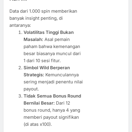
Data dari 1.000 spin memberikan
banyak insight penting, di
antaranya:
Volatilitas Tinggi Bukan
Masalah:
Asal pemain
paham bahwa kemenangan
besar biasanya muncul dari
1 dari 10 sesi fitur.
Simbol Wild Berperan
Strategis:
Kemunculannya
sering menjadi penentu nilai
payout.
Tidak Semua Bonus Round
Bernilai Besar:
Dari 12
bonus round, hanya 4 yang
memberi payout signifikan
(di atas x100).