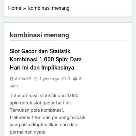
Home
kombinasi menang
kombinasi menang
Slot Gacor dan Statistik
Kombinasi 1.000 Spin: Data
Hari Ini dan Implikasinya
6a1cc29
1 year ago
0
5
mins
Telusuri hasil statistik dari 1.000
spin untuk slot gacor hari ini.
Temukan pola kombinasi,
frekuensi fitur, dan peluang terbaik
yang bisa dioptimalkan dari data
permainan nyata.