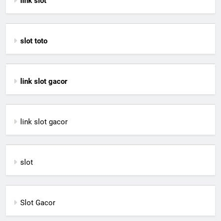
link slot
slot toto
link slot gacor
link slot gacor
slot
Slot Gacor