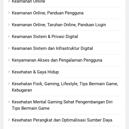
Keamanan Online
Keamanan Online, Panduan Pengguna
Keamanan Online, Taruhan Online, Panduan Login
Keamanan Sistem & Privasi Digital
Keamanan Sistem dan Infrastruktur Digital
Kenyamanan Akses dan Pengalaman Pengguna
Kesehatan & Gaya Hidup
Kesehatan Fisik, Gaming, Lifestyle, Tips Bermain Game,
Kebugaran
Kesehatan Mental Gaming Sehat Pengembangan Diri
Tips Bermain Game
Kesehatan Perangkat dan Optimalisasi Sumber Daya