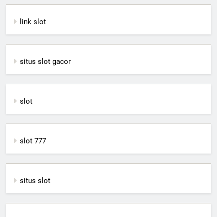
link slot
situs slot gacor
slot
slot 777
situs slot