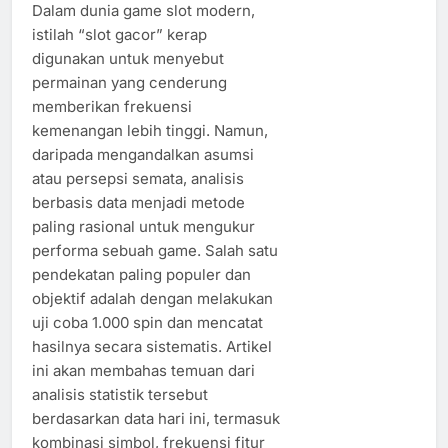
Dalam dunia game slot modern,
istilah “slot gacor” kerap
digunakan untuk menyebut
permainan yang cenderung
memberikan frekuensi
kemenangan lebih tinggi. Namun,
daripada mengandalkan asumsi
atau persepsi semata, analisis
berbasis data menjadi metode
paling rasional untuk mengukur
performa sebuah game. Salah satu
pendekatan paling populer dan
objektif adalah dengan melakukan
uji coba 1.000 spin dan mencatat
hasilnya secara sistematis. Artikel
ini akan membahas temuan dari
analisis statistik tersebut
berdasarkan data hari ini, termasuk
kombinasi simbol, frekuensi fitur