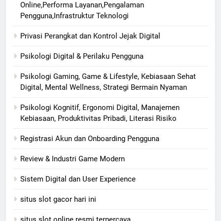
Online,Performa Layanan,Pengalaman
Pengguna,Infrastruktur Teknologi
Privasi Perangkat dan Kontrol Jejak Digital
Psikologi Digital & Perilaku Pengguna
Psikologi Gaming, Game & Lifestyle, Kebiasaan Sehat
Digital, Mental Wellness, Strategi Bermain Nyaman
Psikologi Kognitif, Ergonomi Digital, Manajemen
Kebiasaan, Produktivitas Pribadi, Literasi Risiko
Registrasi Akun dan Onboarding Pengguna
Review & Industri Game Modern
Sistem Digital dan User Experience
situs slot gacor hari ini
situs slot online resmi terpercaya