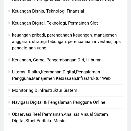
Keuangan Bisnis, Teknologi Finansial
Keuangan Digital, Teknologi, Permainan Slot
keuangan pribadi, perencanaan keuangan, manajemen
anggaran, strategi tabungan, perencanaan investasi, tips
pengelolaan uang
Keuangan, Game, Pengembangan Diri, Hiburan
Literasi Risiko,Keamanan Digital,Pengalaman
Pengguna,Manajemen Kebiasaan,Infrastruktur Web
Monitoring & Infrastruktur Sistem
Navigasi Digital & Pengalaman Pengguna Online
Observasi Reel Permainan,Analisis Visual Sistem
Digital,Studi Perilaku Mesin