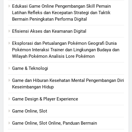
Edukasi Game Online Pengembangan Skill Pemain
Latihan Refleks dan Kecepatan Strategi dan Taktik
Bermain Peningkatan Performa Digital
Efisiensi Akses dan Keamanan Digital
Eksplorasi dan Petualangan Pokémon Geografi Dunia
Pokémon Interaksi Trainer dan Lingkungan Budaya dan
Wilayah Pokémon Analisis Lore Pokémon
Game & Teknologi
Game dan Hiburan Kesehatan Mental Pengembangan Diri
Keseimbangan Hidup
Game Design & Player Experience
Game Online, Slot
Game Online, Slot Online, Panduan Bermain