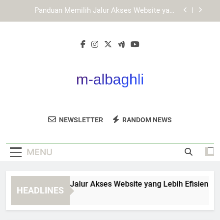
Skip
Cara Menjaga Performa Perangkat saat
to
Mengakses KAYA787 Alternatif
content
Panduan Menjaga Privasi Perangkat saat
Menggunakan KAYA787 Alternatif
Panduan Memilih Jalur Akses Website yang Lebih
Efisien dan Aman
Panduan Memilih Jalur Akses Website yang
Efisien, Stabil, dan Aman
Cara Menjaga Performa Perangkat saat
Mengakses KAYA787 Alternatif
M Albaghli
Dapatkan Produk Kecantikan Berkualitas Di
Panduan Menjaga Privasi Perangkat saat
NEWSLETTER
RANDOM NEWS
Menggunakan KAYA787 Alternatif
M Albaghli.
MENU
nduan Memilih Jalur Akses Website yang Lebih Efisien dan 
HEADLINES
Weeks Ago