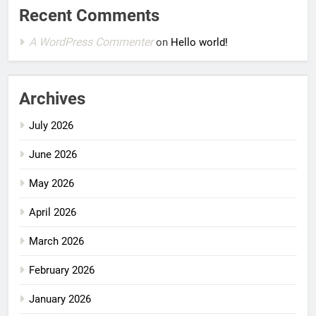
Recent Comments
A WordPress Commenter
on
Hello world!
Archives
July 2026
June 2026
May 2026
April 2026
March 2026
February 2026
January 2026