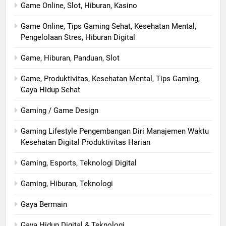
Game Online, Slot, Hiburan, Kasino
Game Online, Tips Gaming Sehat, Kesehatan Mental,
Pengelolaan Stres, Hiburan Digital
Game, Hiburan, Panduan, Slot
Game, Produktivitas, Kesehatan Mental, Tips Gaming,
Gaya Hidup Sehat
Gaming / Game Design
Gaming Lifestyle Pengembangan Diri Manajemen Waktu
Kesehatan Digital Produktivitas Harian
Gaming, Esports, Teknologi Digital
Gaming, Hiburan, Teknologi
Gaya Bermain
Gaya Hidup Digital & Teknologi