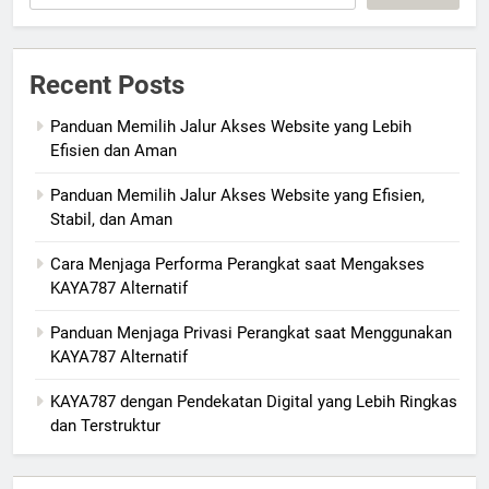
Recent Posts
Panduan Memilih Jalur Akses Website yang Lebih
Efisien dan Aman
Panduan Memilih Jalur Akses Website yang Efisien,
Stabil, dan Aman
Cara Menjaga Performa Perangkat saat Mengakses
KAYA787 Alternatif
Panduan Menjaga Privasi Perangkat saat Menggunakan
KAYA787 Alternatif
KAYA787 dengan Pendekatan Digital yang Lebih Ringkas
dan Terstruktur