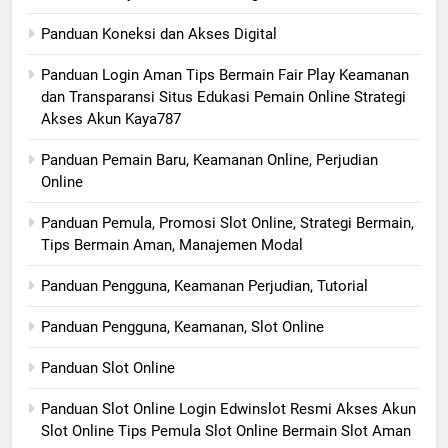
Panduan Koneksi dan Akses Digital
Panduan Login Aman Tips Bermain Fair Play Keamanan
dan Transparansi Situs Edukasi Pemain Online Strategi
Akses Akun Kaya787
Panduan Pemain Baru, Keamanan Online, Perjudian
Online
Panduan Pemula, Promosi Slot Online, Strategi Bermain,
Tips Bermain Aman, Manajemen Modal
Panduan Pengguna, Keamanan Perjudian, Tutorial
Panduan Pengguna, Keamanan, Slot Online
Panduan Slot Online
Panduan Slot Online Login Edwinslot Resmi Akses Akun
Slot Online Tips Pemula Slot Online Bermain Slot Aman