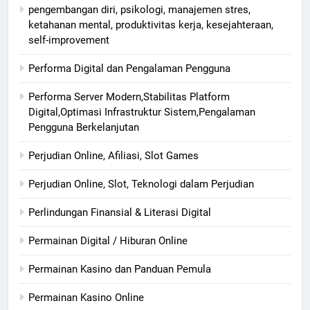
pengembangan diri, psikologi, manajemen stres,
ketahanan mental, produktivitas kerja, kesejahteraan,
self-improvement
Performa Digital dan Pengalaman Pengguna
Performa Server Modern,Stabilitas Platform
Digital,Optimasi Infrastruktur Sistem,Pengalaman
Pengguna Berkelanjutan
Perjudian Online, Afiliasi, Slot Games
Perjudian Online, Slot, Teknologi dalam Perjudian
Perlindungan Finansial & Literasi Digital
Permainan Digital / Hiburan Online
Permainan Kasino dan Panduan Pemula
Permainan Kasino Online