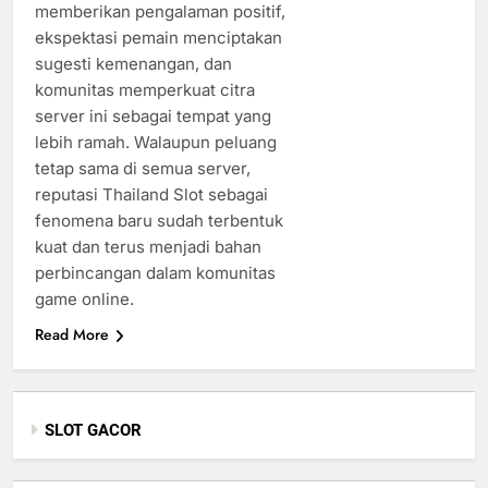
memberikan pengalaman positif,
ekspektasi pemain menciptakan
sugesti kemenangan, dan
komunitas memperkuat citra
server ini sebagai tempat yang
lebih ramah. Walaupun peluang
tetap sama di semua server,
reputasi Thailand Slot sebagai
fenomena baru sudah terbentuk
kuat dan terus menjadi bahan
perbincangan dalam komunitas
game online.
Read More
SLOT GACOR