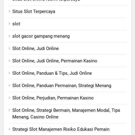
Situs Slot Terpercaya
slot
slot gacor gampang menang
Slot Online, Judi Online
Slot Online, Judi Online, Permainan Kasino
Slot Online, Panduan & Tips, Judi Online
Slot Online, Panduan Permainan, Strategi Menang
Slot Online, Perjudian, Permainan Kasino
Slot Online, Strategi Bermain, Manajemen Modal, Tips
Menang, Casino Online
Strategi Slot Manajemen Risiko Edukasi Pemain