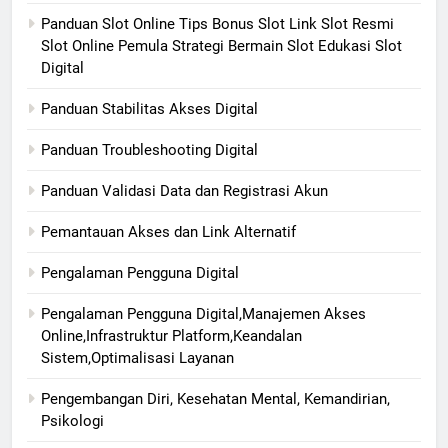
Panduan Slot Online Tips Bonus Slot Link Slot Resmi
Slot Online Pemula Strategi Bermain Slot Edukasi Slot
Digital
Panduan Stabilitas Akses Digital
Panduan Troubleshooting Digital
Panduan Validasi Data dan Registrasi Akun
Pemantauan Akses dan Link Alternatif
Pengalaman Pengguna Digital
Pengalaman Pengguna Digital,Manajemen Akses
Online,Infrastruktur Platform,Keandalan
Sistem,Optimalisasi Layanan
Pengembangan Diri, Kesehatan Mental, Kemandirian,
Psikologi