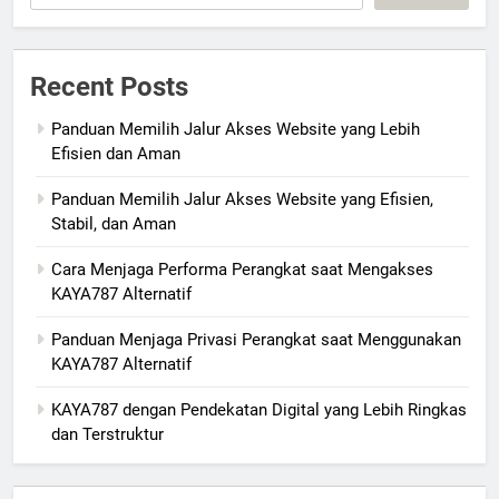
Recent Posts
Panduan Memilih Jalur Akses Website yang Lebih
Efisien dan Aman
Panduan Memilih Jalur Akses Website yang Efisien,
Stabil, dan Aman
Cara Menjaga Performa Perangkat saat Mengakses
KAYA787 Alternatif
Panduan Menjaga Privasi Perangkat saat Menggunakan
KAYA787 Alternatif
KAYA787 dengan Pendekatan Digital yang Lebih Ringkas
dan Terstruktur