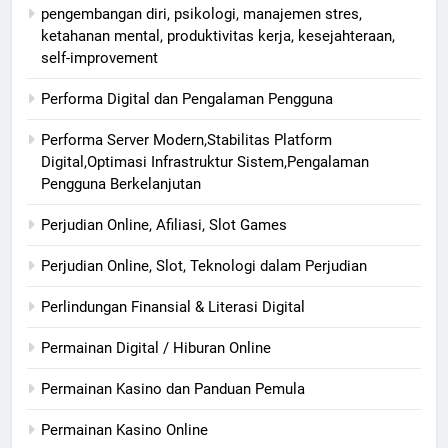
pengembangan diri, psikologi, manajemen stres,
ketahanan mental, produktivitas kerja, kesejahteraan,
self-improvement
Performa Digital dan Pengalaman Pengguna
Performa Server Modern,Stabilitas Platform
Digital,Optimasi Infrastruktur Sistem,Pengalaman
Pengguna Berkelanjutan
Perjudian Online, Afiliasi, Slot Games
Perjudian Online, Slot, Teknologi dalam Perjudian
Perlindungan Finansial & Literasi Digital
Permainan Digital / Hiburan Online
Permainan Kasino dan Panduan Pemula
Permainan Kasino Online