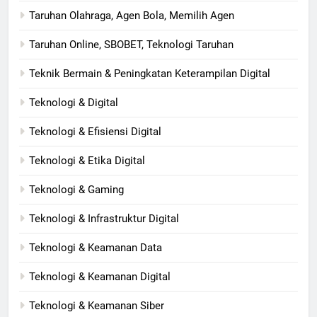
Taruhan Olahraga, Agen Bola, Memilih Agen
Taruhan Online, SBOBET, Teknologi Taruhan
Teknik Bermain & Peningkatan Keterampilan Digital
Teknologi & Digital
Teknologi & Efisiensi Digital
Teknologi & Etika Digital
Teknologi & Gaming
Teknologi & Infrastruktur Digital
Teknologi & Keamanan Data
Teknologi & Keamanan Digital
Teknologi & Keamanan Siber