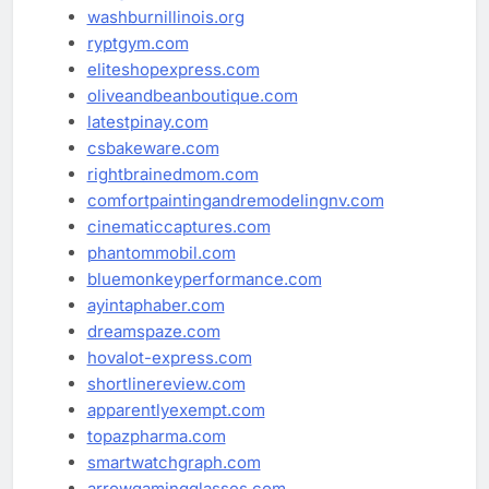
washburnillinois.org
ryptgym.com
eliteshopexpress.com
oliveandbeanboutique.com
latestpinay.com
csbakeware.com
rightbrainedmom.com
comfortpaintingandremodelingnv.com
cinematiccaptures.com
phantommobil.com
bluemonkeyperformance.com
ayintaphaber.com
dreamspaze.com
hovalot-express.com
shortlinereview.com
apparentlyexempt.com
topazpharma.com
smartwatchgraph.com
arrowgamingglasses.com