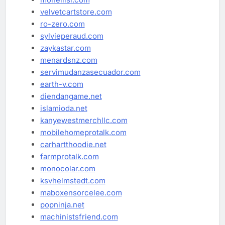
velvetcartstore.com
ro-zero.com
sylvieperaud.com
zaykastar.com
menardsnz.com
servimudanzasecuador.com
earth-v.com
diendangame.net
islamioda.net
kanyewestmerchllc.com
mobilehomeprotalk.com
carhartthoodie.net
farmprotalk.com
monocolar.com
ksvhelmstedt.com
maboxensorcelee.com
popninja.net
machinistsfriend.com