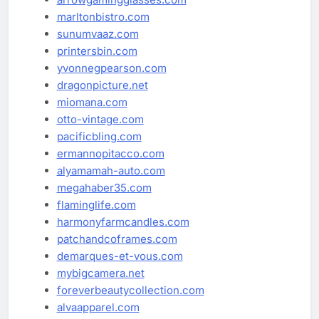
marltonbistro.com
sunumvaaz.com
printersbin.com
yvonnegpearson.com
dragonpicture.net
miomana.com
otto-vintage.com
pacificbling.com
ermannopitacco.com
alyamamah-auto.com
megahaber35.com
flaminglife.com
harmonyfarmcandles.com
patchandcoframes.com
demarques-et-vous.com
mybigcamera.net
foreverbeautycollection.com
alvaapparel.com