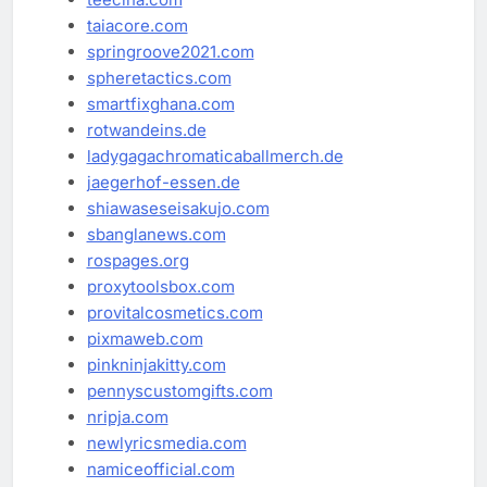
taiacore.com
springroove2021.com
spheretactics.com
smartfixghana.com
rotwandeins.de
ladygagachromaticaballmerch.de
jaegerhof-essen.de
shiawaseseisakujo.com
sbanglanews.com
rospages.org
proxytoolsbox.com
provitalcosmetics.com
pixmaweb.com
pinkninjakitty.com
pennyscustomgifts.com
nripja.com
newlyricsmedia.com
namiceofficial.com