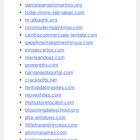
danieleangelomartino.org
todai-mono-lab-japan.com
m-albaghli.org
minimodernpaintings.com
centrocommerciale-lentate.com
sapphireinvestmentgroup.com
emsaocarlos.com
merleandpaz.com
poweretty.com
haryanajobportal.com
cracksofts.net
tentopdatingsites.com
movestyles.com
motostorelocator.com
bloomingdaleschool.org
dlja-windows.com
littletravelprincess.com
shiningnames.com
trollslandatoystore.com