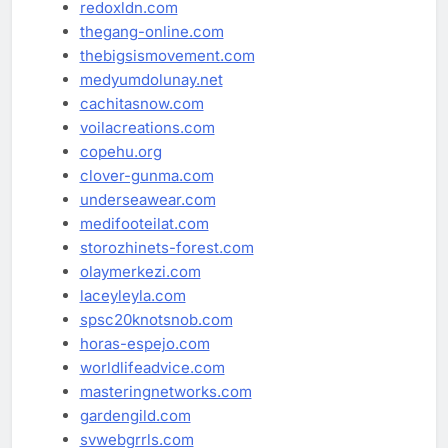
redoxldn.com
thegang-online.com
thebigsismovement.com
medyumdolunay.net
cachitasnow.com
voilacreations.com
copehu.org
clover-gunma.com
underseawear.com
medifooteilat.com
storozhinets-forest.com
olaymerkezi.com
laceyleyla.com
spsc20knotsnob.com
horas-espejo.com
worldlifeadvice.com
masteringnetworks.com
gardengild.com
svwebgrrls.com