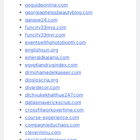
goguideonline.com
georgiaphelpsbeautyblog.com
ganave24.com
funcity33mys.com
funcity33myr.com
eventswithphotobooth.com
englishsun.org
emeraldkalama.com
egyptiandrugindex.com
drmohamedelkaseer.com
diosloscria.org
divardecor.com
dichvukekhaithue247.com
dallasmavericksclub.com
crossfitworkovertime.com
course-experience.com
compagnieduchaos.com
cleverminu.com
christianfaithstore.com