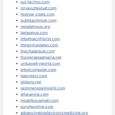
aui-techno.com
ozyavuztesisat.com
festival-cipke.com
publikasiilmiah.com
nepaletvous.org
betasetup.com
littlethatchflorist.com
thegovtupdates.com
thecitadelpub.com
fisioterapiaalmeria.net
urdupoetryworld.com
arbolcomputer.com
itaprotect.com
gildong.net
skimmerspaninigrill.com
alfananine.com
modelbouwmati.com
surgileonline.com
advancingbioelectronicmedicine.org