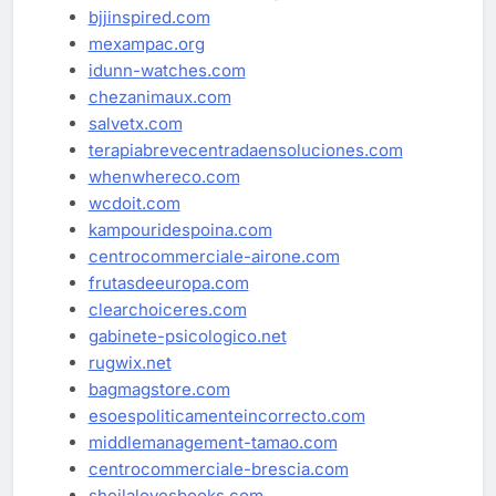
bjjinspired.com
mexampac.org
idunn-watches.com
chezanimaux.com
salvetx.com
terapiabrevecentradaensoluciones.com
whenwhereco.com
wcdoit.com
kampouridespoina.com
centrocommerciale-airone.com
frutasdeeuropa.com
clearchoiceres.com
gabinete-psicologico.net
rugwix.net
bagmagstore.com
esoespoliticamenteincorrecto.com
middlemanagement-tamao.com
centrocommerciale-brescia.com
sheilalovesbooks.com