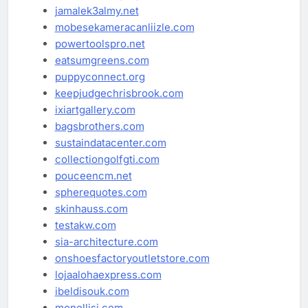
jamalek3almy.net
mobesekameracanliizle.com
powertoolspro.net
eatsumgreens.com
puppyconnect.org
keepjudgechrisbrook.com
ixiartgallery.com
bagsbrothers.com
sustaindatacenter.com
collectiongolfgti.com
pouceencm.net
spherequotes.com
skinhauss.com
testakw.com
sia-architecture.com
onshoesfactoryoutletstore.com
lojaalohaexpress.com
ibeldisouk.com
monellisi.com