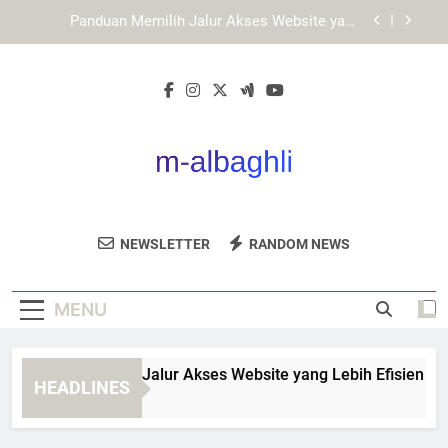
Skip
Cara Menjaga Performa Perangkat saat
to
Mengakses KAYA787 Alternatif
content
Panduan Menjaga Privasi Perangkat saat
Menggunakan KAYA787 Alternatif
Panduan Memilih Jalur Akses Website yang Lebih
Efisien dan Aman
Panduan Memilih Jalur Akses Website yang
Efisien, Stabil, dan Aman
Cara Menjaga Performa Perangkat saat
Mengakses KAYA787 Alternatif
M Albaghli
Dapatkan Produk Kecantikan Berkualitas Di
Panduan Menjaga Privasi Perangkat saat
NEWSLETTER
RANDOM NEWS
Menggunakan KAYA787 Alternatif
M Albaghli.
MENU
nduan Memilih Jalur Akses Website yang Lebih Efisien dan 
HEADLINES
Weeks Ago