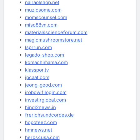
nairaolshop.net
muzicsome.com
momscounsel.com
miso88vn.com
materialsscienceforum.com
magicmushroomstore.net
lsprrun.com
legado-shop.com
komachimama.com
klasspor.tv
jpcaat.com
jeong-good.com
irobowifilogin.com
investirglobal.com
hindi2news.in
frerichsundcordes.de
hopoteez.com
hmnews.net
herbs4usa.com