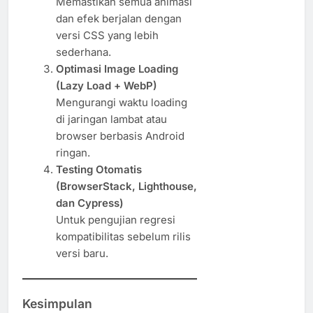
Memastikan semua animasi
dan efek berjalan dengan
versi CSS yang lebih
sederhana.
Optimasi Image Loading
(Lazy Load + WebP)
Mengurangi waktu loading
di jaringan lambat atau
browser berbasis Android
ringan.
Testing Otomatis
(BrowserStack, Lighthouse,
dan Cypress)
Untuk pengujian regresi
kompatibilitas sebelum rilis
versi baru.
Kesimpulan