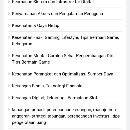
Keamanan Sistem dan Infrastruktur Digital
Kenyamanan Akses dan Pengalaman Pengguna
Kesehatan & Gaya Hidup
Kesehatan Fisik, Gaming, Lifestyle, Tips Bermain Game,
Kebugaran
Kesehatan Mental Gaming Sehat Pengembangan Diri
Tips Bermain Game
Kesehatan Perangkat dan Optimalisasi Sumber Daya
Keuangan Bisnis, Teknologi Finansial
Keuangan Digital, Teknologi, Permainan Slot
keuangan pribadi, perencanaan keuangan, manajemen
anggaran, strategi tabungan, perencanaan investasi, tips
pengelolaan uang