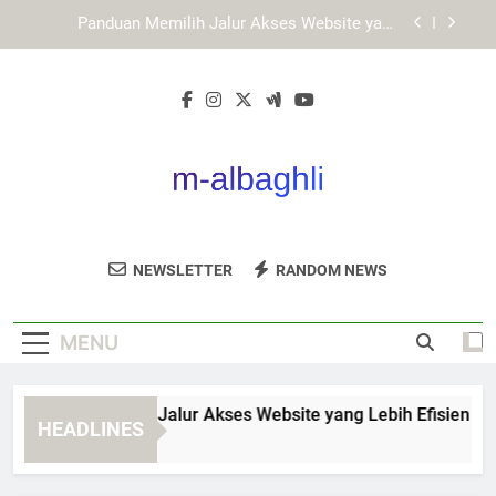
Skip
Cara Menjaga Performa Perangkat saat
to
Mengakses KAYA787 Alternatif
content
Panduan Menjaga Privasi Perangkat saat
Menggunakan KAYA787 Alternatif
Panduan Memilih Jalur Akses Website yang Lebih
Efisien dan Aman
Panduan Memilih Jalur Akses Website yang
Efisien, Stabil, dan Aman
Cara Menjaga Performa Perangkat saat
Mengakses KAYA787 Alternatif
M Albaghli
Dapatkan Produk Kecantikan Berkualitas Di
Panduan Menjaga Privasi Perangkat saat
NEWSLETTER
RANDOM NEWS
Menggunakan KAYA787 Alternatif
M Albaghli.
MENU
nduan Memilih Jalur Akses Website yang Lebih Efisien dan 
HEADLINES
Weeks Ago