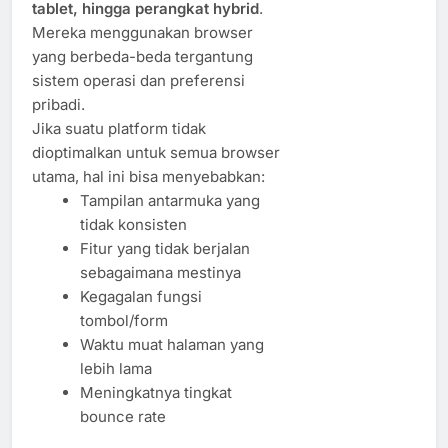
tablet, hingga perangkat hybrid
.
Mereka menggunakan browser
yang berbeda-beda tergantung
sistem operasi dan preferensi
pribadi.
Jika suatu platform tidak
dioptimalkan untuk semua browser
utama, hal ini bisa menyebabkan:
Tampilan antarmuka yang
tidak konsisten
Fitur yang tidak berjalan
sebagaimana mestinya
Kegagalan fungsi
tombol/form
Waktu muat halaman yang
lebih lama
Meningkatnya tingkat
bounce rate