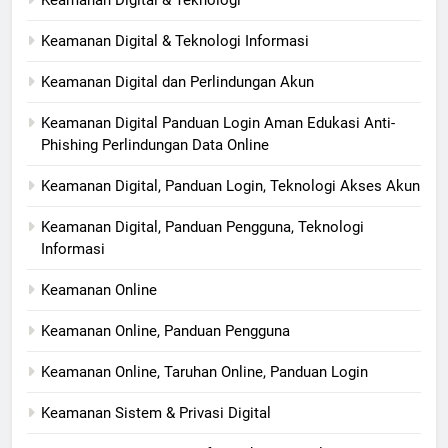
Keamanan Digital & Teknologi Informasi
Keamanan Digital dan Perlindungan Akun
Keamanan Digital Panduan Login Aman Edukasi Anti-
Phishing Perlindungan Data Online
Keamanan Digital, Panduan Login, Teknologi Akses Akun
Keamanan Digital, Panduan Pengguna, Teknologi
Informasi
Keamanan Online
Keamanan Online, Panduan Pengguna
Keamanan Online, Taruhan Online, Panduan Login
Keamanan Sistem & Privasi Digital