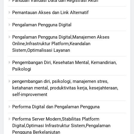
Panduan Validasi Data dan Registrasi Akun
Pemantauan Akses dan Link Alternatif
Pengalaman Pengguna Digital
Pengalaman Pengguna Digital,Manajemen Akses
Online,Infrastruktur Platform,Keandalan
Sistem,Optimalisasi Layanan
Pengembangan Diri, Kesehatan Mental, Kemandirian,
Psikologi
pengembangan diri, psikologi, manajemen stres,
ketahanan mental, produktivitas kerja, kesejahteraan,
self-improvement
Performa Digital dan Pengalaman Pengguna
Performa Server Modern,Stabilitas Platform
Digital,Optimasi Infrastruktur Sistem,Pengalaman
Pengguna Berkelanjutan