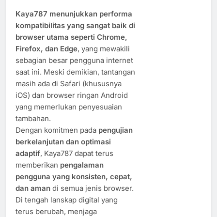
Kaya787 menunjukkan performa
kompatibilitas yang sangat baik di
browser utama seperti Chrome,
Firefox, dan Edge
, yang mewakili
sebagian besar pengguna internet
saat ini. Meski demikian, tantangan
masih ada di Safari (khususnya
iOS) dan browser ringan Android
yang memerlukan penyesuaian
tambahan.
Dengan komitmen pada
pengujian
berkelanjutan dan optimasi
adaptif
, Kaya787 dapat terus
memberikan
pengalaman
pengguna yang konsisten, cepat,
dan aman
di semua jenis browser.
Di tengah lanskap digital yang
terus berubah, menjaga