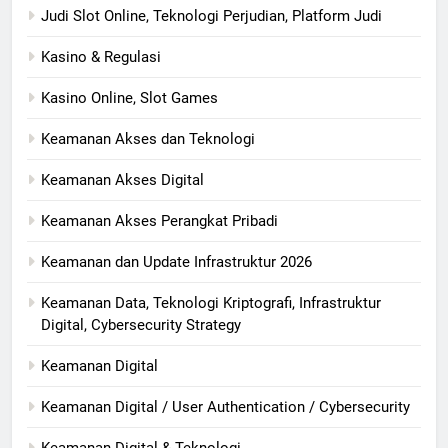
Judi Slot Online, Teknologi Perjudian, Platform Judi
Kasino & Regulasi
Kasino Online, Slot Games
Keamanan Akses dan Teknologi
Keamanan Akses Digital
Keamanan Akses Perangkat Pribadi
Keamanan dan Update Infrastruktur 2026
Keamanan Data, Teknologi Kriptografi, Infrastruktur
Digital, Cybersecurity Strategy
Keamanan Digital
Keamanan Digital / User Authentication / Cybersecurity
Keamanan Digital & Teknologi