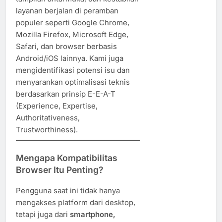
layanan berjalan di peramban
populer seperti Google Chrome,
Mozilla Firefox, Microsoft Edge,
Safari, dan browser berbasis
Android/iOS lainnya. Kami juga
mengidentifikasi potensi isu dan
menyarankan optimalisasi teknis
berdasarkan prinsip E-E-A-T
(Experience, Expertise,
Authoritativeness,
Trustworthiness).
Mengapa Kompatibilitas
Browser Itu Penting?
Pengguna saat ini tidak hanya
mengakses platform dari desktop,
tetapi juga dari
smartphone,