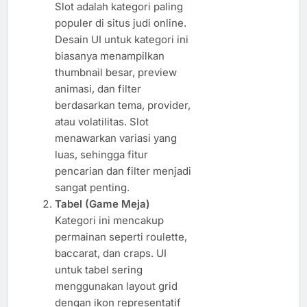
Slot adalah kategori paling
populer di situs judi online.
Desain UI untuk kategori ini
biasanya menampilkan
thumbnail besar, preview
animasi, dan filter
berdasarkan tema, provider,
atau volatilitas. Slot
menawarkan variasi yang
luas, sehingga fitur
pencarian dan filter menjadi
sangat penting.
Tabel (Game Meja)
Kategori ini mencakup
permainan seperti roulette,
baccarat, dan craps. UI
untuk tabel sering
menggunakan layout grid
dengan ikon representatif