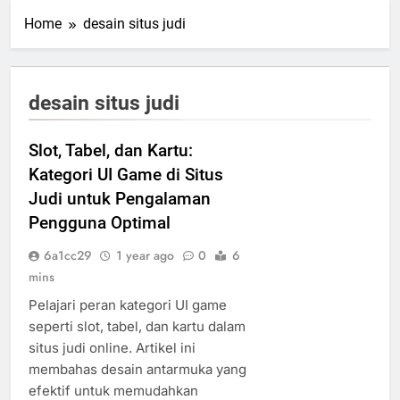
Home
desain situs judi
desain situs judi
Slot, Tabel, dan Kartu:
Kategori UI Game di Situs
Judi untuk Pengalaman
Pengguna Optimal
6a1cc29
1 year ago
0
6
mins
Pelajari peran kategori UI game
seperti slot, tabel, dan kartu dalam
situs judi online. Artikel ini
membahas desain antarmuka yang
efektif untuk memudahkan