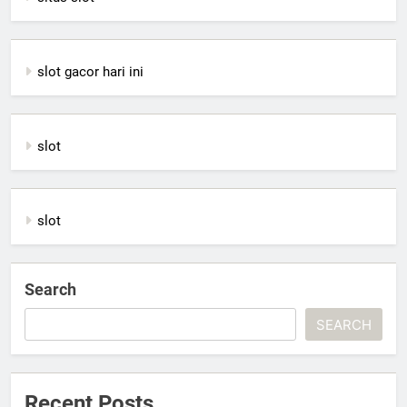
slot gacor hari ini
slot
slot
Search
SEARCH
Recent Posts