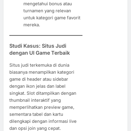
mengetahui bonus atau
turnamen yang relevan
untuk kategori game favorit
mereka.
Studi Kasus: Situs Judi
dengan UI Game Terbaik
Situs judi terkemuka di dunia
biasanya menampilkan kategori
game di header atau sidebar
dengan ikon jelas dan label
singkat. Slot ditampilkan dengan
thumbnail interaktif yang
memperlihatkan preview game,
sementara tabel dan kartu
dilengkapi dengan informasi live
dan opsi join yang cepat.