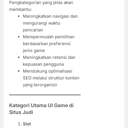
Pengkategorian yang jelas akan
membantu:
Meningkatkan navigasi dan
mengurangi waktu
pencarian
Mempermudah pemilihan
berdasarkan preferensi
jenis game
Meningkatkan retensi dan
kepuasan pengguna
Mendukung optimalisasi
SEO melalui struktur konten
yang terorganisir
Kategori Utama UI Game di
Situs Judi
Slot