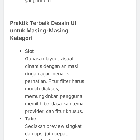
yang intuitif.
Praktik Terbaik Desain UI
untuk Masing-Masing
Kategori
Slot
Gunakan layout visual
dinamis dengan animasi
ringan agar menarik
perhatian. Fitur filter harus
mudah diakses,
memungkinkan pengguna
memilih berdasarkan tema,
provider, dan fitur khusus.
Tabel
Sediakan preview singkat
dan opsi join cepat.