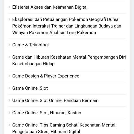
Efisiensi Akses dan Keamanan Digital
Eksplorasi dan Petualangan Pokémon Geografi Dunia
Pokémon Interaksi Trainer dan Lingkungan Budaya dan
Wilayah Pokémon Analisis Lore Pokémon
Game & Teknologi
Game dan Hiburan Kesehatan Mental Pengembangan Diri
Keseimbangan Hidup
Game Design & Player Experience
Game Online, Slot
Game Online, Slot Online, Panduan Bermain
Game Online, Slot, Hiburan, Kasino
Game Online, Tips Gaming Sehat, Kesehatan Mental,
Pengelolaan Stres, Hiburan Digital