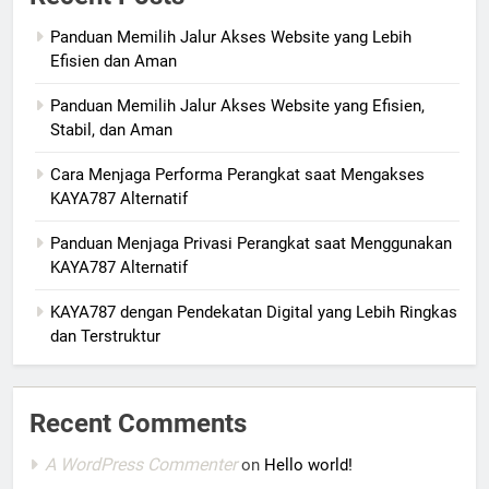
Panduan Memilih Jalur Akses Website yang Lebih
Efisien dan Aman
Panduan Memilih Jalur Akses Website yang Efisien,
Stabil, dan Aman
Cara Menjaga Performa Perangkat saat Mengakses
KAYA787 Alternatif
Panduan Menjaga Privasi Perangkat saat Menggunakan
KAYA787 Alternatif
KAYA787 dengan Pendekatan Digital yang Lebih Ringkas
dan Terstruktur
Recent Comments
A WordPress Commenter
on
Hello world!