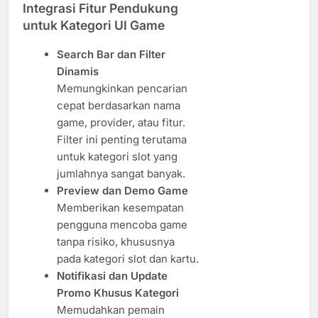
Integrasi Fitur Pendukung
untuk Kategori UI Game
Search Bar dan Filter
Dinamis
Memungkinkan pencarian
cepat berdasarkan nama
game, provider, atau fitur.
Filter ini penting terutama
untuk kategori slot yang
jumlahnya sangat banyak.
Preview dan Demo Game
Memberikan kesempatan
pengguna mencoba game
tanpa risiko, khususnya
pada kategori slot dan kartu.
Notifikasi dan Update
Promo Khusus Kategori
Memudahkan pemain