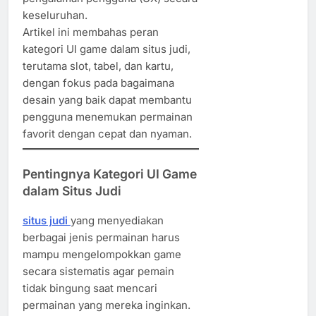
keseluruhan.
Artikel ini membahas peran
kategori UI game dalam situs judi,
terutama slot, tabel, dan kartu,
dengan fokus pada bagaimana
desain yang baik dapat membantu
pengguna menemukan permainan
favorit dengan cepat dan nyaman.
Pentingnya Kategori UI Game
dalam Situs Judi
situs judi
yang menyediakan
berbagai jenis permainan harus
mampu mengelompokkan game
secara sistematis agar pemain
tidak bingung saat mencari
permainan yang mereka inginkan.