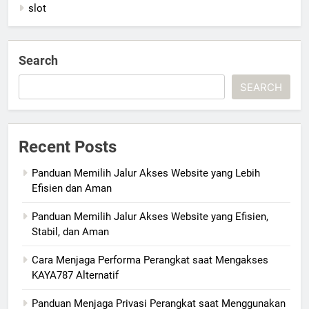
slot
Search
SEARCH
Recent Posts
Panduan Memilih Jalur Akses Website yang Lebih
Efisien dan Aman
Panduan Memilih Jalur Akses Website yang Efisien,
Stabil, dan Aman
Cara Menjaga Performa Perangkat saat Mengakses
KAYA787 Alternatif
Panduan Menjaga Privasi Perangkat saat Menggunakan