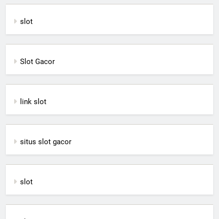
slot
Slot Gacor
link slot
situs slot gacor
slot