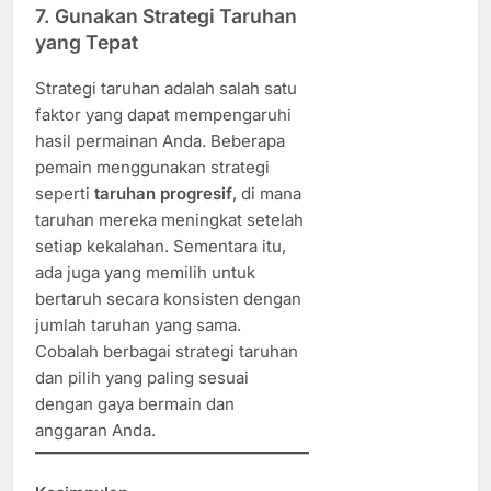
7. Gunakan Strategi Taruhan
yang Tepat
Strategi taruhan adalah salah satu
faktor yang dapat mempengaruhi
hasil permainan Anda. Beberapa
pemain menggunakan strategi
seperti
taruhan progresif
, di mana
taruhan mereka meningkat setelah
setiap kekalahan. Sementara itu,
ada juga yang memilih untuk
bertaruh secara konsisten dengan
jumlah taruhan yang sama.
Cobalah berbagai strategi taruhan
dan pilih yang paling sesuai
dengan gaya bermain dan
anggaran Anda.