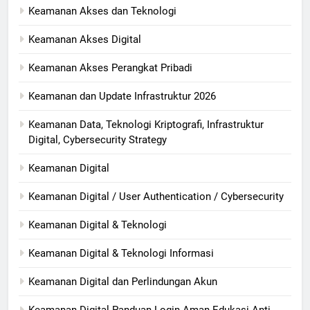
Keamanan Akses dan Teknologi
Keamanan Akses Digital
Keamanan Akses Perangkat Pribadi
Keamanan dan Update Infrastruktur 2026
Keamanan Data, Teknologi Kriptografi, Infrastruktur
Digital, Cybersecurity Strategy
Keamanan Digital
Keamanan Digital / User Authentication / Cybersecurity
Keamanan Digital & Teknologi
Keamanan Digital & Teknologi Informasi
Keamanan Digital dan Perlindungan Akun
Keamanan Digital Panduan Login Aman Edukasi Anti-