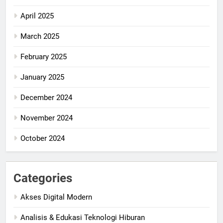
April 2025
March 2025
February 2025
January 2025
December 2024
November 2024
October 2024
Categories
Akses Digital Modern
Analisis & Edukasi Teknologi Hiburan