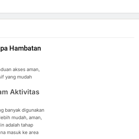
npa Hambatan
nduan akses aman,
nsif yang mudah
m Aktivitas
ng banyak digunakan
lebih mudah, aman,
gin adalah tahap
una masuk ke area