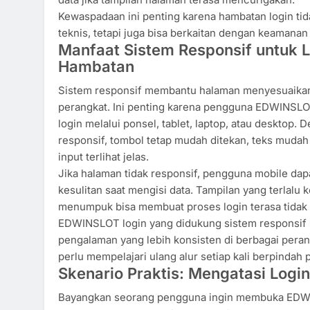
Kewaspadaan ini penting karena hambatan login tid
teknis, tetapi juga bisa berkaitan dengan keamanan
Manfaat Sistem Responsif untuk 
Hambatan
Sistem responsif membantu halaman menyesuaikan
perangkat. Ini penting karena pengguna EDWINSL
login melalui ponsel, tablet, laptop, atau desktop. 
responsif, tombol tetap mudah ditekan, teks mudah
input terlihat jelas.
Jika halaman tidak responsif, pengguna mobile da
kesulitan saat mengisi data. Tampilan yang terlalu 
menumpuk bisa membuat proses login terasa tidak
EDWINSLOT login yang didukung sistem responsif
pengalaman yang lebih konsisten di berbagai peran
perlu mempelajari ulang alur setiap kali berpindah 
Skenario Praktis: Mengatasi Logi
Bayangkan seorang pengguna ingin membuka EDWI