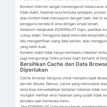
Koneksi internet sangat memengaruhi kelancaran lo
tidak stabil, halaman bisa terbuka sebagian, proses 
atau tombol tidak merespons dengan baik. Hal ini se
pengguna berada di area dengan sinyal lemah.
Sebelum melakukan EDWINSLOT login, pastikan kon
cukup stabil. Pengguna dapat mencoba berpindah 
lalu mengaktifkan ulang data seluler, atau menggun
yang lebih kuat.
Koneksi stabil tidak hanya membantu halaman terbuk
juga mengurangi risiko proses login terhenti di teng
Bersihkan Cache dan Data Browse
Diperlukan
Cache browser berguna untuk mempercepat akses
pernah dibuka. Namun, cache yang menumpuk ata
lama bisa menyebabkan tampilan halaman tidak no
mungkin melihat versi halaman yang sudah tidak s
kendala saat membuka menu.
Jika EDWINSLOT login terasa berat, membersihkan