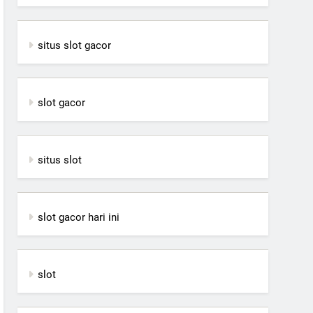
situs slot gacor
slot gacor
situs slot
slot gacor hari ini
slot