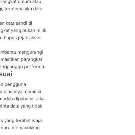
Perangkat umum atau
i, terutama jika data
 kata sandi di
gkat yang bukan milik
an hapus jejak akses
membantu mengurangi
emastikan perangkat
mengganggu performa.
suai
an pengguna
i biasanya memiliki
 mudah dipahami. Jika
inta data yang tidak
 yang terlihat wajar
ru-buru memasukkan