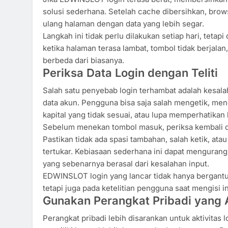
solusi sederhana. Setelah cache dibersihkan, bro
ulang halaman dengan data yang lebih segar.
Langkah ini tidak perlu dilakukan setiap hari, teta
ketika halaman terasa lambat, tombol tidak berjalan,
berbeda dari biasanya.
Periksa Data Login dengan Teliti
Salah satu penyebab login terhambat adalah kesa
data akun. Pengguna bisa saja salah mengetik, me
kapital yang tidak sesuai, atau lupa memperhatikan 
Sebelum menekan tombol masuk, periksa kembali d
Pastikan tidak ada spasi tambahan, salah ketik, ata
tertukar. Kebiasaan sederhana ini dapat mengurang
yang sebenarnya berasal dari kesalahan input.
EDWINSLOT login yang lancar tidak hanya bergantu
tetapi juga pada ketelitian pengguna saat mengisi i
Gunakan Perangkat Pribadi yang
Perangkat pribadi lebih disarankan untuk aktivitas