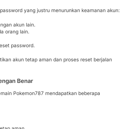
et password yang justru menurunkan keamanan akun:
gan akun lain.
 orang lain.
eset password.
kan akun tetap aman dan proses reset berjalan
engan Benar
pemain Pokemon787 mendapatkan beberapa
tetap aman.