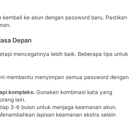
in kembali ke akun dengan password baru. Pastikan
man.
Masa Depan
tapi mencegahnya lebih baik. Beberapa tips untuk
 ini membantu menyimpan semua password dengan
api kompleks:
Gunakan kombinasi kata yang
orang lain.
tiap 3-6 bulan untuk menjaga keamanan akun.
enambahkan lapisan keamanan ekstra selain