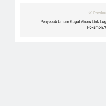
Previou
Post
navigation
Penyebab Umum Gagal Akses Link Log
Pokemon7