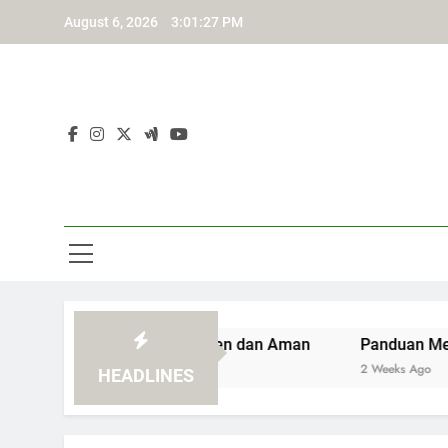
Skip
August 6, 2026
3:01:28 PM
to
content
M A
Dapatkan P
e yang Lebih Efisien dan Aman
Panduan Memilih Jalur A
2 Weeks Ago
HEADLINES