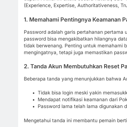
(Experience, Expertise, Authoritativeness, Tr
1. Memahami Pentingnya Keamanan 
Password adalah garis pertahanan pertama
password bisa mengakibatkan hilangnya data
tidak berwenang. Penting untuk memahami 
mengingatnya, tetapi juga memastikan passw
2. Tanda Akun Membutuhkan Reset P
Beberapa tanda yang menunjukkan bahwa And
Tidak bisa login meski yakin memasuk
Mendapat notifikasi keamanan dari Po
Password lama telah lama digunakan d
Mengetahui tanda ini membantu pemain berti