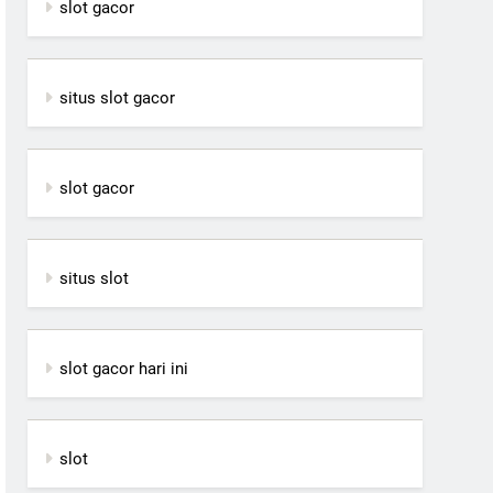
slot gacor
situs slot gacor
slot gacor
situs slot
slot gacor hari ini
slot