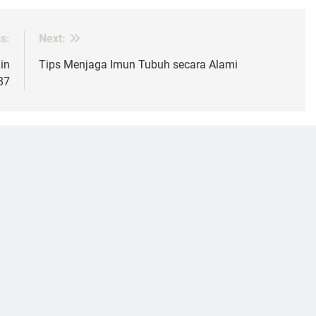
s:
Next:
in
Tips Menjaga Imun Tubuh secara Alami
87