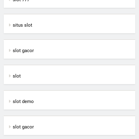
situs slot
slot gacor
slot
slot demo
slot gacor