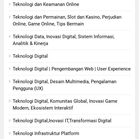
Teknologi dan Keamanan Online
Teknologi dan Permainan, Slot dan Kasino, Perjudian
Online, Game Online, Tips Bermain
Teknologi Data, Inovasi Digital, Sistem Informasi,
Analitik & Kinerja
Teknologi Digital
Teknologi Digital | Pengembangan Web | User Experience
Teknologi Digital, Desain Multimedia, Pengalaman
Pengguna (UX)
Teknologi Digital, Komunitas Global, Inovasi Game
Modern, Ekosistem Interaktif
Teknologi Digital,Inovasi IT,Transformasi Digital
Teknologi Infrastruktur Platform