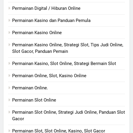
Permainan Digital / Hiburan Online
Permainan Kasino dan Panduan Pemula
Permainan Kasino Online
Permainan Kasino Online, Strategi Slot, Tips Judi Online,
Slot Gacor, Panduan Pemain
Permainan Kasino, Slot Online, Strategi Bermain Slot
Permainan Online, Slot, Kasino Online
Permainan Online.
Permainan Slot Online
Permainan Slot Online, Strategi Judi Online, Panduan Slot
Gacor
Permainan Slot, Slot Online, Kasino, Slot Gacor