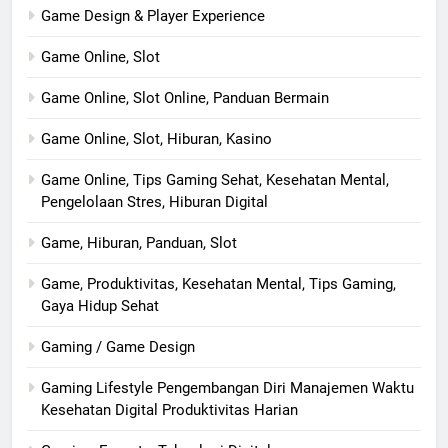
Game Design & Player Experience
Game Online, Slot
Game Online, Slot Online, Panduan Bermain
Game Online, Slot, Hiburan, Kasino
Game Online, Tips Gaming Sehat, Kesehatan Mental,
Pengelolaan Stres, Hiburan Digital
Game, Hiburan, Panduan, Slot
Game, Produktivitas, Kesehatan Mental, Tips Gaming,
Gaya Hidup Sehat
Gaming / Game Design
Gaming Lifestyle Pengembangan Diri Manajemen Waktu
Kesehatan Digital Produktivitas Harian