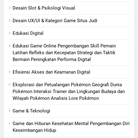
Desain Slot & Psikologi Visual
Desain UX/UI & Kategori Game Situs Judi
Edukasi Digital
Edukasi Game Online Pengembangan Skill Pemain
Latihan Refleks dan Kecepatan Strategi dan Taktik
Bermain Peningkatan Performa Digital
Efisiensi Akses dan Keamanan Digital
Eksplorasi dan Petualangan Pokémon Geografi Dunia
Pokémon Interaksi Trainer dan Lingkungan Budaya dan
Wilayah Pokémon Analisis Lore Pokémon
Game & Teknologi
Game dan Hiburan Kesehatan Mental Pengembangan Diri
Keseimbangan Hidup