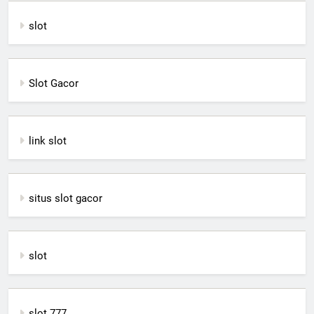
slot
Slot Gacor
link slot
situs slot gacor
slot
slot 777