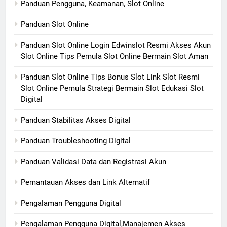
Panduan Pengguna, Keamanan, Slot Online
Panduan Slot Online
Panduan Slot Online Login Edwinslot Resmi Akses Akun
Slot Online Tips Pemula Slot Online Bermain Slot Aman
Panduan Slot Online Tips Bonus Slot Link Slot Resmi
Slot Online Pemula Strategi Bermain Slot Edukasi Slot
Digital
Panduan Stabilitas Akses Digital
Panduan Troubleshooting Digital
Panduan Validasi Data dan Registrasi Akun
Pemantauan Akses dan Link Alternatif
Pengalaman Pengguna Digital
Pengalaman Pengguna Digital,Manajemen Akses