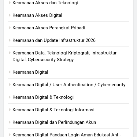
Keamanan Akses dan Teknologi
Keamanan Akses Digital
Keamanan Akses Perangkat Pribadi
Keamanan dan Update Infrastruktur 2026
Keamanan Data, Teknologi Kriptografi, Infrastruktur
Digital, Cybersecurity Strategy
Keamanan Digital
Keamanan Digital / User Authentication / Cybersecurity
Keamanan Digital & Teknologi
Keamanan Digital & Teknologi Informasi
Keamanan Digital dan Perlindungan Akun
Keamanan Digital Panduan Login Aman Edukasi Anti-