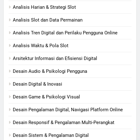
Analisis Harian & Strategi Slot
Analisis Slot dan Data Permainan
Analisis Tren Digital dan Perilaku Pengguna Online
Analisis Waktu & Pola Slot
Arsitektur Informasi dan Efisiensi Digital
Desain Audio & Psikologi Pengguna
Desain Digital & Inovasi
Desain Game & Psikologi Visual
Desain Pengalaman Digital, Navigasi Platform Online
Desain Responsif & Pengalaman Multi-Perangkat
Desain Sistem & Pengalaman Digital