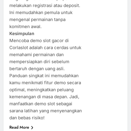
melakukan registrasi atau deposit.
Ini memudahkan pemula untuk
mengenal permainan tanpa
komitmen awal.
Kesimpulan
Mencoba demo slot gacor di
Corlaslot adalah cara cerdas untuk
memahami permainan dan
mempersiapkan diri sebelum
bertaruh dengan uang asli.
Panduan singkat ini memudahkan
kamu menikmati fitur demo secara
optimal, meningkatkan peluang
kemenangan di masa depan. Jadi,
manfaatkan demo slot sebagai
sarana latihan yang menyenangkan
dan bebas risiko!
Read More