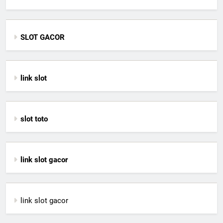
SLOT GACOR
link slot
slot toto
link slot gacor
link slot gacor