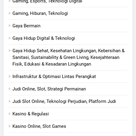
Gaming, Esports, Teknologi Digital
Gaming, Hiburan, Teknologi
Gaya Bermain
Gaya Hidup Digital & Teknologi
Gaya Hidup Sehat, Kesehatan Lingkungan, Kebersihan &
Sanitasi, Sustainability & Green Living, Kesejahteraan
Fisik, Edukasi & Kesadaran Lingkungan
Infrastruktur & Optimasi Lintas Perangkat
Judi Online, Slot, Strategi Permainan
Judi Slot Online, Teknologi Perjudian, Platform Judi
Kasino & Regulasi
Kasino Online, Slot Games