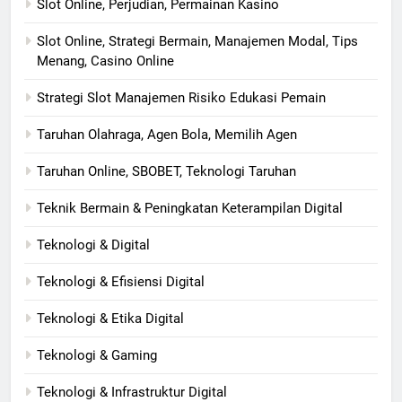
Slot Online, Perjudian, Permainan Kasino
Slot Online, Strategi Bermain, Manajemen Modal, Tips
Menang, Casino Online
Strategi Slot Manajemen Risiko Edukasi Pemain
Taruhan Olahraga, Agen Bola, Memilih Agen
Taruhan Online, SBOBET, Teknologi Taruhan
Teknik Bermain & Peningkatan Keterampilan Digital
Teknologi & Digital
Teknologi & Efisiensi Digital
Teknologi & Etika Digital
Teknologi & Gaming
Teknologi & Infrastruktur Digital