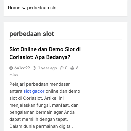
Home
perbedaan slot
perbedaan slot
Slot Online dan Demo Slot di
Corlaslot: Apa Bedanya?
6a1cc29
1 year ago
0
6
mins
Pelajari perbedaan mendasar
antara
slot gacor
online dan demo
slot di Corlaslot. Artikel ini
menjelaskan fungsi, manfaat, dan
pengalaman bermain agar Anda
dapat memilih dengan tepat.
Dalam dunia permainan digital,