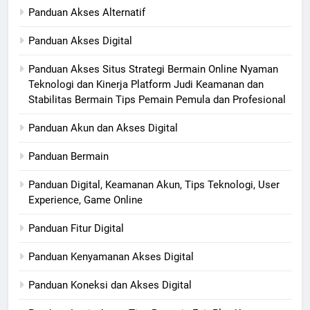
Panduan Akses Alternatif
Panduan Akses Digital
Panduan Akses Situs Strategi Bermain Online Nyaman
Teknologi dan Kinerja Platform Judi Keamanan dan
Stabilitas Bermain Tips Pemain Pemula dan Profesional
Panduan Akun dan Akses Digital
Panduan Bermain
Panduan Digital, Keamanan Akun, Tips Teknologi, User
Experience, Game Online
Panduan Fitur Digital
Panduan Kenyamanan Akses Digital
Panduan Koneksi dan Akses Digital