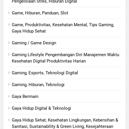
Pengelolaan Stres, Hiburan Digital
Game, Hiburan, Panduan, Slot
Game, Produktivitas, Kesehatan Mental, Tips Gaming,
Gaya Hidup Sehat
Gaming / Game Design
Gaming Lifestyle Pengembangan Diri Manajemen Waktu
Kesehatan Digital Produktivitas Harian
Gaming, Esports, Teknologi Digital
Gaming, Hiburan, Teknologi
Gaya Bermain
Gaya Hidup Digital & Teknologi
Gaya Hidup Sehat, Kesehatan Lingkungan, Kebersihan &
Sanitasi, Sustainability & Green Living, Kesejahteraan