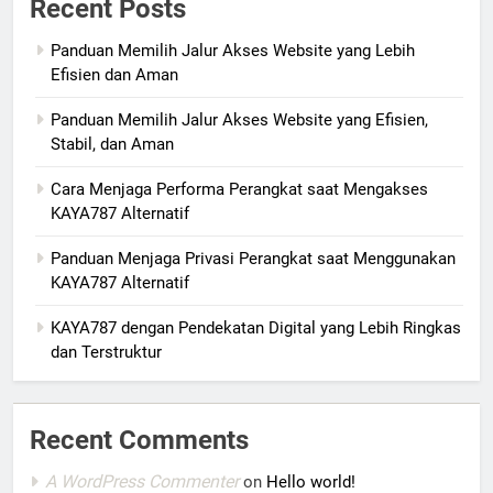
Recent Posts
Panduan Memilih Jalur Akses Website yang Lebih
Efisien dan Aman
Panduan Memilih Jalur Akses Website yang Efisien,
Stabil, dan Aman
Cara Menjaga Performa Perangkat saat Mengakses
KAYA787 Alternatif
Panduan Menjaga Privasi Perangkat saat Menggunakan
KAYA787 Alternatif
KAYA787 dengan Pendekatan Digital yang Lebih Ringkas
dan Terstruktur
Recent Comments
A WordPress Commenter
on
Hello world!