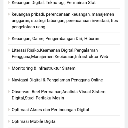
Keuangan Digital, Teknologi, Permainan Slot
keuangan pribadi, perencanaan keuangan, manajemen
anggaran, strategi tabungan, perencanaan investasi, tips
pengelolaan uang
Keuangan, Game, Pengembangan Diri, Hiburan
Literasi Risiko,Keamanan Digital,Pengalaman
Pengguna,Manajemen Kebiasaan,Infrastruktur Web
Monitoring & Infrastruktur Sistem
Navigasi Digital & Pengalaman Pengguna Online
Observasi Reel Permainan,Analisis Visual Sistem
Digital,Studi Perilaku Mesin
Optimasi Akses dan Perlindungan Digital
Optimasi Mobile Digital