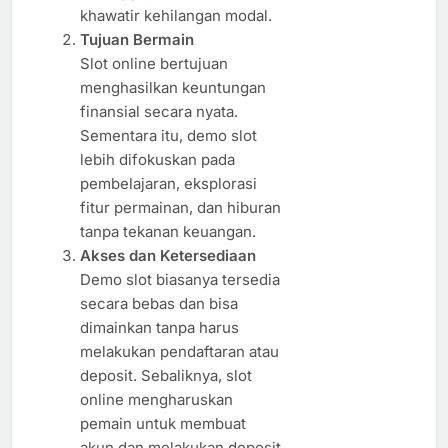
khawatir kehilangan modal.
Tujuan Bermain
Slot online bertujuan
menghasilkan keuntungan
finansial secara nyata.
Sementara itu, demo slot
lebih difokuskan pada
pembelajaran, eksplorasi
fitur permainan, dan hiburan
tanpa tekanan keuangan.
Akses dan Ketersediaan
Demo slot biasanya tersedia
secara bebas dan bisa
dimainkan tanpa harus
melakukan pendaftaran atau
deposit. Sebaliknya, slot
online mengharuskan
pemain untuk membuat
akun dan melakukan deposit