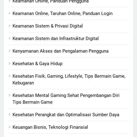
Keamanan Online, Panduan Pengguna
Keamanan Online, Taruhan Online, Panduan Login
Keamanan Sistem & Privasi Digital
Keamanan Sistem dan Infrastruktur Digital
Kenyamanan Akses dan Pengalaman Pengguna
Kesehatan & Gaya Hidup
Kesehatan Fisik, Gaming, Lifestyle, Tips Bermain Game,
Kebugaran
Kesehatan Mental Gaming Sehat Pengembangan Diri
Tips Bermain Game
Kesehatan Perangkat dan Optimalisasi Sumber Daya
Keuangan Bisnis, Teknologi Finansial