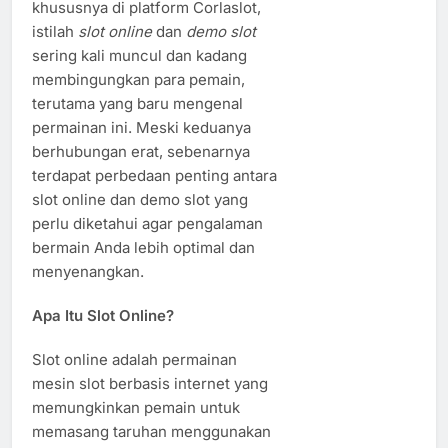
khususnya di platform Corlaslot,
istilah
slot online
dan
demo slot
sering kali muncul dan kadang
membingungkan para pemain,
terutama yang baru mengenal
permainan ini. Meski keduanya
berhubungan erat, sebenarnya
terdapat perbedaan penting antara
slot online dan demo slot yang
perlu diketahui agar pengalaman
bermain Anda lebih optimal dan
menyenangkan.
Apa Itu Slot Online?
Slot online adalah permainan
mesin slot berbasis internet yang
memungkinkan pemain untuk
memasang taruhan menggunakan