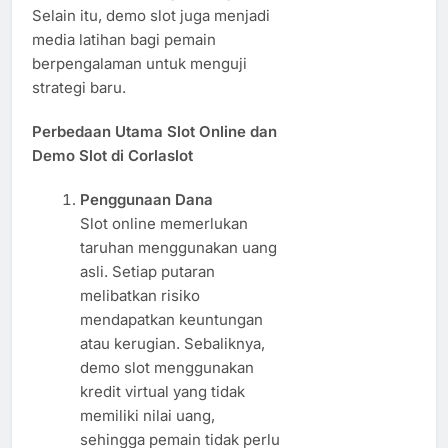
Selain itu, demo slot juga menjadi
media latihan bagi pemain
berpengalaman untuk menguji
strategi baru.
Perbedaan Utama Slot Online dan
Demo Slot di Corlaslot
Penggunaan Dana
Slot online memerlukan
taruhan menggunakan uang
asli. Setiap putaran
melibatkan risiko
mendapatkan keuntungan
atau kerugian. Sebaliknya,
demo slot menggunakan
kredit virtual yang tidak
memiliki nilai uang,
sehingga pemain tidak perlu