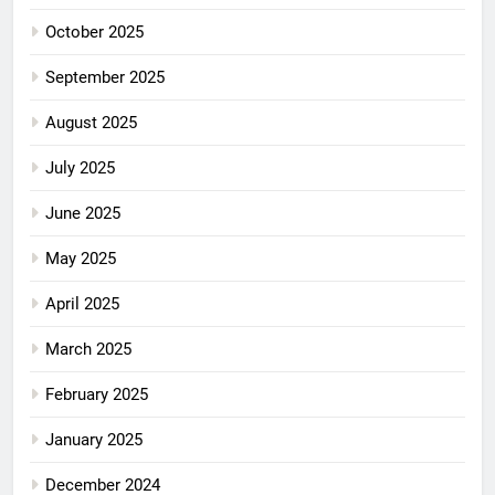
October 2025
September 2025
August 2025
July 2025
June 2025
May 2025
April 2025
March 2025
February 2025
January 2025
December 2024