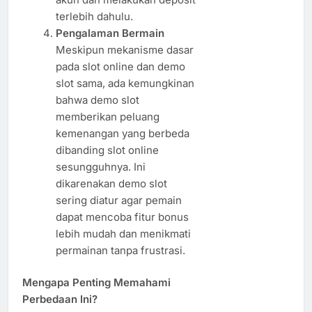
terlebih dahulu.
Pengalaman Bermain
Meskipun mekanisme dasar
pada slot online dan demo
slot sama, ada kemungkinan
bahwa demo slot
memberikan peluang
kemenangan yang berbeda
dibanding slot online
sesungguhnya. Ini
dikarenakan demo slot
sering diatur agar pemain
dapat mencoba fitur bonus
lebih mudah dan menikmati
permainan tanpa frustrasi.
Mengapa Penting Memahami
Perbedaan Ini?