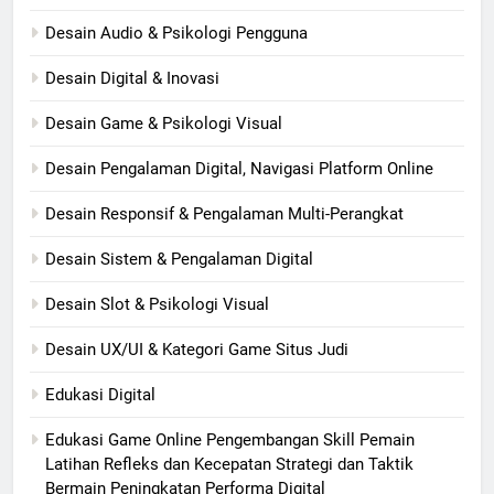
Desain Audio & Psikologi Pengguna
Desain Digital & Inovasi
Desain Game & Psikologi Visual
Desain Pengalaman Digital, Navigasi Platform Online
Desain Responsif & Pengalaman Multi-Perangkat
Desain Sistem & Pengalaman Digital
Desain Slot & Psikologi Visual
Desain UX/UI & Kategori Game Situs Judi
Edukasi Digital
Edukasi Game Online Pengembangan Skill Pemain
Latihan Refleks dan Kecepatan Strategi dan Taktik
Bermain Peningkatan Performa Digital