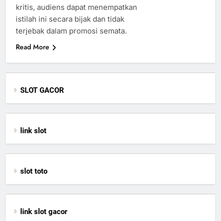
kritis, audiens dapat menempatkan
istilah ini secara bijak dan tidak
terjebak dalam promosi semata.
Read More
SLOT GACOR
link slot
slot toto
link slot gacor