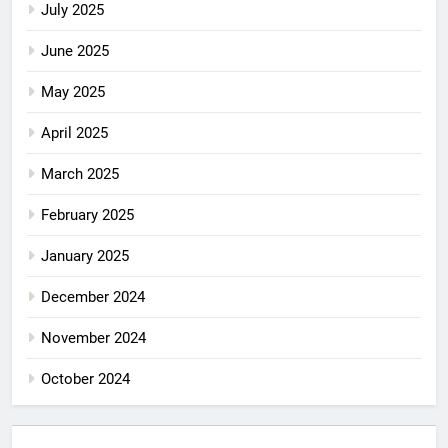
July 2025
June 2025
May 2025
April 2025
March 2025
February 2025
January 2025
December 2024
November 2024
October 2024