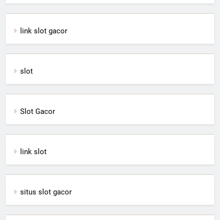
link slot gacor
slot
Slot Gacor
link slot
situs slot gacor