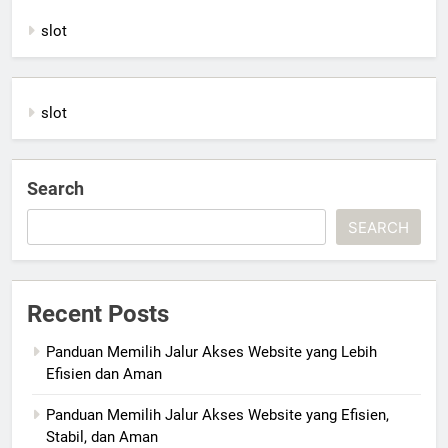
slot
slot
Search
SEARCH
Recent Posts
Panduan Memilih Jalur Akses Website yang Lebih
Efisien dan Aman
Panduan Memilih Jalur Akses Website yang Efisien,
Stabil, dan Aman