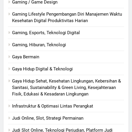
Gaming / Game Design
Gaming Lifestyle Pengembangan Diri Manajemen Waktu
Kesehatan Digital Produktivitas Harian
Gaming, Esports, Teknologi Digital
Gaming, Hiburan, Teknologi
Gaya Bermain
Gaya Hidup Digital & Teknologi
Gaya Hidup Sehat, Kesehatan Lingkungan, Kebersihan &
Sanitasi, Sustainability & Green Living, Kesejahteraan
Fisik, Edukasi & Kesadaran Lingkungan
Infrastruktur & Optimasi Lintas Perangkat
Judi Online, Slot, Strategi Permainan
Judi Slot Online, Teknologi Perjudian, Platform Judi