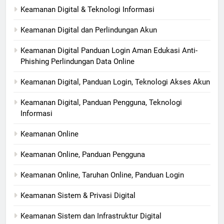
Keamanan Digital & Teknologi Informasi
Keamanan Digital dan Perlindungan Akun
Keamanan Digital Panduan Login Aman Edukasi Anti-
Phishing Perlindungan Data Online
Keamanan Digital, Panduan Login, Teknologi Akses Akun
Keamanan Digital, Panduan Pengguna, Teknologi
Informasi
Keamanan Online
Keamanan Online, Panduan Pengguna
Keamanan Online, Taruhan Online, Panduan Login
Keamanan Sistem & Privasi Digital
Keamanan Sistem dan Infrastruktur Digital