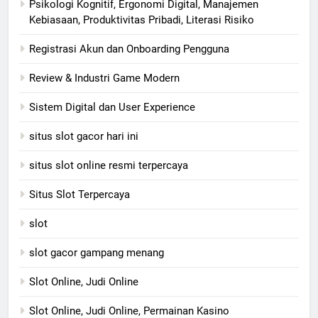
Psikologi Kognitif, Ergonomi Digital, Manajemen
Kebiasaan, Produktivitas Pribadi, Literasi Risiko
Registrasi Akun dan Onboarding Pengguna
Review & Industri Game Modern
Sistem Digital dan User Experience
situs slot gacor hari ini
situs slot online resmi terpercaya
Situs Slot Terpercaya
slot
slot gacor gampang menang
Slot Online, Judi Online
Slot Online, Judi Online, Permainan Kasino