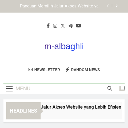
Skip
Cara Menjaga Performa Perangkat saat
to
Mengakses KAYA787 Alternatif
content
Panduan Menjaga Privasi Perangkat saat
Menggunakan KAYA787 Alternatif
Panduan Memilih Jalur Akses Website yang Lebih
Efisien dan Aman
Panduan Memilih Jalur Akses Website yang
Efisien, Stabil, dan Aman
Cara Menjaga Performa Perangkat saat
Mengakses KAYA787 Alternatif
M Albaghli
Dapatkan Produk Kecantikan Berkualitas Di
Panduan Menjaga Privasi Perangkat saat
NEWSLETTER
RANDOM NEWS
Menggunakan KAYA787 Alternatif
M Albaghli.
MENU
nduan Memilih Jalur Akses Website yang Lebih Efisien dan 
HEADLINES
Weeks Ago