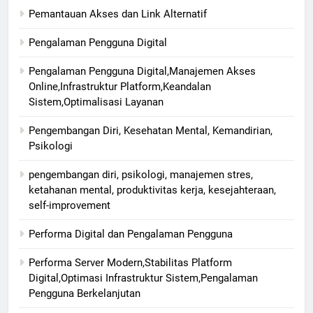
Pemantauan Akses dan Link Alternatif
Pengalaman Pengguna Digital
Pengalaman Pengguna Digital,Manajemen Akses
Online,Infrastruktur Platform,Keandalan
Sistem,Optimalisasi Layanan
Pengembangan Diri, Kesehatan Mental, Kemandirian,
Psikologi
pengembangan diri, psikologi, manajemen stres,
ketahanan mental, produktivitas kerja, kesejahteraan,
self-improvement
Performa Digital dan Pengalaman Pengguna
Performa Server Modern,Stabilitas Platform
Digital,Optimasi Infrastruktur Sistem,Pengalaman
Pengguna Berkelanjutan