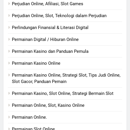
Perjudian Online, Afiliasi, Slot Games
Perjudian Online, Slot, Teknologi dalam Perjudian
Perlindungan Finansial & Literasi Digital
Permainan Digital / Hiburan Online
Permainan Kasino dan Panduan Pemula
Permainan Kasino Online
Permainan Kasino Online, Strategi Slot, Tips Judi Online,
Slot Gacor, Panduan Pemain
Permainan Kasino, Slot Online, Strategi Bermain Slot
Permainan Online, Slot, Kasino Online
Permainan Online.
Permainan Slot Online