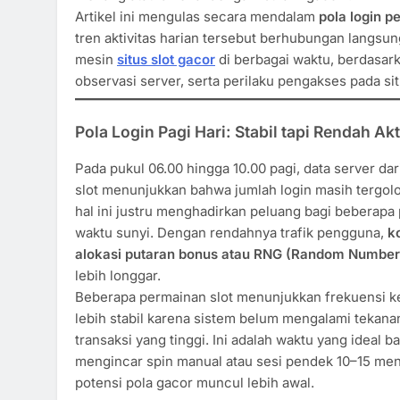
Artikel ini mengulas secara mendalam
pola login p
tren aktivitas harian tersebut berhubungan langs
mesin
situs slot gacor
di berbagai waktu, berdasar
observasi server, serta perilaku pengakses pada sit
Pola Login Pagi Hari: Stabil tapi Rendah Akt
Pada pukul 06.00 hingga 10.00 pagi, data server dar
slot menunjukkan bahwa jumlah login masih tergol
hal ini justru menghadirkan peluang bagi beberapa 
waktu sunyi. Dengan rendahnya trafik pengguna,
k
alokasi putaran bonus atau RNG (Random Number
lebih longgar.
Beberapa permainan slot menunjukkan frekuensi 
lebih stabil karena sistem belum mengalami tekana
transaksi yang tinggi. Ini adalah waktu yang ideal 
mengincar spin manual atau sesi pendek 10–15 meni
potensi pola gacor muncul lebih awal.