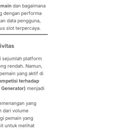
emain
dan bagaimana
ung dengan performa
kan data pengguna,
us slot terpercaya.
ivitas
i sejumlah platform
ong rendah. Namun,
pemain yang aktif di
ompetisi terhadap
 Generator)
menjadi
kemenangan yang
n dari volume
bagi pemain yang
t untuk melihat