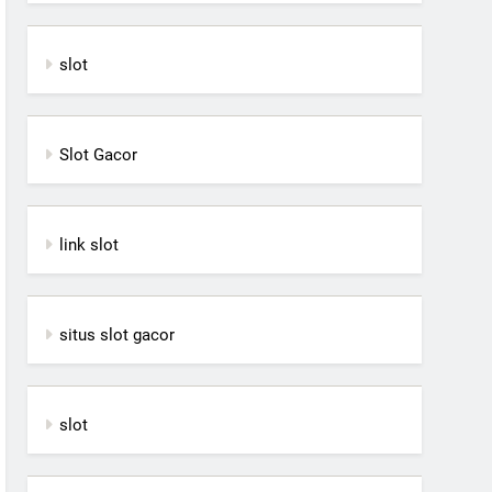
slot
Slot Gacor
link slot
situs slot gacor
slot