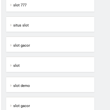
slot 777
situs slot
slot gacor
slot
slot demo
slot gacor