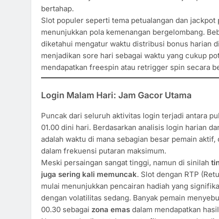
bertahap.
Slot populer seperti tema petualangan dan jackpot 
menunjukkan pola kemenangan bergelombang. Bebe
diketahui mengatur waktu distribusi bonus harian di
menjadikan sore hari sebagai waktu yang cukup pot
mendapatkan freespin atau retrigger spin secara b
Login Malam Hari: Jam Gacor Utama
Puncak dari seluruh aktivitas login terjadi antara p
01.00 dini hari. Berdasarkan analisis login harian da
adalah waktu di mana sebagian besar pemain aktif,
dalam frekuensi putaran maksimum.
Meski persaingan sangat tinggi, namun di sinilah
t
juga sering kali memuncak
. Slot dengan RTP (Retur
mulai menunjukkan pencairan hadiah yang signifika
dengan volatilitas sedang. Banyak pemain menyebu
00.30 sebagai
zona emas
dalam mendapatkan hasil