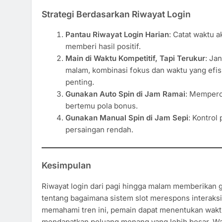
Strategi Berdasarkan Riwayat Login
Pantau Riwayat Login Harian
: Catat waktu a
memberi hasil positif.
Main di Waktu Kompetitif, Tapi Terukur
: Ja
malam, kombinasi fokus dan waktu yang efisi
penting.
Gunakan Auto Spin di Jam Ramai
: Memperc
bertemu pola bonus.
Gunakan Manual Spin di Jam Sepi
: Kontrol
persaingan rendah.
Kesimpulan
Riwayat login dari pagi hingga malam memberikan 
tentang bagaimana sistem slot merespons interaks
memahami tren ini, pemain dapat menentukan waktu
mendapatkan peluang menang yang lebih besar. Wa