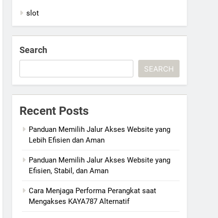
slot
Search
SEARCH
Recent Posts
Panduan Memilih Jalur Akses Website yang
Lebih Efisien dan Aman
Panduan Memilih Jalur Akses Website yang
Efisien, Stabil, dan Aman
Cara Menjaga Performa Perangkat saat
Mengakses KAYA787 Alternatif