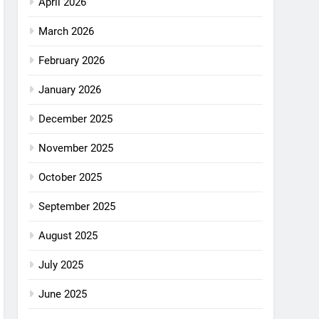
April 2026
March 2026
February 2026
January 2026
December 2025
November 2025
October 2025
September 2025
August 2025
July 2025
June 2025