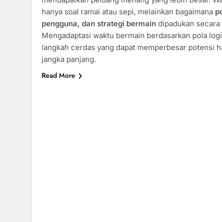
hanya soal ramai atau sepi, melainkan bagaimana
p
pengguna, dan strategi bermain
dipadukan secara 
Mengadaptasi waktu bermain berdasarkan pola logi
langkah cerdas yang dapat memperbesar potensi h
jangka panjang.
Read More