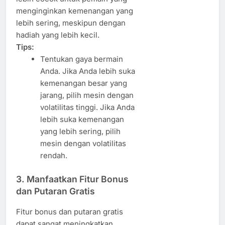
menginginkan kemenangan yang
lebih sering, meskipun dengan
hadiah yang lebih kecil.
Tips:
Tentukan gaya bermain
Anda. Jika Anda lebih suka
kemenangan besar yang
jarang, pilih mesin dengan
volatilitas tinggi. Jika Anda
lebih suka kemenangan
yang lebih sering, pilih
mesin dengan volatilitas
rendah.
3. Manfaatkan Fitur Bonus
dan Putaran Gratis
Fitur bonus dan putaran gratis
dapat sangat meningkatkan