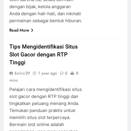
dengan bijak, kelola anggaran
Anda dengan hati-hati, dan nikmati
permainan sebagai bentuk hiburan.
Read More
Tips Mengidentifikasi Situs
Slot Gacor dengan RTP
Tinggi
6a1cc29
1 year ago
0
8
mins
Pelajari cara mengidentifikasi situs
slot gacor dengan RTP tinggi dan
tingkatkan peluang menang Anda.
Temukan panduan praktis untuk
memilih situs slot terpercaya.
Bermain slot online adalah