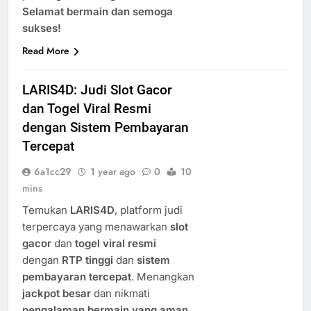
Selamat bermain dan semoga
sukses!
Read More
LARIS4D: Judi Slot Gacor
dan Togel Viral Resmi
dengan Sistem Pembayaran
Tercepat
6a1cc29
1 year ago
0
10
mins
Temukan
LARIS4D
, platform judi
terpercaya yang menawarkan
slot
gacor
dan
togel viral resmi
dengan
RTP tinggi
dan
sistem
pembayaran tercepat
. Menangkan
jackpot besar
dan nikmati
pengalaman bermain yang aman