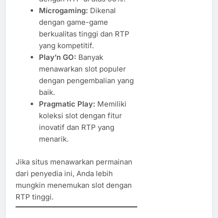
Microgaming:
Dikenal
dengan game-game
berkualitas tinggi dan RTP
yang kompetitif.
Play’n GO:
Banyak
menawarkan slot populer
dengan pengembalian yang
baik.
Pragmatic Play:
Memiliki
koleksi slot dengan fitur
inovatif dan RTP yang
menarik.
Jika situs menawarkan permainan
dari penyedia ini, Anda lebih
mungkin menemukan slot dengan
RTP tinggi.