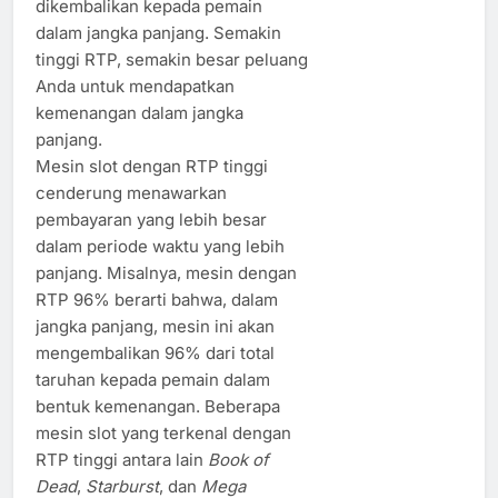
dikembalikan kepada pemain
dalam jangka panjang. Semakin
tinggi RTP, semakin besar peluang
Anda untuk mendapatkan
kemenangan dalam jangka
panjang.
Mesin slot dengan RTP tinggi
cenderung menawarkan
pembayaran yang lebih besar
dalam periode waktu yang lebih
panjang. Misalnya, mesin dengan
RTP 96% berarti bahwa, dalam
jangka panjang, mesin ini akan
mengembalikan 96% dari total
taruhan kepada pemain dalam
bentuk kemenangan. Beberapa
mesin slot yang terkenal dengan
RTP tinggi antara lain
Book of
Dead
,
Starburst
, dan
Mega