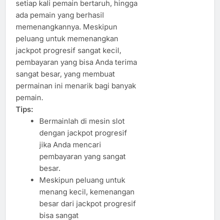
setiap kali pemain bertaruh, hingga
ada pemain yang berhasil
memenangkannya. Meskipun
peluang untuk memenangkan
jackpot progresif sangat kecil,
pembayaran yang bisa Anda terima
sangat besar, yang membuat
permainan ini menarik bagi banyak
pemain.
Tips:
Bermainlah di mesin slot
dengan jackpot progresif
jika Anda mencari
pembayaran yang sangat
besar.
Meskipun peluang untuk
menang kecil, kemenangan
besar dari jackpot progresif
bisa sangat