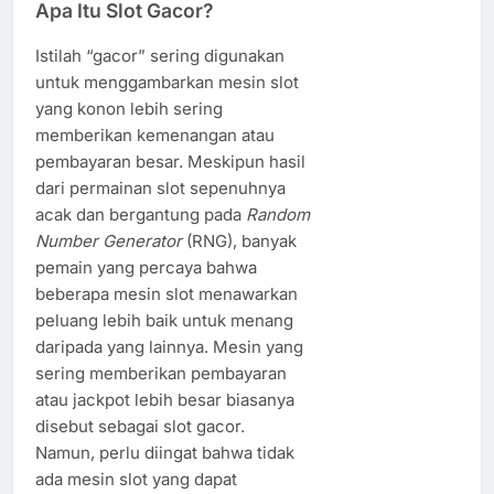
Apa Itu Slot Gacor?
Istilah “gacor” sering digunakan
untuk menggambarkan mesin slot
yang konon lebih sering
memberikan kemenangan atau
pembayaran besar. Meskipun hasil
dari permainan slot sepenuhnya
acak dan bergantung pada
Random
Number Generator
(RNG), banyak
pemain yang percaya bahwa
beberapa mesin slot menawarkan
peluang lebih baik untuk menang
daripada yang lainnya. Mesin yang
sering memberikan pembayaran
atau jackpot lebih besar biasanya
disebut sebagai slot gacor.
Namun, perlu diingat bahwa tidak
ada mesin slot yang dapat