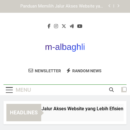
Skip
Cara Menjaga Performa Perangkat saat
to
Mengakses KAYA787 Alternatif
content
Panduan Menjaga Privasi Perangkat saat
Menggunakan KAYA787 Alternatif
Panduan Memilih Jalur Akses Website yang Lebih
Efisien dan Aman
Panduan Memilih Jalur Akses Website yang
Efisien, Stabil, dan Aman
Cara Menjaga Performa Perangkat saat
Mengakses KAYA787 Alternatif
M Albaghli
Dapatkan Produk Kecantikan Berkualitas Di
Panduan Menjaga Privasi Perangkat saat
NEWSLETTER
RANDOM NEWS
Menggunakan KAYA787 Alternatif
M Albaghli.
MENU
nduan Memilih Jalur Akses Website yang Lebih Efisien dan 
HEADLINES
Weeks Ago