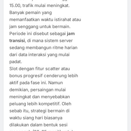
15.00, trafik mulai meningkat.
Banyak pemain yang
memanfaatkan waktu istirahat atau
jam senggang untuk bermain.
Periode ini disebut sebagai
jam
transisi
, di mana sistem server
sedang membangun ritme harian
dari data interaksi yang mulai
padat.
Slot dengan fitur scatter atau
bonus progresif cenderung lebih
aktif pada fase ini. Namun
demikian, persaingan mulai
meningkat dan menyebabkan
peluang lebih kompetitif. Oleh
sebab itu, strategi bermain di
waktu siang hari biasanya
dilakukan dalam bentuk sesi