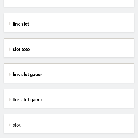
link slot
slot toto
link slot gacor
link slot gacor
slot