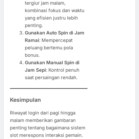
tergiur jam malam,
kombinasi fokus dan waktu
yang efisien justru lebih
penting.
Gunakan Auto Spin di Jam
Ramai
: Mempercepat
peluang bertemu pola
bonus.
Gunakan Manual Spin di
Jam Sepi
: Kontrol penuh
saat persaingan rendah.
Kesimpulan
Riwayat login dari pagi hingga
malam memberikan gambaran
penting tentang bagaimana sistem
slot merespons interaksi pemain.