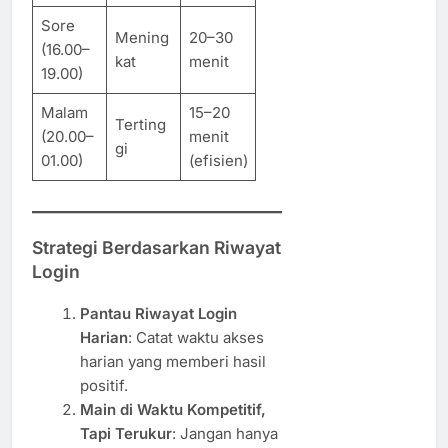
Sore
Mening
20–30
(16.00–
kat
menit
19.00)
Malam
15–20
Terting
(20.00–
menit
gi
01.00)
(efisien)
Strategi Berdasarkan Riwayat
Login
Pantau Riwayat Login
Harian
: Catat waktu akses
harian yang memberi hasil
positif.
Main di Waktu Kompetitif,
Tapi Terukur
: Jangan hanya