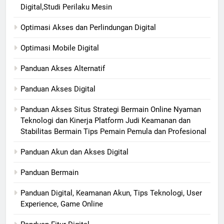
Digital,Studi Perilaku Mesin
Optimasi Akses dan Perlindungan Digital
Optimasi Mobile Digital
Panduan Akses Alternatif
Panduan Akses Digital
Panduan Akses Situs Strategi Bermain Online Nyaman
Teknologi dan Kinerja Platform Judi Keamanan dan
Stabilitas Bermain Tips Pemain Pemula dan Profesional
Panduan Akun dan Akses Digital
Panduan Bermain
Panduan Digital, Keamanan Akun, Tips Teknologi, User
Experience, Game Online