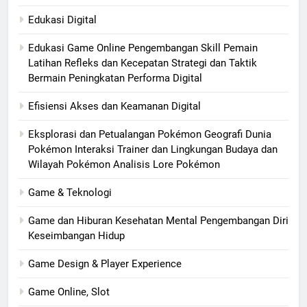
Edukasi Digital
Edukasi Game Online Pengembangan Skill Pemain
Latihan Refleks dan Kecepatan Strategi dan Taktik
Bermain Peningkatan Performa Digital
Efisiensi Akses dan Keamanan Digital
Eksplorasi dan Petualangan Pokémon Geografi Dunia
Pokémon Interaksi Trainer dan Lingkungan Budaya dan
Wilayah Pokémon Analisis Lore Pokémon
Game & Teknologi
Game dan Hiburan Kesehatan Mental Pengembangan Diri
Keseimbangan Hidup
Game Design & Player Experience
Game Online, Slot