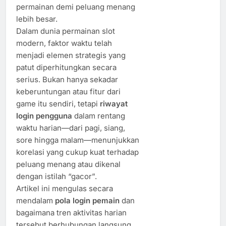
permainan demi peluang menang
lebih besar.
Dalam dunia permainan slot
modern, faktor waktu telah
menjadi elemen strategis yang
patut diperhitungkan secara
serius. Bukan hanya sekadar
keberuntungan atau fitur dari
game itu sendiri, tetapi
riwayat
login pengguna
dalam rentang
waktu harian—dari pagi, siang,
sore hingga malam—menunjukkan
korelasi yang cukup kuat terhadap
peluang menang atau dikenal
dengan istilah “gacor”.
Artikel ini mengulas secara
mendalam
pola login pemain
dan
bagaimana tren aktivitas harian
tersebut berhubungan langsung