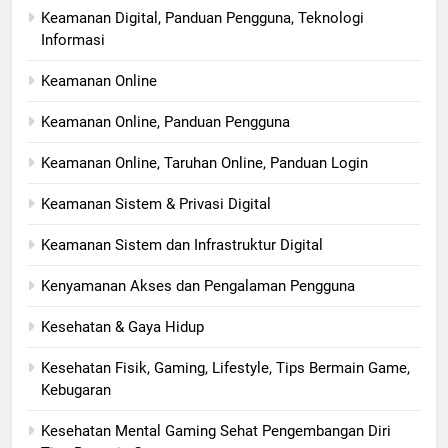
Keamanan Digital, Panduan Pengguna, Teknologi
Informasi
Keamanan Online
Keamanan Online, Panduan Pengguna
Keamanan Online, Taruhan Online, Panduan Login
Keamanan Sistem & Privasi Digital
Keamanan Sistem dan Infrastruktur Digital
Kenyamanan Akses dan Pengalaman Pengguna
Kesehatan & Gaya Hidup
Kesehatan Fisik, Gaming, Lifestyle, Tips Bermain Game,
Kebugaran
Kesehatan Mental Gaming Sehat Pengembangan Diri