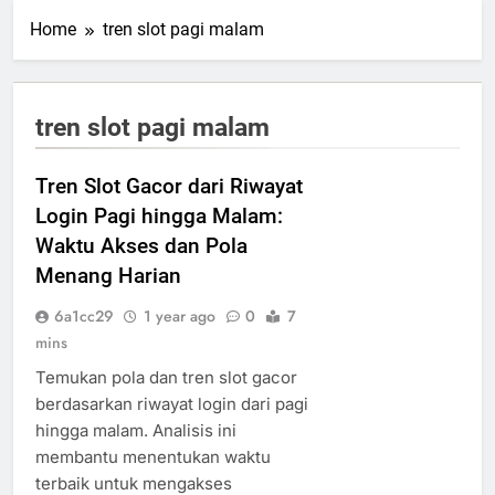
Home
tren slot pagi malam
tren slot pagi malam
Tren Slot Gacor dari Riwayat
Login Pagi hingga Malam:
Waktu Akses dan Pola
Menang Harian
6a1cc29
1 year ago
0
7
mins
Temukan pola dan tren slot gacor
berdasarkan riwayat login dari pagi
hingga malam. Analisis ini
membantu menentukan waktu
terbaik untuk mengakses