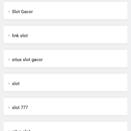
Slot Gacor
link slot
situs slot gacor
slot
slot 777