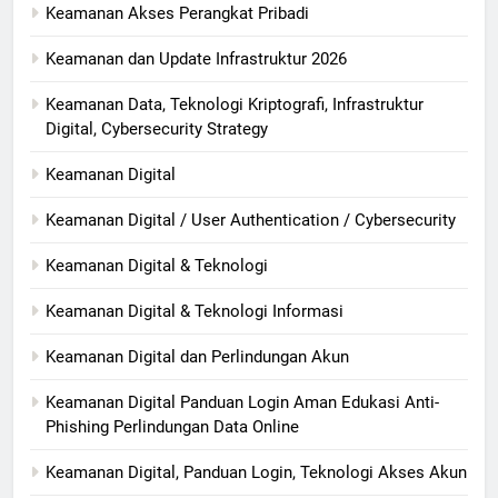
Keamanan Akses Perangkat Pribadi
Keamanan dan Update Infrastruktur 2026
Keamanan Data, Teknologi Kriptografi, Infrastruktur
Digital, Cybersecurity Strategy
Keamanan Digital
Keamanan Digital / User Authentication / Cybersecurity
Keamanan Digital & Teknologi
Keamanan Digital & Teknologi Informasi
Keamanan Digital dan Perlindungan Akun
Keamanan Digital Panduan Login Aman Edukasi Anti-
Phishing Perlindungan Data Online
Keamanan Digital, Panduan Login, Teknologi Akses Akun