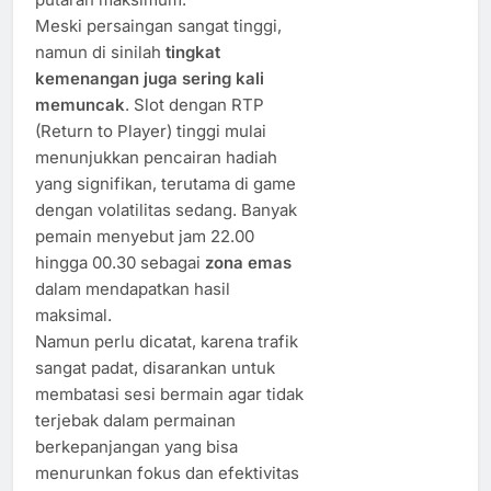
Meski persaingan sangat tinggi,
namun di sinilah
tingkat
kemenangan juga sering kali
memuncak
. Slot dengan RTP
(Return to Player) tinggi mulai
menunjukkan pencairan hadiah
yang signifikan, terutama di game
dengan volatilitas sedang. Banyak
pemain menyebut jam 22.00
hingga 00.30 sebagai
zona emas
dalam mendapatkan hasil
maksimal.
Namun perlu dicatat, karena trafik
sangat padat, disarankan untuk
membatasi sesi bermain agar tidak
terjebak dalam permainan
berkepanjangan yang bisa
menurunkan fokus dan efektivitas