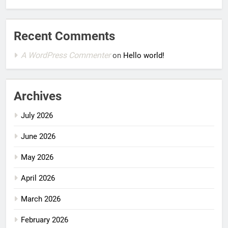
Recent Comments
A WordPress Commenter
on
Hello world!
Archives
July 2026
June 2026
May 2026
April 2026
March 2026
February 2026