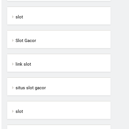
slot
Slot Gacor
link slot
situs slot gacor
slot