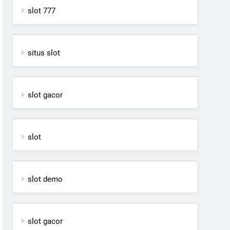
slot 777
situs slot
slot gacor
slot
slot demo
slot gacor