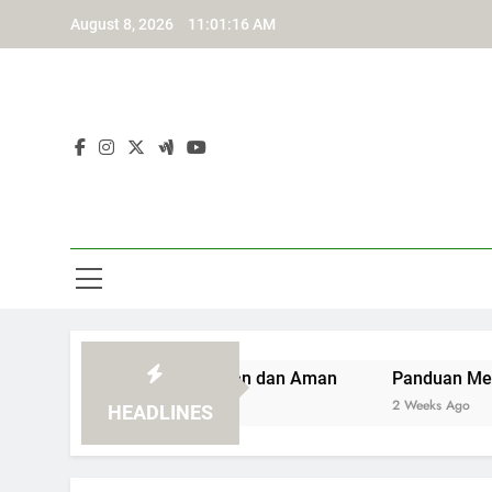
Skip
August 8, 2026
11:01:17 AM
to
content
M A
Dapatkan P
e yang Lebih Efisien dan Aman
Panduan Memilih Jalur A
2 Weeks Ago
HEADLINES