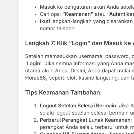
Masuk ke pengaturan akun Anda setelah
Cari opsi
“Keamanan”
atau
“Autentika
Ikuti langkah-langkah yang disarankan
nomor telepon.
Langkah 7: Klik “Login” dan Masuk ke
Setelah memasukkan username, password, dan k
‘Login’
. Jika semua informasi yang Anda ma
utama akun Anda. Di sini, Anda dapat mulai 
Horas88, seperti slot, kasino langsung, dan 
Tips Keamanan Tambahan:
Logout Setelah Selesai Bermain
: Jika
selalu logout setelah selesai bermain
Perbarui Perangkat Lunak Keamanan
:
perangkat Anda selalu terbarui untuk