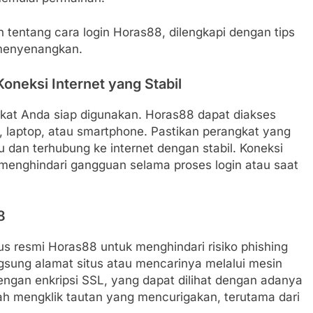
 tentang cara login Horas88, dilengkapi dengan tips
menyenangkan.
oneksi Internet yang Stabil
at Anda siap digunakan. Horas88 dapat diakses
r, laptop, atau smartphone. Pastikan perangkat yang
 dan terhubung ke internet dengan stabil. Koneksi
menghindari gangguan selama proses login atau saat
8
s resmi Horas88 untuk menghindari risiko phishing
gsung alamat situs atau mencarinya melalui mesin
dengan enkripsi SSL, yang dapat dilihat dengan adanya
h mengklik tautan yang mencurigakan, terutama dari