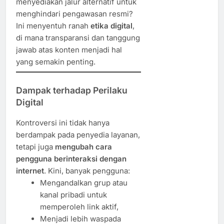
menyediakan jalur alternatif untuk
menghindari pengawasan resmi?
Ini menyentuh ranah
etika digital
,
di mana transparansi dan tanggung
jawab atas konten menjadi hal
yang semakin penting.
Dampak terhadap Perilaku
Digital
Kontroversi ini tidak hanya
berdampak pada penyedia layanan,
tetapi juga
mengubah cara
pengguna berinteraksi dengan
internet
. Kini, banyak pengguna:
Mengandalkan grup atau
kanal pribadi untuk
memperoleh link aktif,
Menjadi lebih waspada