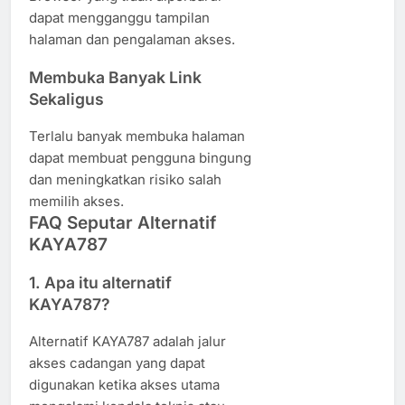
dapat mengganggu tampilan
halaman dan pengalaman akses.
Membuka Banyak Link
Sekaligus
Terlalu banyak membuka halaman
dapat membuat pengguna bingung
dan meningkatkan risiko salah
memilih akses.
FAQ Seputar Alternatif
KAYA787
1. Apa itu alternatif
KAYA787?
Alternatif KAYA787 adalah jalur
akses cadangan yang dapat
digunakan ketika akses utama