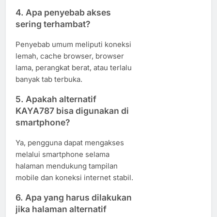
4. Apa penyebab akses
sering terhambat?
Penyebab umum meliputi koneksi
lemah, cache browser, browser
lama, perangkat berat, atau terlalu
banyak tab terbuka.
5. Apakah alternatif
KAYA787 bisa digunakan di
smartphone?
Ya, pengguna dapat mengakses
melalui smartphone selama
halaman mendukung tampilan
mobile dan koneksi internet stabil.
6. Apa yang harus dilakukan
jika halaman alternatif