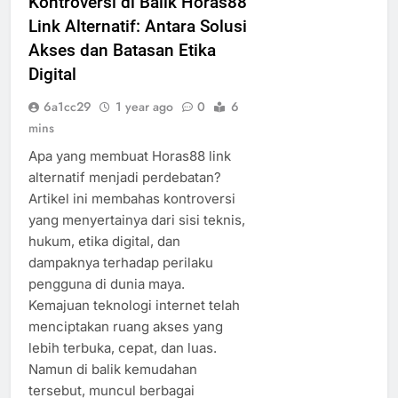
Kontroversi di Balik Horas88
Link Alternatif: Antara Solusi
Akses dan Batasan Etika
Digital
6a1cc29
1 year ago
0
6
mins
Apa yang membuat Horas88 link
alternatif menjadi perdebatan?
Artikel ini membahas kontroversi
yang menyertainya dari sisi teknis,
hukum, etika digital, dan
dampaknya terhadap perilaku
pengguna di dunia maya.
Kemajuan teknologi internet telah
menciptakan ruang akses yang
lebih terbuka, cepat, dan luas.
Namun di balik kemudahan
tersebut, muncul berbagai