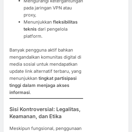
Mengurangi ketergantungan
pada jaringan VPN atau
proxy,
Menunjukkan
fleksibilitas
teknis
dari pengelola
platform.
Banyak pengguna aktif bahkan
mengandalkan komunitas digital di
media sosial untuk mendapatkan
update link alternatif terbaru, yang
menunjukkan
tingkat partisipasi
tinggi dalam menjaga akses
informasi
.
Sisi Kontroversial: Legalitas,
Keamanan, dan Etika
Meskipun fungsional, penggunaan