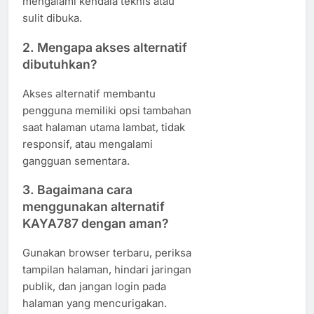
mengalami kendala teknis atau
sulit dibuka.
2. Mengapa akses alternatif
dibutuhkan?
Akses alternatif membantu
pengguna memiliki opsi tambahan
saat halaman utama lambat, tidak
responsif, atau mengalami
gangguan sementara.
3. Bagaimana cara
menggunakan alternatif
KAYA787 dengan aman?
Gunakan browser terbaru, periksa
tampilan halaman, hindari jaringan
publik, dan jangan login pada
halaman yang mencurigakan.