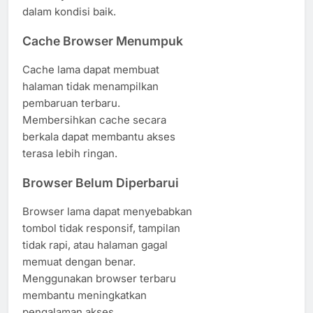
dalam kondisi baik.
Cache Browser Menumpuk
Cache lama dapat membuat
halaman tidak menampilkan
pembaruan terbaru.
Membersihkan cache secara
berkala dapat membantu akses
terasa lebih ringan.
Browser Belum Diperbarui
Browser lama dapat menyebabkan
tombol tidak responsif, tampilan
tidak rapi, atau halaman gagal
memuat dengan benar.
Menggunakan browser terbaru
membantu meningkatkan
pengalaman akses.