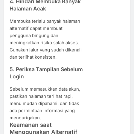
4. Hindari Membuka Banyak
Halaman Acak
Membuka terlalu banyak halaman
alternatif dapat membuat
pengguna bingung dan
meningkatkan risiko salah akses.
Gunakan jalur yang sudah dikenali
dan terlihat konsisten.
5. Periksa Tampilan Sebelum
Login
Sebelum memasukkan data akun,
pastikan halaman terlihat rapi,
menu mudah dipahami, dan tidak
ada permintaan informasi yang
mencurigakan.
Keamanan saat
Menggunakan Alternatif