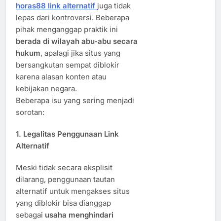
horas88 link alternatif
juga tidak
lepas dari kontroversi. Beberapa
pihak menganggap praktik ini
berada di wilayah abu-abu secara
hukum
, apalagi jika situs yang
bersangkutan sempat diblokir
karena alasan konten atau
kebijakan negara.
Beberapa isu yang sering menjadi
sorotan:
1.
Legalitas Penggunaan Link
Alternatif
Meski tidak secara eksplisit
dilarang, penggunaan tautan
alternatif untuk mengakses situs
yang diblokir bisa dianggap
sebagai
usaha menghindari