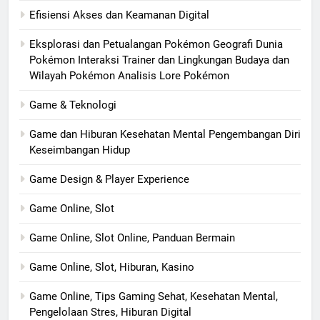
Efisiensi Akses dan Keamanan Digital
Eksplorasi dan Petualangan Pokémon Geografi Dunia
Pokémon Interaksi Trainer dan Lingkungan Budaya dan
Wilayah Pokémon Analisis Lore Pokémon
Game & Teknologi
Game dan Hiburan Kesehatan Mental Pengembangan Diri
Keseimbangan Hidup
Game Design & Player Experience
Game Online, Slot
Game Online, Slot Online, Panduan Bermain
Game Online, Slot, Hiburan, Kasino
Game Online, Tips Gaming Sehat, Kesehatan Mental,
Pengelolaan Stres, Hiburan Digital