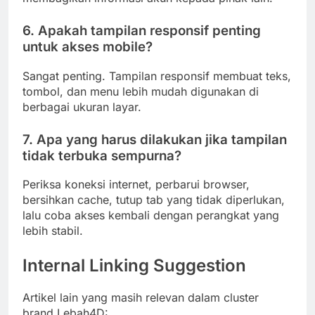
6. Apakah tampilan responsif penting
untuk akses mobile?
Sangat penting. Tampilan responsif membuat teks,
tombol, dan menu lebih mudah digunakan di
berbagai ukuran layar.
7. Apa yang harus dilakukan jika tampilan
tidak terbuka sempurna?
Periksa koneksi internet, perbarui browser,
bersihkan cache, tutup tab yang tidak diperlukan,
lalu coba akses kembali dengan perangkat yang
lebih stabil.
Internal Linking Suggestion
Artikel lain yang masih relevan dalam cluster
brand Lebah4D: