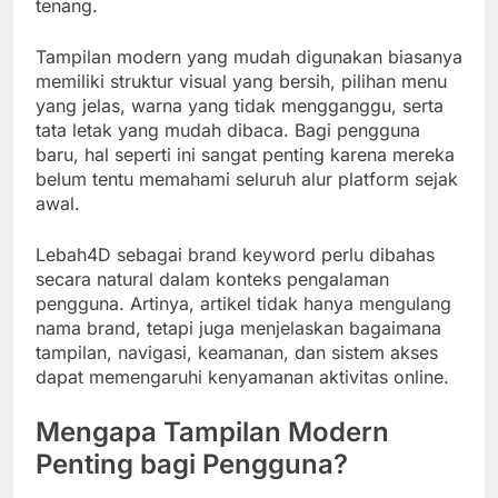
tenang.
Tampilan modern yang mudah digunakan biasanya
memiliki struktur visual yang bersih, pilihan menu
yang jelas, warna yang tidak mengganggu, serta
tata letak yang mudah dibaca. Bagi pengguna
baru, hal seperti ini sangat penting karena mereka
belum tentu memahami seluruh alur platform sejak
awal.
Lebah4D sebagai brand keyword perlu dibahas
secara natural dalam konteks pengalaman
pengguna. Artinya, artikel tidak hanya mengulang
nama brand, tetapi juga menjelaskan bagaimana
tampilan, navigasi, keamanan, dan sistem akses
dapat memengaruhi kenyamanan aktivitas online.
Mengapa Tampilan Modern
Penting bagi Pengguna?