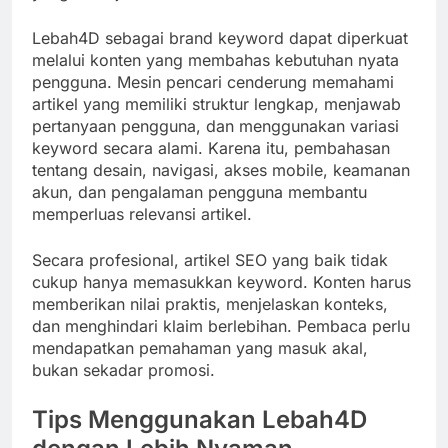
Lebah4D sebagai brand keyword dapat diperkuat
melalui konten yang membahas kebutuhan nyata
pengguna. Mesin pencari cenderung memahami
artikel yang memiliki struktur lengkap, menjawab
pertanyaan pengguna, dan menggunakan variasi
keyword secara alami. Karena itu, pembahasan
tentang desain, navigasi, akses mobile, keamanan
akun, dan pengalaman pengguna membantu
memperluas relevansi artikel.
Secara profesional, artikel SEO yang baik tidak
cukup hanya memasukkan keyword. Konten harus
memberikan nilai praktis, menjelaskan konteks,
dan menghindari klaim berlebihan. Pembaca perlu
mendapatkan pemahaman yang masuk akal,
bukan sekadar promosi.
Tips Menggunakan Lebah4D