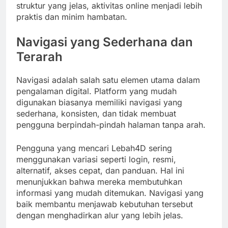
struktur yang jelas, aktivitas online menjadi lebih
praktis dan minim hambatan.
Navigasi yang Sederhana dan
Terarah
Navigasi adalah salah satu elemen utama dalam
pengalaman digital. Platform yang mudah
digunakan biasanya memiliki navigasi yang
sederhana, konsisten, dan tidak membuat
pengguna berpindah-pindah halaman tanpa arah.
Pengguna yang mencari Lebah4D sering
menggunakan variasi seperti login, resmi,
alternatif, akses cepat, dan panduan. Hal ini
menunjukkan bahwa mereka membutuhkan
informasi yang mudah ditemukan. Navigasi yang
baik membantu menjawab kebutuhan tersebut
dengan menghadirkan alur yang lebih jelas.