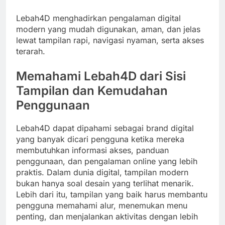
Lebah4D menghadirkan pengalaman digital
modern yang mudah digunakan, aman, dan jelas
lewat tampilan rapi, navigasi nyaman, serta akses
terarah.
Memahami Lebah4D dari Sisi
Tampilan dan Kemudahan
Penggunaan
Lebah4D dapat dipahami sebagai brand digital
yang banyak dicari pengguna ketika mereka
membutuhkan informasi akses, panduan
penggunaan, dan pengalaman online yang lebih
praktis. Dalam dunia digital, tampilan modern
bukan hanya soal desain yang terlihat menarik.
Lebih dari itu, tampilan yang baik harus membantu
pengguna memahami alur, menemukan menu
penting, dan menjalankan aktivitas dengan lebih