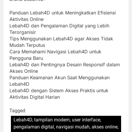
Panduan Lebah4D untuk Meningkatkan Efisiensi
Aktivitas Online
Lebah4D dan Pengalaman Digital yang Lebih
Terorganisir
Tips Menggunakan Lebah4D agar Akses Tidak
Mudah Terputus
Cara Memahami Navigasi Lebah4D untuk
Pengguna Baru
Lebah4D dan Pentingnya Desain Responsif dalam
Akses Online
Panduan Keamanan Akun Saat Menggunakan
Lebah4D
Lebah4D dengan Sistem Akses Praktis untuk
Aktivitas Digital Harian
Tagged:
Lebah4D, tampilan modern, user interface,
pengalaman digital, navigasi mudah, akses online,