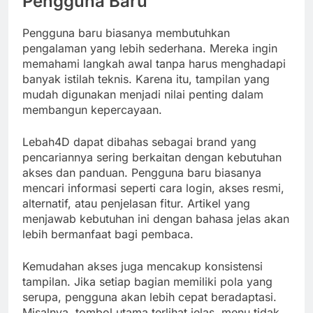
Pengguna Baru
Pengguna baru biasanya membutuhkan
pengalaman yang lebih sederhana. Mereka ingin
memahami langkah awal tanpa harus menghadapi
banyak istilah teknis. Karena itu, tampilan yang
mudah digunakan menjadi nilai penting dalam
membangun kepercayaan.
Lebah4D dapat dibahas sebagai brand yang
pencariannya sering berkaitan dengan kebutuhan
akses dan panduan. Pengguna baru biasanya
mencari informasi seperti cara login, akses resmi,
alternatif, atau penjelasan fitur. Artikel yang
menjawab kebutuhan ini dengan bahasa jelas akan
lebih bermanfaat bagi pembaca.
Kemudahan akses juga mencakup konsistensi
tampilan. Jika setiap bagian memiliki pola yang
serupa, pengguna akan lebih cepat beradaptasi.
Misalnya, tombol utama terlihat jelas, menu tidak