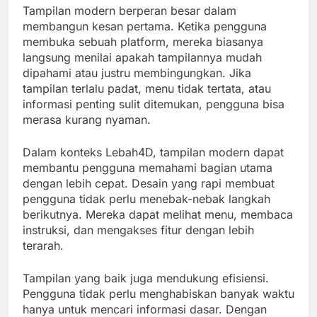
Tampilan modern berperan besar dalam
membangun kesan pertama. Ketika pengguna
membuka sebuah platform, mereka biasanya
langsung menilai apakah tampilannya mudah
dipahami atau justru membingungkan. Jika
tampilan terlalu padat, menu tidak tertata, atau
informasi penting sulit ditemukan, pengguna bisa
merasa kurang nyaman.
Dalam konteks Lebah4D, tampilan modern dapat
membantu pengguna memahami bagian utama
dengan lebih cepat. Desain yang rapi membuat
pengguna tidak perlu menebak-nebak langkah
berikutnya. Mereka dapat melihat menu, membaca
instruksi, dan mengakses fitur dengan lebih
terarah.
Tampilan yang baik juga mendukung efisiensi.
Pengguna tidak perlu menghabiskan banyak waktu
hanya untuk mencari informasi dasar. Dengan