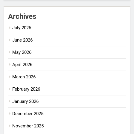
Archives
July 2026
June 2026
May 2026
April 2026
March 2026
February 2026
January 2026
December 2025
November 2025