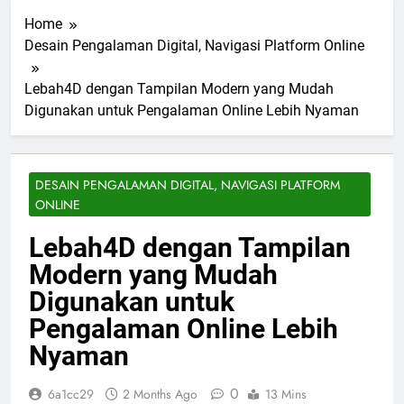
Home
Desain Pengalaman Digital, Navigasi Platform Online
Lebah4D dengan Tampilan Modern yang Mudah
Digunakan untuk Pengalaman Online Lebih Nyaman
DESAIN PENGALAMAN DIGITAL, NAVIGASI PLATFORM
ONLINE
Lebah4D dengan Tampilan
Modern yang Mudah
Digunakan untuk
Pengalaman Online Lebih
Nyaman
0
6a1cc29
2 Months Ago
13 Mins