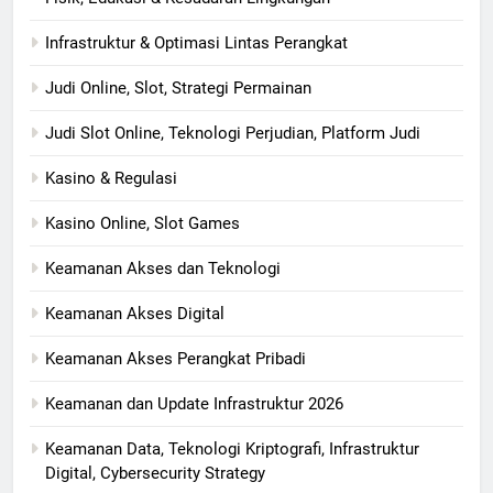
Infrastruktur & Optimasi Lintas Perangkat
Judi Online, Slot, Strategi Permainan
Judi Slot Online, Teknologi Perjudian, Platform Judi
Kasino & Regulasi
Kasino Online, Slot Games
Keamanan Akses dan Teknologi
Keamanan Akses Digital
Keamanan Akses Perangkat Pribadi
Keamanan dan Update Infrastruktur 2026
Keamanan Data, Teknologi Kriptografi, Infrastruktur
Digital, Cybersecurity Strategy