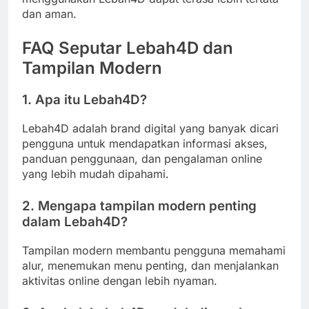
dan aman.
FAQ Seputar Lebah4D dan
Tampilan Modern
1. Apa itu Lebah4D?
Lebah4D adalah brand digital yang banyak dicari
pengguna untuk mendapatkan informasi akses,
panduan penggunaan, dan pengalaman online
yang lebih mudah dipahami.
2. Mengapa tampilan modern penting
dalam Lebah4D?
Tampilan modern membantu pengguna memahami
alur, menemukan menu penting, dan menjalankan
aktivitas online dengan lebih nyaman.