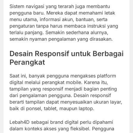
Sistem navigasi yang terarah juga membantu
pengguna baru. Mereka dapat memahami letak
menu utama, informasi akun, bantuan, serta
pengaturan tanpa harus membaca instruksi yang
terlalu panjang. Semakin sederhana alurnya,
semakin nyaman pengalaman yang dirasakan.
Desain Responsif untuk Berbagai
Perangkat
Saat ini, banyak pengguna mengakses platform
digital melalui perangkat mobile. Karena itu,
tampilan yang responsif menjadi bagian penting
dari pengalaman pengguna. Desain responsif
berarti tampilan dapat menyesuaikan ukuran layar,
baik di ponsel, tablet, maupun laptop.
Lebah4D sebagai brand digital perlu dipahami
dalam konteks akses yang fleksibel. Pengguna