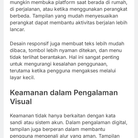
mungkin membuka platform saat berada di rumah,
di perjalanan, atau ketika menggunakan perangkat
berbeda. Tampilan yang mudah menyesuaikan
perangkat dapat membantu aktivitas berjalan lebih
lancar.
Desain responsif juga membuat teks lebih mudah
dibaca, tombol lebih nyaman ditekan, dan menu
tidak terlihat berantakan. Hal ini sangat penting
untuk mengurangi kesalahan penggunaan,
terutama ketika pengguna mengakses melalui
layar kecil.
Keamanan dalam Pengalaman
Visual
Keamanan tidak hanya berkaitan dengan kata
sandi atau sistem akun. Dalam pengalaman digital,
tampilan juga berperan dalam membantu
pengguna mengenali alur yang aman. Tampilan