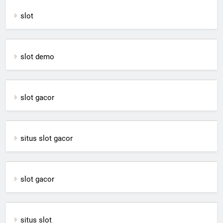
slot
slot demo
slot gacor
situs slot gacor
slot gacor
situs slot