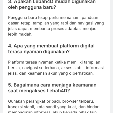
3. Apakah Lebah4D mudah digunakan
oleh pengguna baru?
Pengguna baru tetap perlu memahami panduan
dasar, tetapi tampilan yang rapi dan navigasi yang
jelas dapat membantu proses adaptasi menjadi
lebih mudah.
4. Apa yang membuat platform digital
terasa nyaman digunakan?
Platform terasa nyaman ketika memiliki tampilan
bersih, navigasi sederhana, akses stabil, informasi
jelas, dan keamanan akun yang diperhatikan.
5. Bagaimana cara menjaga keamanan
saat mengakses Lebah4D?
Gunakan perangkat pribadi, browser terbaru,
koneksi stabil, kata sandi yang kuat, dan hindari
membagikan informasi akun kepada pihak lain.