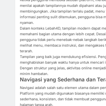
menilai apakah tampilannya mudah dipahami atau ju
membingungkan. Jika tampilan terlalu padat, menu ti
informasi penting sulit ditemukan, pengguna bisa 
nyaman.
Dalam konteks Lebah4D, tampilan modern dapat 
memahami bagian utama dengan lebih cepat. Desai
pengguna tidak perlu menebak-nebak langkah beri
melihat menu, membaca instruksi, dan mengakses f
terarah.
Tampilan yang baik juga mendukung efisiensi. Peng
menghabiskan banyak waktu hanya untuk mencari i
Dengan struktur yang jelas, aktivitas online menjadi
minim hambatan.
Navigasi yang Sederhana dan Ter
Navigasi adalah salah satu elemen utama dalam pen
Platform yang mudah digunakan biasanya memiliki 
sederhana, konsisten, dan tidak membuat penggun
halaman tanpa arah.