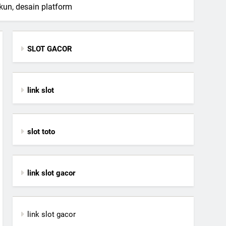
kun, desain platform
SLOT GACOR
link slot
slot toto
link slot gacor
link slot gacor