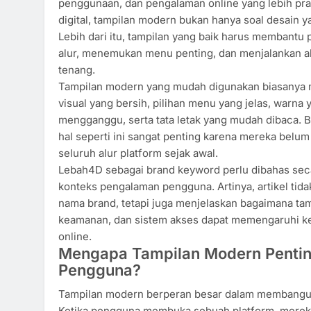
penggunaan, dan pengalaman online yang lebih pra
digital, tampilan modern bukan hanya soal desain ya
Lebih dari itu, tampilan yang baik harus memban
alur, menemukan menu penting, dan menjalankan ak
tenang.
Tampilan modern yang mudah digunakan biasanya m
visual yang bersih, pilihan menu yang jelas, warna 
mengganggu, serta tata letak yang mudah dibaca. 
hal seperti ini sangat penting karena mereka bel
seluruh alur platform sejak awal.
Lebah4D sebagai brand keyword perlu dibahas seca
konteks pengalaman pengguna. Artinya, artikel ti
nama brand, tetapi juga menjelaskan bagaimana tamp
keamanan, dan sistem akses dapat memengaruhi ke
online.
Mengapa Tampilan Modern Pentin
Pengguna?
Tampilan modern berperan besar dalam membangu
Ketika pengguna membuka sebuah platform, merek