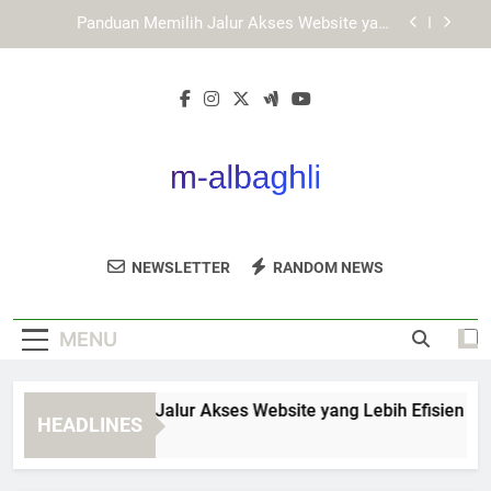
Skip
Cara Menjaga Performa Perangkat saat
to
Mengakses KAYA787 Alternatif
content
Panduan Menjaga Privasi Perangkat saat
Menggunakan KAYA787 Alternatif
Panduan Memilih Jalur Akses Website yang Lebih
Efisien dan Aman
Panduan Memilih Jalur Akses Website yang
Efisien, Stabil, dan Aman
Cara Menjaga Performa Perangkat saat
Mengakses KAYA787 Alternatif
M Albaghli
Dapatkan Produk Kecantikan Berkualitas Di
Panduan Menjaga Privasi Perangkat saat
NEWSLETTER
RANDOM NEWS
Menggunakan KAYA787 Alternatif
M Albaghli.
MENU
nduan Memilih Jalur Akses Website yang Lebih Efisien dan 
HEADLINES
Weeks Ago