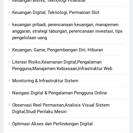
Keuangan Bisnis, Teknologi Finansial
Keuangan Digital, Teknologi, Permainan Slot
keuangan pribadi, perencanaan keuangan, manajemen
anggaran, strategi tabungan, perencanaan investasi, tips
pengelolaan uang
Keuangan, Game, Pengembangan Diri, Hiburan
Literasi Risiko,Keamanan Digital,Pengalaman
Pengguna,Manajemen Kebiasaan,Infrastruktur Web
Monitoring & Infrastruktur Sistem
Navigasi Digital & Pengalaman Pengguna Online
Observasi Reel Permainan,Analisis Visual Sistem
Digital,Studi Perilaku Mesin
Optimasi Akses dan Perlindungan Digital