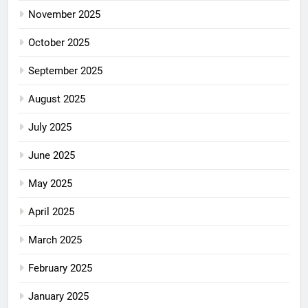
November 2025
October 2025
September 2025
August 2025
July 2025
June 2025
May 2025
April 2025
March 2025
February 2025
January 2025