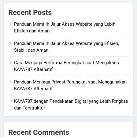
Recent Posts
Panduan Memilih Jalur Akses Website yang Lebih
Efisien dan Aman
Panduan Memilih Jalur Akses Website yang Efisien,
Stabil, dan Aman
Cara Menjaga Performa Perangkat saat Mengakses
KAYA787 Alternatif
Panduan Menjaga Privasi Perangkat saat Menggunakan
KAYA787 Alternatif
KAYA787 dengan Pendekatan Digital yang Lebih Ringkas
dan Terstruktur
Recent Comments