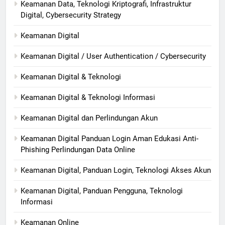
Keamanan Data, Teknologi Kriptografi, Infrastruktur
Digital, Cybersecurity Strategy
Keamanan Digital
Keamanan Digital / User Authentication / Cybersecurity
Keamanan Digital & Teknologi
Keamanan Digital & Teknologi Informasi
Keamanan Digital dan Perlindungan Akun
Keamanan Digital Panduan Login Aman Edukasi Anti-
Phishing Perlindungan Data Online
Keamanan Digital, Panduan Login, Teknologi Akses Akun
Keamanan Digital, Panduan Pengguna, Teknologi
Informasi
Keamanan Online