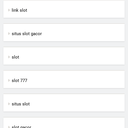
link slot
situs slot gacor
slot
slot 777
situs slot
slot gacor