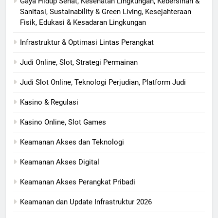
Gaya Hidup Sehat, Kesehatan Lingkungan, Kebersihan &
Sanitasi, Sustainability & Green Living, Kesejahteraan
Fisik, Edukasi & Kesadaran Lingkungan
Infrastruktur & Optimasi Lintas Perangkat
Judi Online, Slot, Strategi Permainan
Judi Slot Online, Teknologi Perjudian, Platform Judi
Kasino & Regulasi
Kasino Online, Slot Games
Keamanan Akses dan Teknologi
Keamanan Akses Digital
Keamanan Akses Perangkat Pribadi
Keamanan dan Update Infrastruktur 2026