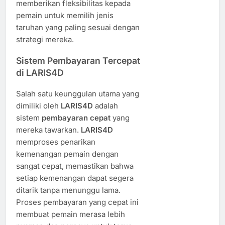
memberikan fleksibilitas kepada
pemain untuk memilih jenis
taruhan yang paling sesuai dengan
strategi mereka.
Sistem Pembayaran Tercepat
di LARIS4D
Salah satu keunggulan utama yang
dimiliki oleh
LARIS4D
adalah
sistem
pembayaran cepat
yang
mereka tawarkan.
LARIS4D
memproses penarikan
kemenangan pemain dengan
sangat cepat, memastikan bahwa
setiap kemenangan dapat segera
ditarik tanpa menunggu lama.
Proses pembayaran yang cepat ini
membuat pemain merasa lebih