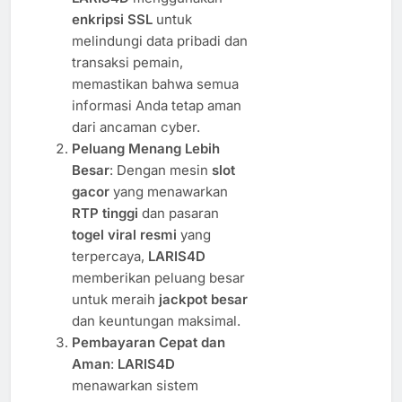
enkripsi SSL
untuk
melindungi data pribadi dan
transaksi pemain,
memastikan bahwa semua
informasi Anda tetap aman
dari ancaman cyber.
Peluang Menang Lebih
Besar
: Dengan mesin
slot
gacor
yang menawarkan
RTP tinggi
dan pasaran
togel viral resmi
yang
terpercaya,
LARIS4D
memberikan peluang besar
untuk meraih
jackpot besar
dan keuntungan maksimal.
Pembayaran Cepat dan
Aman
:
LARIS4D
menawarkan sistem