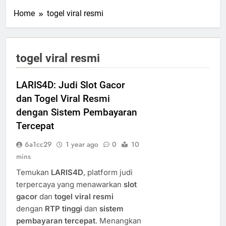
Home
togel viral resmi
togel viral resmi
LARIS4D: Judi Slot Gacor
dan Togel Viral Resmi
dengan Sistem Pembayaran
Tercepat
6a1cc29
1 year ago
0
10
mins
Temukan
LARIS4D
, platform judi
terpercaya yang menawarkan
slot
gacor
dan
togel viral resmi
dengan
RTP tinggi
dan
sistem
pembayaran tercepat
. Menangkan