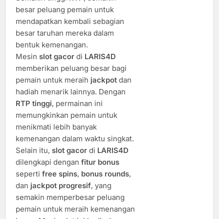
besar peluang pemain untuk
mendapatkan kembali sebagian
besar taruhan mereka dalam
bentuk kemenangan.
Mesin
slot gacor
di
LARIS4D
memberikan peluang besar bagi
pemain untuk meraih
jackpot
dan
hadiah menarik lainnya. Dengan
RTP tinggi
, permainan ini
memungkinkan pemain untuk
menikmati lebih banyak
kemenangan dalam waktu singkat.
Selain itu,
slot gacor
di
LARIS4D
dilengkapi dengan
fitur bonus
seperti
free spins
,
bonus rounds
,
dan
jackpot progresif
, yang
semakin memperbesar peluang
pemain untuk meraih kemenangan