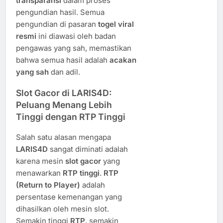
transparansi
dalam proses
pengundian hasil. Semua
pengundian di pasaran
togel viral
resmi
ini diawasi oleh badan
pengawas yang sah, memastikan
bahwa semua hasil adalah
acakan
yang sah
dan adil.
Slot Gacor di LARIS4D:
Peluang Menang Lebih
Tinggi dengan RTP Tinggi
Salah satu alasan mengapa
LARIS4D
sangat diminati adalah
karena mesin
slot gacor
yang
menawarkan
RTP tinggi
.
RTP
(Return to Player)
adalah
persentase kemenangan yang
dihasilkan oleh mesin slot.
Semakin tinggi
RTP
, semakin