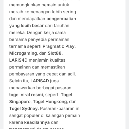
memungkinkan pemain untuk
meraih kemenangan lebih sering
dan mendapatkan
pengembalian
yang lebih besar
dari taruhan
mereka. Dengan kerja sama
bersama penyedia permainan
ternama seperti
Pragmatic Play
,
Microgaming
, dan
Slot88
,
LARIS4D
menjamin kualitas
permainan dan memastikan
pembayaran yang cepat dan adil.
Selain itu,
LARIS4D
juga
menawarkan berbagai pasaran
togel viral resmi
, seperti
Togel
Singapore
,
Togel Hongkong
, dan
Togel Sydney
. Pasaran-pasaran ini
sangat populer di kalangan pemain
karena
keadilannya
dan