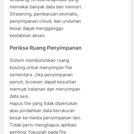
memakai banyak data dan memori.
Streaming, pembaruan otomatis,
penyimpanan cloud, dan unduhan
besar dapat mengganggu
kestabilan akses.
Periksa Ruang Penyimpanan
Sistem membutuhkan ruang
kosong untuk menyimpan file
sementara. Jika penyimpanan
penuh, browser dapat kesulitan
memuat halaman dan menyimpan
data sesi.
Hapus file yang tidak diperlukan
atau pindahkan data berukuran
besar ke media penyimpanan lain.
Tidak perlu menghapus aplikasi
penting; fokuslah pada file