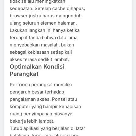
tidak selalu meningkatkan
kecepatan. Setelah cache dihapus,
browser justru harus mengunduh
ulang seluruh elemen halaman.
Lakukan langkah ini hanya ketika
terdapat tanda bahwa data lama
menyebabkan masalah, bukan
sebagai kebiasaan setiap kali
akses terasa sedikit lambat.
Optimalkan Kondisi
Perangkat
Performa perangkat memiliki
pengaruh besar terhadap
pengalaman akses. Ponsel atau
komputer yang hampir kehabisan
ruang penyimpanan biasanya
bekerja lebih lambat.
Tutup aplikasi yang berjalan di latar
belakang, terutama aplikasi yang