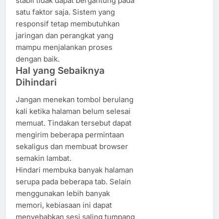
stabil tidak dapat bergantung pada
satu faktor saja. Sistem yang
responsif tetap membutuhkan
jaringan dan perangkat yang
mampu menjalankan proses
dengan baik.
Hal yang Sebaiknya
Dihindari
Jangan menekan tombol berulang
kali ketika halaman belum selesai
memuat. Tindakan tersebut dapat
mengirim beberapa permintaan
sekaligus dan membuat browser
semakin lambat.
Hindari membuka banyak halaman
serupa pada beberapa tab. Selain
menggunakan lebih banyak
memori, kebiasaan ini dapat
menyebabkan sesi saling tumpang