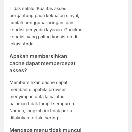
Tidak selalu. Kualitas akses
bergantung pada kekuatan sinyal,
jumlah pengguna jaringan, dan
kondisi penyedia layanan. Gunakan
koneksi yang paling konsisten di
lokasi Anda.
Apakah membersihkan
cache dapat mempercepat
akses?
Membersihkan cache dapat
membantu apabila browser
menyimpan data lama atau
halaman tidak tampil sempurna.
Namun, langkah ini tidak perlu
dilakukan terlalu sering.
Mengapa menu tidak muncul