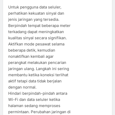
Untuk pengguna data seluler,
perhatikan kekuatan sinyal dan
jenis jaringan yang tersedia.
Berpindah tempat beberapa meter
terkadang dapat meningkatkan
kualitas sinyal secara signifikan.
Aktifkan mode pesawat selama
beberapa detik, kemudian
nonaktifkan kembali agar
perangkat melakukan pencarian
jaringan ulang. Langkah ini sering
membantu ketika koneksi terlihat
aktif tetapi data tidak berjalan
dengan normal.
Hindari berpindah-pindah antara
Wi-Fi dan data seluler ketika
halaman sedang memproses
permintaan. Perubahan jaringan di