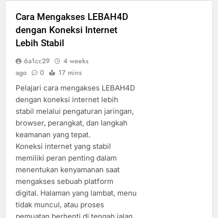
Cara Mengakses LEBAH4D
dengan Koneksi Internet
Lebih Stabil
6a1cc29
4 weeks
ago
0
17 mins
Pelajari cara mengakses LEBAH4D
dengan koneksi internet lebih
stabil melalui pengaturan jaringan,
browser, perangkat, dan langkah
keamanan yang tepat.
Koneksi internet yang stabil
memiliki peran penting dalam
menentukan kenyamanan saat
mengakses sebuah platform
digital. Halaman yang lambat, menu
tidak muncul, atau proses
pemuatan berhenti di tengah jalan