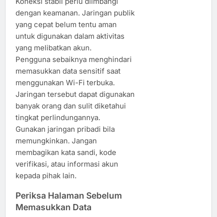
Koneksi stabil perlu diimbangi
dengan keamanan. Jaringan publik
yang cepat belum tentu aman
untuk digunakan dalam aktivitas
yang melibatkan akun.
Pengguna sebaiknya menghindari
memasukkan data sensitif saat
menggunakan Wi-Fi terbuka.
Jaringan tersebut dapat digunakan
banyak orang dan sulit diketahui
tingkat perlindungannya.
Gunakan jaringan pribadi bila
memungkinkan. Jangan
membagikan kata sandi, kode
verifikasi, atau informasi akun
kepada pihak lain.
Periksa Halaman Sebelum
Memasukkan Data