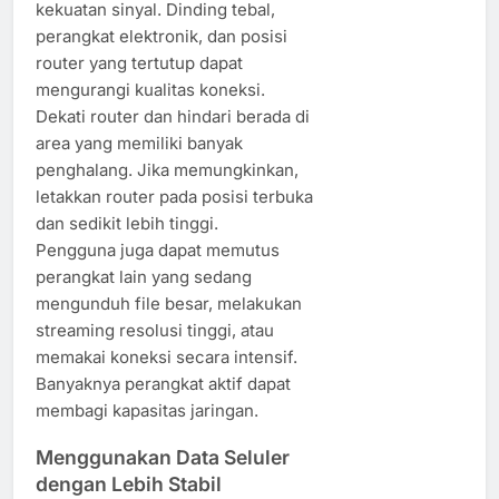
kekuatan sinyal. Dinding tebal,
perangkat elektronik, dan posisi
router yang tertutup dapat
mengurangi kualitas koneksi.
Dekati router dan hindari berada di
area yang memiliki banyak
penghalang. Jika memungkinkan,
letakkan router pada posisi terbuka
dan sedikit lebih tinggi.
Pengguna juga dapat memutus
perangkat lain yang sedang
mengunduh file besar, melakukan
streaming resolusi tinggi, atau
memakai koneksi secara intensif.
Banyaknya perangkat aktif dapat
membagi kapasitas jaringan.
Menggunakan Data Seluler
dengan Lebih Stabil