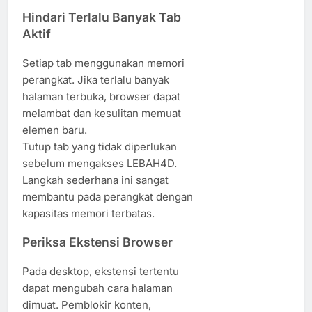
Hindari Terlalu Banyak Tab
Aktif
Setiap tab menggunakan memori
perangkat. Jika terlalu banyak
halaman terbuka, browser dapat
melambat dan kesulitan memuat
elemen baru.
Tutup tab yang tidak diperlukan
sebelum mengakses LEBAH4D.
Langkah sederhana ini sangat
membantu pada perangkat dengan
kapasitas memori terbatas.
Periksa Ekstensi Browser
Pada desktop, ekstensi tertentu
dapat mengubah cara halaman
dimuat. Pemblokir konten,