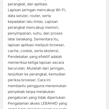
perangkat, dan aplikasi.
Lapisan jaringan mencakup Wi-Fi,
data seluler, router, serta
kepadatan lalu lintas. Lapisan
perangkat mencakup memori,
penyimpanan, suhu, dan proses
latar belakang. Sementara itu,
lapisan aplikasi meliputi browser,
cache, cookie, serta ekstensi.
Pendekatan yang efektif adalah
memeriksa ketiga lapisan secara
berurutan. Mulailah dari jaringan,
lanjutkan ke perangkat, kemudian
periksa browser. Cara ini
membantu pengguna menemukan
penyebab tanpa melakukan
pengaturan yang tidak diperlukan.
Pengalaman akses LEBAH4D yang