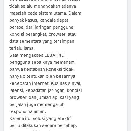
tidak selalu menandakan adanya
masalah pada sistem utama. Dalam
banyak kasus, kendala dapat
berasal dari jaringan pengguna,
kondisi perangkat, browser, atau
data sementara yang tersimpan
terlalu lama.
Saat mengakses LEBAH4D,
pengguna sebaiknya memahami
bahwa kestabilan koneksi tidak
hanya ditentukan oleh besarnya
kecepatan internet. Kualitas sinyal,
latensi, kepadatan jaringan, kondisi
browser, dan jumlah aplikasi yang
berjalan juga memengaruhi
respons halaman.
Karena itu, solusi yang efektif
perlu dilakukan secara bertahap.