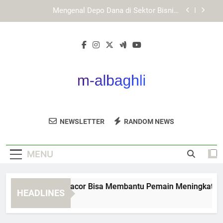
Skip
Menghindari Kesalahan Umum di Slot Gacor:
to
Panduan Lengkap untuk Pemain
content
Menemukan Slot Gacor Hari Ini dengan
Pembayaran Tertinggi: Apa yang Harus
Diperhatikan?
Mengapa Corlaslot adalah Pilihan Terbaik untuk
Pecinta Slot Online
Mengenal Depo Dana di Sektor Bisnis:
Keuntungan untuk Perusahaan
Menghindari Kesalahan Umum di Slot Gacor:
Panduan Lengkap untuk Pemain
M Albaghli
Dapatkan Produk Kecantikan Berkualitas Di
Menemukan Slot Gacor Hari Ini dengan
NEWSLETTER
RANDOM NEWS
Pembayaran Tertinggi: Apa yang Harus
M Albaghli.
Diperhatikan?
MENU
gaimana Slot Gacor Bisa Membantu Pemain Meningkatkan Ke
HEADLINES
ear Ago