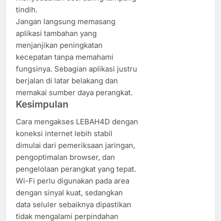
tindih.
Jangan langsung memasang
aplikasi tambahan yang
menjanjikan peningkatan
kecepatan tanpa memahami
fungsinya. Sebagian aplikasi justru
berjalan di latar belakang dan
memakai sumber daya perangkat.
Kesimpulan
Cara mengakses LEBAH4D dengan
koneksi internet lebih stabil
dimulai dari pemeriksaan jaringan,
pengoptimalan browser, dan
pengelolaan perangkat yang tepat.
Wi-Fi perlu digunakan pada area
dengan sinyal kuat, sedangkan
data seluler sebaiknya dipastikan
tidak mengalami perpindahan