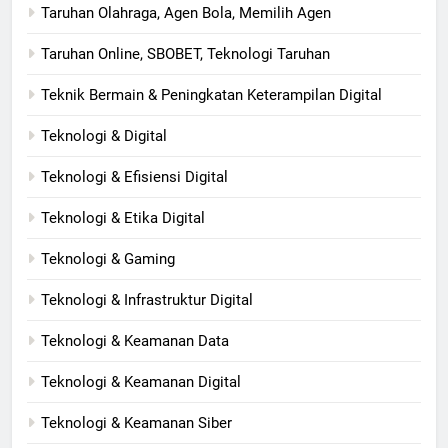
Taruhan Olahraga, Agen Bola, Memilih Agen
Taruhan Online, SBOBET, Teknologi Taruhan
Teknik Bermain & Peningkatan Keterampilan Digital
Teknologi & Digital
Teknologi & Efisiensi Digital
Teknologi & Etika Digital
Teknologi & Gaming
Teknologi & Infrastruktur Digital
Teknologi & Keamanan Data
Teknologi & Keamanan Digital
Teknologi & Keamanan Siber