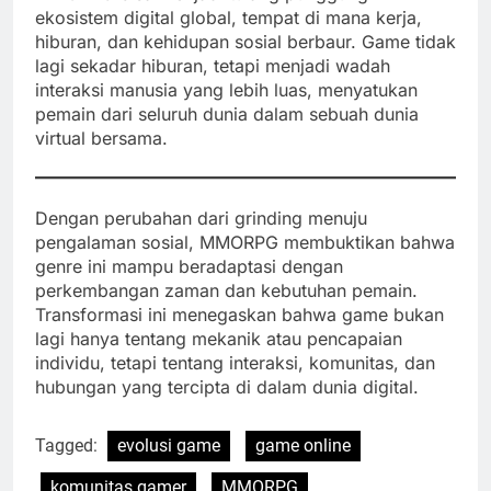
ekosistem digital global, tempat di mana kerja,
hiburan, dan kehidupan sosial berbaur. Game tidak
lagi sekadar hiburan, tetapi menjadi wadah
interaksi manusia yang lebih luas, menyatukan
pemain dari seluruh dunia dalam sebuah dunia
virtual bersama.
Dengan perubahan dari grinding menuju
pengalaman sosial, MMORPG membuktikan bahwa
genre ini mampu beradaptasi dengan
perkembangan zaman dan kebutuhan pemain.
Transformasi ini menegaskan bahwa game bukan
lagi hanya tentang mekanik atau pencapaian
individu, tetapi tentang interaksi, komunitas, dan
hubungan yang tercipta di dalam dunia digital.
Tagged:
evolusi game
game online
komunitas gamer
MMORPG