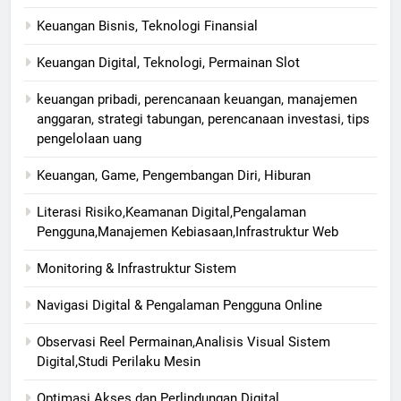
Keuangan Bisnis, Teknologi Finansial
Keuangan Digital, Teknologi, Permainan Slot
keuangan pribadi, perencanaan keuangan, manajemen
anggaran, strategi tabungan, perencanaan investasi, tips
pengelolaan uang
Keuangan, Game, Pengembangan Diri, Hiburan
Literasi Risiko,Keamanan Digital,Pengalaman
Pengguna,Manajemen Kebiasaan,Infrastruktur Web
Monitoring & Infrastruktur Sistem
Navigasi Digital & Pengalaman Pengguna Online
Observasi Reel Permainan,Analisis Visual Sistem
Digital,Studi Perilaku Mesin
Optimasi Akses dan Perlindungan Digital