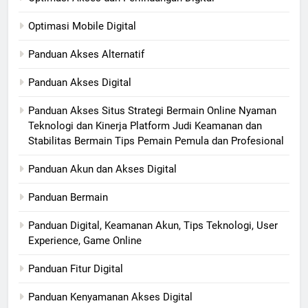
Optimasi Mobile Digital
Panduan Akses Alternatif
Panduan Akses Digital
Panduan Akses Situs Strategi Bermain Online Nyaman
Teknologi dan Kinerja Platform Judi Keamanan dan
Stabilitas Bermain Tips Pemain Pemula dan Profesional
Panduan Akun dan Akses Digital
Panduan Bermain
Panduan Digital, Keamanan Akun, Tips Teknologi, User
Experience, Game Online
Panduan Fitur Digital
Panduan Kenyamanan Akses Digital