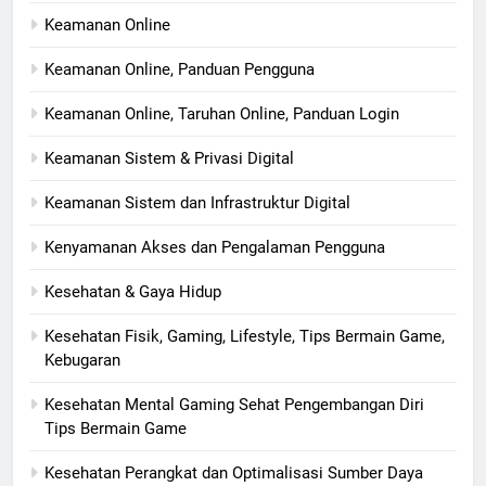
Keamanan Online
Keamanan Online, Panduan Pengguna
Keamanan Online, Taruhan Online, Panduan Login
Keamanan Sistem & Privasi Digital
Keamanan Sistem dan Infrastruktur Digital
Kenyamanan Akses dan Pengalaman Pengguna
Kesehatan & Gaya Hidup
Kesehatan Fisik, Gaming, Lifestyle, Tips Bermain Game,
Kebugaran
Kesehatan Mental Gaming Sehat Pengembangan Diri
Tips Bermain Game
Kesehatan Perangkat dan Optimalisasi Sumber Daya