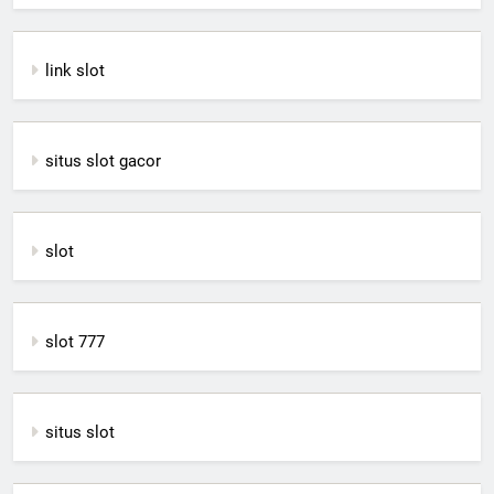
link slot
situs slot gacor
slot
slot 777
situs slot