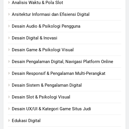
Analisis Waktu & Pola Slot
Arsitektur Informasi dan Efisiensi Digital
Desain Audio & Psikologi Pengguna
Desain Digital & Inovasi
Desain Game & Psikologi Visual
Desain Pengalaman Digital, Navigasi Platform Online
Desain Responsif & Pengalaman Multi-Perangkat
Desain Sistem & Pengalaman Digital
Desain Slot & Psikologi Visual
Desain UX/UI & Kategori Game Situs Judi
Edukasi Digital