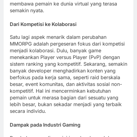
membawa pemain ke dunia virtual yang terasa
semakin nyata.
Dari Kompetisi ke Kolaborasi
Satu lagi aspek menarik dalam perubahan
MMORPG adalah pergeseran fokus dari kompetisi
menjadi kolaborasi. Dulu, banyak game
menekankan Player versus Player (PvP) dengan
sistem ranking yang kompetitif. Sekarang, semakin
banyak developer menghadirkan konten yang
berfokus pada kerja sama, seperti raid berskala
besar, event komunitas, dan aktivitas sosial non-
kompetitif. Hal ini mencerminkan kebutuhan
pemain untuk merasa bagian dari sesuatu yang
lebih besar, bukan sekadar menjadi yang terbaik
secara individu.
Dampak pada Industri Gaming