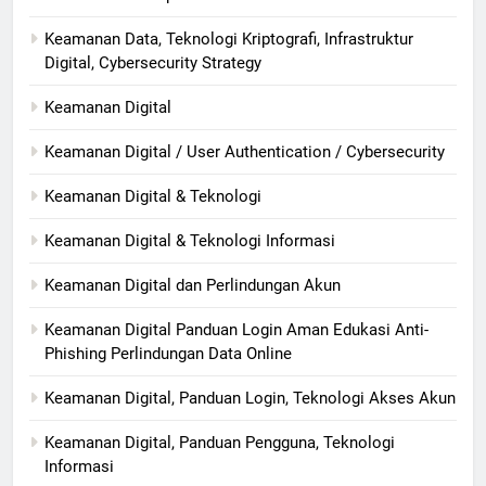
Keamanan Data, Teknologi Kriptografi, Infrastruktur
Digital, Cybersecurity Strategy
Keamanan Digital
Keamanan Digital / User Authentication / Cybersecurity
Keamanan Digital & Teknologi
Keamanan Digital & Teknologi Informasi
Keamanan Digital dan Perlindungan Akun
Keamanan Digital Panduan Login Aman Edukasi Anti-
Phishing Perlindungan Data Online
Keamanan Digital, Panduan Login, Teknologi Akses Akun
Keamanan Digital, Panduan Pengguna, Teknologi
Informasi