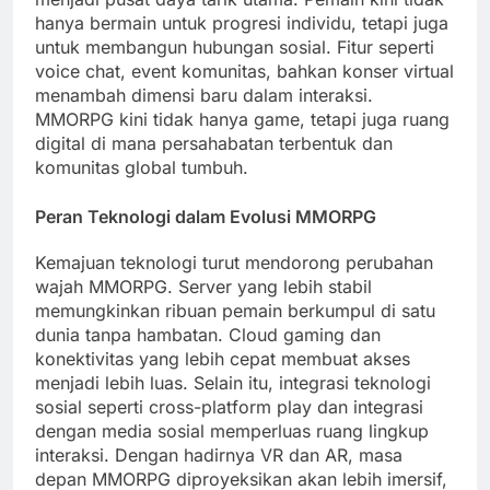
hanya bermain untuk progresi individu, tetapi juga
untuk membangun hubungan sosial. Fitur seperti
voice chat, event komunitas, bahkan konser virtual
menambah dimensi baru dalam interaksi.
MMORPG kini tidak hanya game, tetapi juga ruang
digital di mana persahabatan terbentuk dan
komunitas global tumbuh.
Peran Teknologi dalam Evolusi MMORPG
Kemajuan teknologi turut mendorong perubahan
wajah MMORPG. Server yang lebih stabil
memungkinkan ribuan pemain berkumpul di satu
dunia tanpa hambatan. Cloud gaming dan
konektivitas yang lebih cepat membuat akses
menjadi lebih luas. Selain itu, integrasi teknologi
sosial seperti cross-platform play dan integrasi
dengan media sosial memperluas ruang lingkup
interaksi. Dengan hadirnya VR dan AR, masa
depan MMORPG diproyeksikan akan lebih imersif,