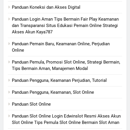
Panduan Koneksi dan Akses Digital
Panduan Login Aman Tips Bermain Fair Play Keamanan
dan Transparansi Situs Edukasi Pemain Online Strategi
Akses Akun Kaya787
Panduan Pemain Baru, Keamanan Online, Perjudian
Online
Panduan Pemula, Promosi Slot Online, Strategi Bermain,
Tips Bermain Aman, Manajemen Modal
Panduan Pengguna, Keamanan Perjudian, Tutorial
Panduan Pengguna, Keamanan, Slot Online
Panduan Slot Online
Panduan Slot Online Login Edwinslot Resmi Akses Akun
Slot Online Tips Pemula Slot Online Bermain Slot Aman