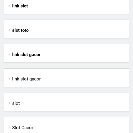
link slot
slot toto
link slot gacor
link slot gacor
slot
Slot Gacor