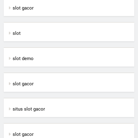
slot gacor
slot
slot demo
slot gacor
situs slot gacor
slot gacor