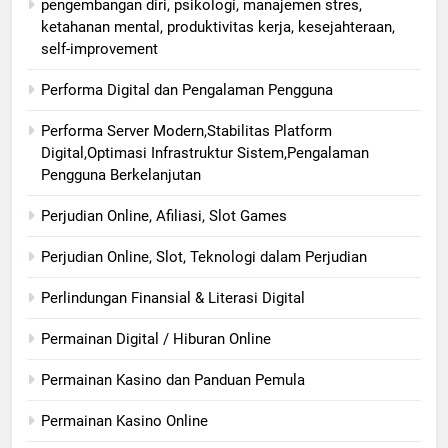
pengembangan diri, psikologi, manajemen stres,
ketahanan mental, produktivitas kerja, kesejahteraan,
self-improvement
Performa Digital dan Pengalaman Pengguna
Performa Server Modern,Stabilitas Platform
Digital,Optimasi Infrastruktur Sistem,Pengalaman
Pengguna Berkelanjutan
Perjudian Online, Afiliasi, Slot Games
Perjudian Online, Slot, Teknologi dalam Perjudian
Perlindungan Finansial & Literasi Digital
Permainan Digital / Hiburan Online
Permainan Kasino dan Panduan Pemula
Permainan Kasino Online