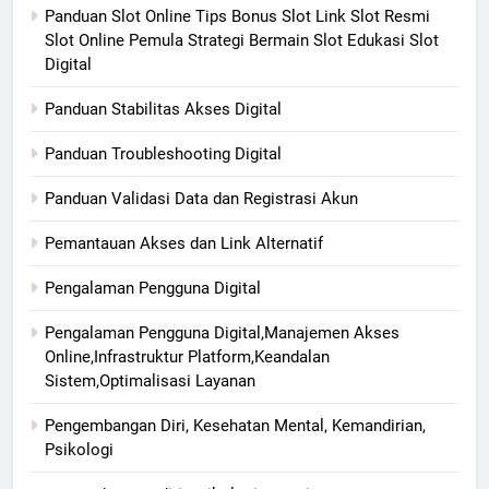
Panduan Slot Online Tips Bonus Slot Link Slot Resmi
Slot Online Pemula Strategi Bermain Slot Edukasi Slot
Digital
Panduan Stabilitas Akses Digital
Panduan Troubleshooting Digital
Panduan Validasi Data dan Registrasi Akun
Pemantauan Akses dan Link Alternatif
Pengalaman Pengguna Digital
Pengalaman Pengguna Digital,Manajemen Akses
Online,Infrastruktur Platform,Keandalan
Sistem,Optimalisasi Layanan
Pengembangan Diri, Kesehatan Mental, Kemandirian,
Psikologi