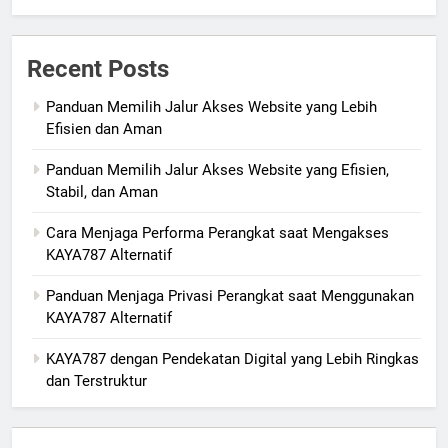
Recent Posts
Panduan Memilih Jalur Akses Website yang Lebih
Efisien dan Aman
Panduan Memilih Jalur Akses Website yang Efisien,
Stabil, dan Aman
Cara Menjaga Performa Perangkat saat Mengakses
KAYA787 Alternatif
Panduan Menjaga Privasi Perangkat saat Menggunakan
KAYA787 Alternatif
KAYA787 dengan Pendekatan Digital yang Lebih Ringkas
dan Terstruktur