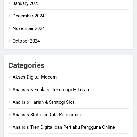
January 2025
December 2024
November 2024
October 2024
Categories
Akses Digital Modern
Analisis & Edukasi Teknologi Hiburan
Analisis Harian & Strategi Slot
Analisis Slot dan Data Permainan
Analisis Tren Digital dan Perilaku Pengguna Online