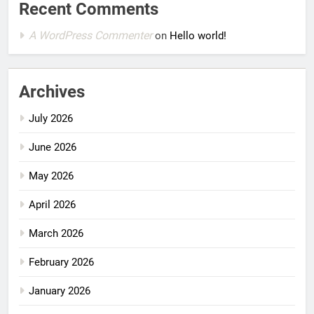
Recent Comments
A WordPress Commenter
on
Hello world!
Archives
July 2026
June 2026
May 2026
April 2026
March 2026
February 2026
January 2026