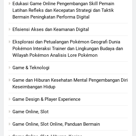
Edukasi Game Online Pengembangan Skill Pemain
Latihan Refleks dan Kecepatan Strategi dan Taktik
Bermain Peningkatan Performa Digital
Efisiensi Akses dan Keamanan Digital
Eksplorasi dan Petualangan Pokémon Geografi Dunia
Pokémon Interaksi Trainer dan Lingkungan Budaya dan
Wilayah Pokémon Analisis Lore Pokémon
Game & Teknologi
Game dan Hiburan Kesehatan Mental Pengembangan Diri
Keseimbangan Hidup
Game Design & Player Experience
Game Online, Slot
Game Online, Slot Online, Panduan Bermain