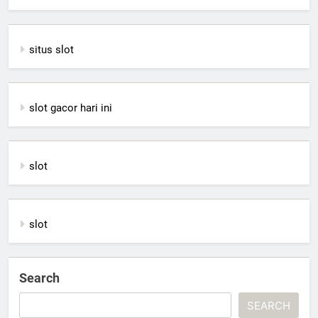
situs slot
slot gacor hari ini
slot
slot
Search
SEARCH