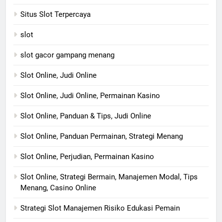
Situs Slot Terpercaya
slot
slot gacor gampang menang
Slot Online, Judi Online
Slot Online, Judi Online, Permainan Kasino
Slot Online, Panduan & Tips, Judi Online
Slot Online, Panduan Permainan, Strategi Menang
Slot Online, Perjudian, Permainan Kasino
Slot Online, Strategi Bermain, Manajemen Modal, Tips
Menang, Casino Online
Strategi Slot Manajemen Risiko Edukasi Pemain