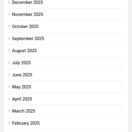
December 2025
November 2025
October 2025
September 2025
August 2025
July 2025
June 2025
May 2025
April 2025
March 2025
February 2025