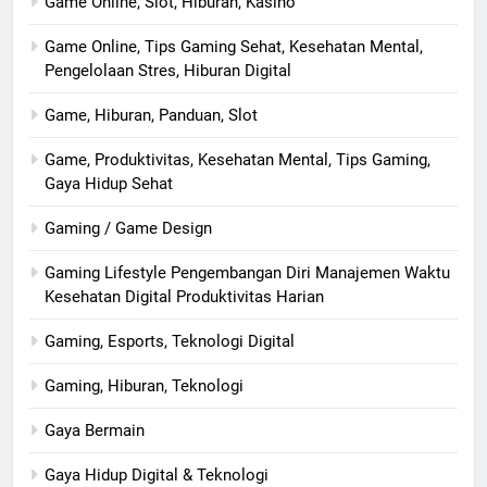
Game Online, Slot, Hiburan, Kasino
Game Online, Tips Gaming Sehat, Kesehatan Mental,
Pengelolaan Stres, Hiburan Digital
Game, Hiburan, Panduan, Slot
Game, Produktivitas, Kesehatan Mental, Tips Gaming,
Gaya Hidup Sehat
Gaming / Game Design
Gaming Lifestyle Pengembangan Diri Manajemen Waktu
Kesehatan Digital Produktivitas Harian
Gaming, Esports, Teknologi Digital
Gaming, Hiburan, Teknologi
Gaya Bermain
Gaya Hidup Digital & Teknologi