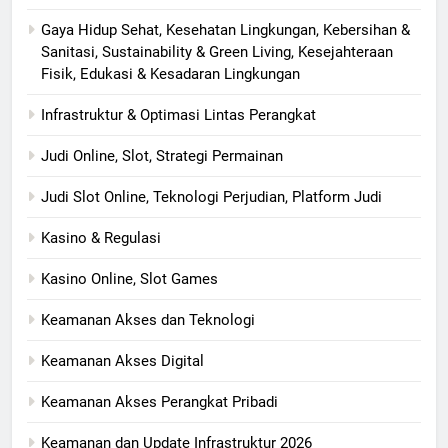
Gaya Hidup Sehat, Kesehatan Lingkungan, Kebersihan &
Sanitasi, Sustainability & Green Living, Kesejahteraan
Fisik, Edukasi & Kesadaran Lingkungan
Infrastruktur & Optimasi Lintas Perangkat
Judi Online, Slot, Strategi Permainan
Judi Slot Online, Teknologi Perjudian, Platform Judi
Kasino & Regulasi
Kasino Online, Slot Games
Keamanan Akses dan Teknologi
Keamanan Akses Digital
Keamanan Akses Perangkat Pribadi
Keamanan dan Update Infrastruktur 2026