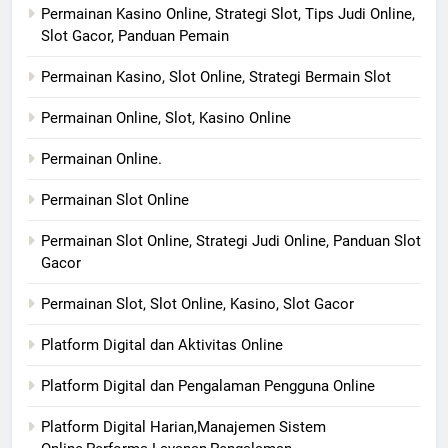
Permainan Kasino Online, Strategi Slot, Tips Judi Online,
Slot Gacor, Panduan Pemain
Permainan Kasino, Slot Online, Strategi Bermain Slot
Permainan Online, Slot, Kasino Online
Permainan Online.
Permainan Slot Online
Permainan Slot Online, Strategi Judi Online, Panduan Slot
Gacor
Permainan Slot, Slot Online, Kasino, Slot Gacor
Platform Digital dan Aktivitas Online
Platform Digital dan Pengalaman Pengguna Online
Platform Digital Harian,Manajemen Sistem