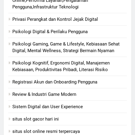
Online,Performa Layanan,Pengalaman
Pengguna,Infrastruktur Teknologi
Privasi Perangkat dan Kontrol Jejak Digital
Psikologi Digital & Perilaku Pengguna
Psikologi Gaming, Game & Lifestyle, Kebiasaan Sehat
Digital, Mental Wellness, Strategi Bermain Nyaman
Psikologi Kognitif, Ergonomi Digital, Manajemen
Kebiasaan, Produktivitas Pribadi, Literasi Risiko
Registrasi Akun dan Onboarding Pengguna
Review & Industri Game Modern
Sistem Digital dan User Experience
situs slot gacor hari ini
situs slot online resmi terpercaya