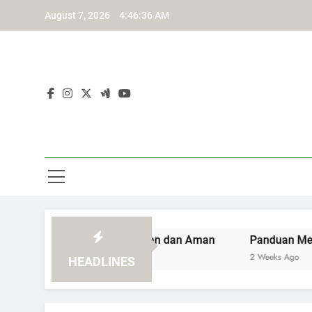
Skip
August 7, 2026
4:46:37 AM
to
content
M A
Dapatkan P
e yang Lebih Efisien dan Aman
Panduan Memilih Jalur A
2 Weeks Ago
HEADLINES