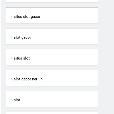
situs slot gacor
slot gacor
situs slot
slot gacor hari ini
slot