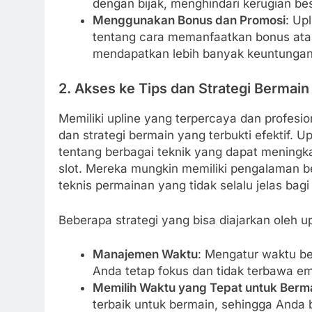
dengan bijak, menghindari kerugian 
Menggunakan Bonus dan Promosi
: Up
tentang cara memanfaatkan bonus atau
mendapatkan lebih banyak keuntungan
2. Akses ke Tips dan Strategi Bermain
Memiliki upline yang terpercaya dan profesi
dan strategi bermain yang terbukti efektif. 
tentang berbagai teknik yang dapat mening
slot. Mereka mungkin memiliki pengalaman
teknis permainan yang tidak selalu jelas bag
Beberapa strategi yang bisa diajarkan oleh up
Manajemen Waktu
: Mengatur waktu be
Anda tetap fokus dan tidak terbawa e
Memilih Waktu yang Tepat untuk Berm
terbaik untuk bermain, sehingga Anda