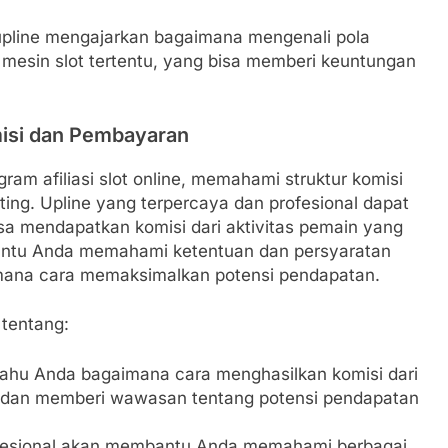
upline mengajarkan bagaimana mengenali pola
esin slot tertentu, yang bisa memberi keuntungan
isi dan Pembayaran
m afiliasi slot online, memahami struktur komisi
ing. Upline yang terpercaya dan profesional dapat
sa mendapatkan komisi dari aktivitas pemain yang
antu Anda memahami ketentuan dan persyaratan
gaimana cara memaksimalkan potensi pendapatan.
 tentang:
tahu Anda bagaimana cara menghasilkan komisi dari
n dan memberi wawasan tentang potensi pendapatan
ofesional akan membantu Anda memahami berbagai