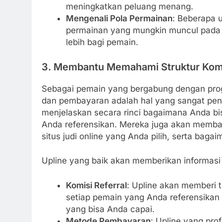
meningkatkan peluang menang.
Mengenali Pola Permainan
: Beberapa 
permainan yang mungkin muncul pada m
lebih bagi pemain.
3. Membantu Memahami Struktur Kom
Sebagai pemain yang bergabung dengan progra
dan pembayaran adalah hal yang sangat pent
menjelaskan secara rinci bagaimana Anda bi
Anda referensikan. Mereka juga akan memb
situs judi online yang Anda pilih, serta ba
Upline yang baik akan memberikan informasi
Komisi Referral
: Upline akan memberi 
setiap pemain yang Anda referensika
yang bisa Anda capai.
Metode Pembayaran
: Upline yang pr