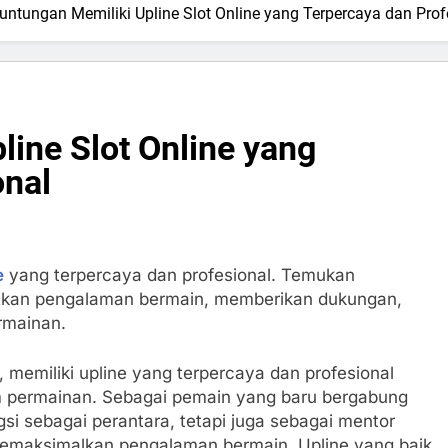
untungan Memiliki Upline Slot Online yang Terpercaya dan Prof
ine Slot Online yang
onal
e
yang terpercaya dan profesional. Temukan
atkan pengalaman bermain, memberikan dukungan,
rmainan.
, memiliki upline yang terpercaya dan profesional
m permainan. Sebagai pemain yang baru bergabung
gsi sebagai perantara, tetapi juga sebagai mentor
emaksimalkan pengalaman bermain. Upline yang baik