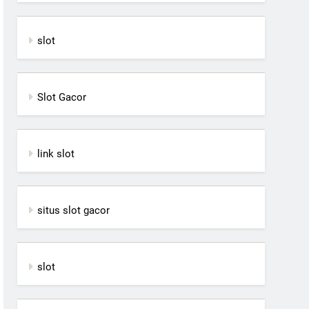
slot
Slot Gacor
link slot
situs slot gacor
slot