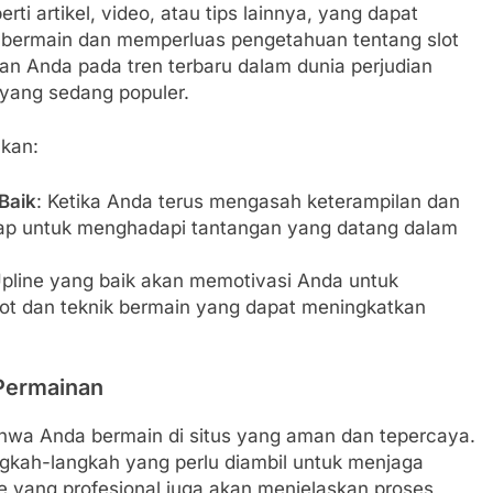
 artikel, video, atau tips lainnya, yang dapat
bermain dan memperluas pengetahuan tentang slot
kan Anda pada tren terbaru dalam dunia perjudian
ot yang sedang populer.
akan:
Baik
: Ketika Anda terus mengasah keterampilan dan
iap untuk menghadapi tantangan yang datang dalam
Upline yang baik akan memotivasi Anda untuk
lot dan teknik bermain yang dapat meningkatkan
 Permainan
hwa Anda bermain di situs yang aman dan tepercaya.
gkah-langkah yang perlu diambil untuk menjaga
e yang profesional juga akan menjelaskan proses