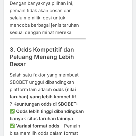
Dengan banyaknya pilihan ini,
pemain tidak akan bosan dan
selalu memiliki opsi untuk
mencoba berbagai jenis taruhan
sesuai dengan minat mereka.
3. Odds Kompetitif dan
Peluang Menang Lebih
Besar
Salah satu faktor yang membuat
SBOBET unggul dibandingkan
platform lain adalah
odds (nilai
taruhan) yang lebih kompetitif
.
?
Keuntungan odds di SBOBET:
Odds lebih tinggi dibandingkan
banyak situs taruhan lainnya.
Variasi format odds
– Pemain
bisa memilih odds dalam format