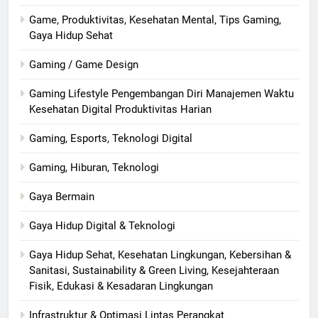
Game, Produktivitas, Kesehatan Mental, Tips Gaming,
Gaya Hidup Sehat
Gaming / Game Design
Gaming Lifestyle Pengembangan Diri Manajemen Waktu
Kesehatan Digital Produktivitas Harian
Gaming, Esports, Teknologi Digital
Gaming, Hiburan, Teknologi
Gaya Bermain
Gaya Hidup Digital & Teknologi
Gaya Hidup Sehat, Kesehatan Lingkungan, Kebersihan &
Sanitasi, Sustainability & Green Living, Kesejahteraan
Fisik, Edukasi & Kesadaran Lingkungan
Infrastruktur & Optimasi Lintas Perangkat