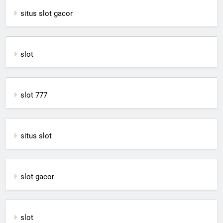
situs slot gacor
slot
slot 777
situs slot
slot gacor
slot