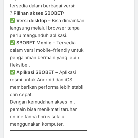
tersedia dalam berbagai versi:
?
Pilihan akses SBOBET:
Versi desktop
– Bisa dimainkan
langsung melalui browser tanpa
perlu mengunduh aplikasi.
SBOBET Mobile
– Tersedia
dalam versi mobile-friendly untuk
pengalaman bermain yang lebih
fleksibel.
Aplikasi SBOBET
– Aplikasi
resmi untuk Android dan iOS,
memberikan performa lebih stabil
dan cepat.
Dengan kemudahan akses ini,
pemain bisa menikmati taruhan
online tanpa harus selalu
menggunakan komputer.