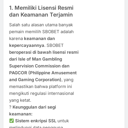
1. Memiliki Lisensi Resmi
dan Keamanan Terjamin
Salah satu alasan utama banyak
pemain memilih SBOBET adalah
karena
keamanan dan
kepercayaannya
. SBOBET
beroperasi di bawah lisensi resmi
dari Isle of Man Gambling
Supervision Commission dan
PAGCOR (Philippine Amusement
and Gaming Corporation)
, yang
memastikan bahwa platform ini
mengikuti regulasi internasional
yang ketat.
?
Keunggulan dari segi
keamanan:
Sistem enkripsi SSL
untuk
melindungi data pengguna.