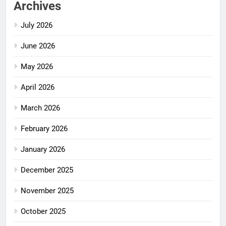
Archives
July 2026
June 2026
May 2026
April 2026
March 2026
February 2026
January 2026
December 2025
November 2025
October 2025