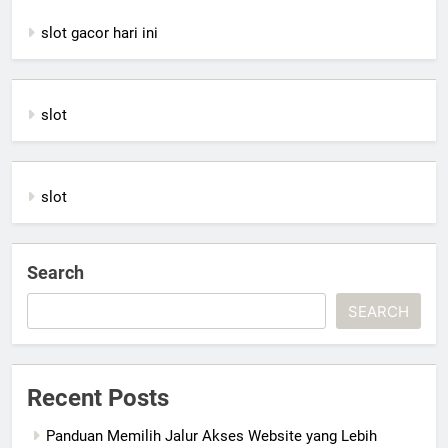
slot gacor hari ini
slot
slot
Search
SEARCH
Recent Posts
Panduan Memilih Jalur Akses Website yang Lebih