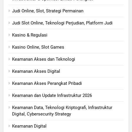
Judi Online, Slot, Strategi Permainan
Judi Slot Online, Teknologi Perjudian, Platform Judi
Kasino & Regulasi
Kasino Online, Slot Games
Keamanan Akses dan Teknologi
Keamanan Akses Digital
Keamanan Akses Perangkat Pribadi
Keamanan dan Update Infrastruktur 2026
Keamanan Data, Teknologi Kriptografi, Infrastruktur
Digital, Cybersecurity Strategy
Keamanan Digital