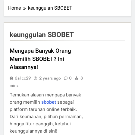
Home
keunggulan SBOBET
keunggulan SBOBET
Mengapa Banyak Orang
Memilih SBOBET? Ini
Alasannya!
6a1cc29
2 years ago
0
8
mins
Temukan alasan mengapa banyak
orang memilih
sbobet
sebagai
platform taruhan online terbaik.
Dari keamanan, pilihan permainan,
hingga fitur canggih, ketahui
keunggulannya di sini!