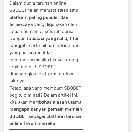
Dalam dunia taruhan online,
SBOBET telah menjadi salah satu
platform paling populer dan
terpercaya
yang digunakan oleh
jutaan pemain di seluruh dunia.
Dengan
reputasi yang solid, fitur
canggih, serta pilihan permainan
yang beragam
, tidak
mengherankan jika banyak orang
lebih memilih SBOBET
dibandingkan platform taruhan
lainnya.
Tetapi apa yang membuat SBOBET
begitu diminati? Dalam artikel ini,
kita akan membahas
alasan utama
mengapa banyak pemain memilih
SBOBET sebagai platform taruhan
online favorit mereka
.