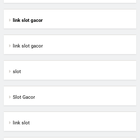
link slot gacor
link slot gacor
slot
Slot Gacor
link slot