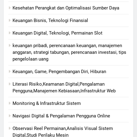
Kesehatan Perangkat dan Optimalisasi Sumber Daya
Keuangan Bisnis, Teknologi Finansial
Keuangan Digital, Teknologi, Permainan Slot
keuangan pribadi, perencanaan keuangan, manajemen
anggaran, strategi tabungan, perencanaan investasi, tips
pengelolaan uang
Keuangan, Game, Pengembangan Diri, Hiburan
Literasi Risiko,Keamanan Digital,Pengalaman
Pengguna,Manajemen Kebiasaan,Infrastruktur Web
Monitoring & Infrastruktur Sistem
Navigasi Digital & Pengalaman Pengguna Online
Observasi Reel Permainan,Analisis Visual Sistem
Digital,Studi Perilaku Mesin