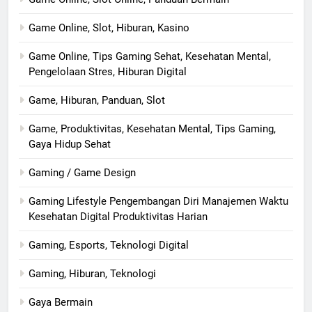
Game Online, Slot, Hiburan, Kasino
Game Online, Tips Gaming Sehat, Kesehatan Mental,
Pengelolaan Stres, Hiburan Digital
Game, Hiburan, Panduan, Slot
Game, Produktivitas, Kesehatan Mental, Tips Gaming,
Gaya Hidup Sehat
Gaming / Game Design
Gaming Lifestyle Pengembangan Diri Manajemen Waktu
Kesehatan Digital Produktivitas Harian
Gaming, Esports, Teknologi Digital
Gaming, Hiburan, Teknologi
Gaya Bermain