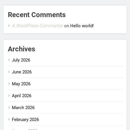
Recent Comments
A WordPress Commenter
on
Hello world!
Archives
July 2026
June 2026
May 2026
April 2026
March 2026
February 2026