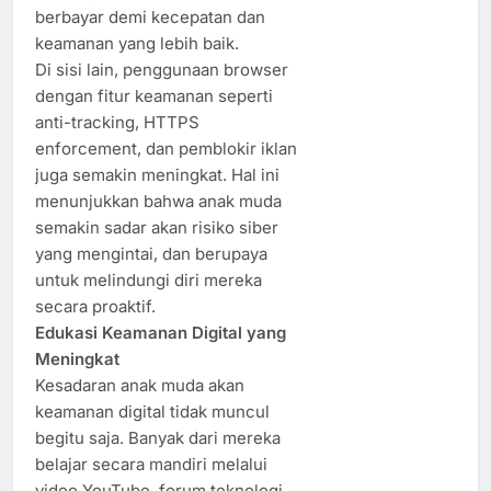
berbayar demi kecepatan dan
keamanan yang lebih baik.
Di sisi lain, penggunaan browser
dengan fitur keamanan seperti
anti-tracking, HTTPS
enforcement, dan pemblokir iklan
juga semakin meningkat. Hal ini
menunjukkan bahwa anak muda
semakin sadar akan risiko siber
yang mengintai, dan berupaya
untuk melindungi diri mereka
secara proaktif.
Edukasi Keamanan Digital yang
Meningkat
Kesadaran anak muda akan
keamanan digital tidak muncul
begitu saja. Banyak dari mereka
belajar secara mandiri melalui
video YouTube, forum teknologi,