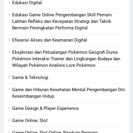
Edukasi Digital
Edukasi Game Online Pengembangan Skill Pemain
Latihan Refleks dan Kecepatan Strategi dan Taktik
Bermain Peningkatan Performa Digital
Efisiensi Akses dan Keamanan Digital
Eksplorasi dan Petualangan Pokémon Geografi Dunia
Pokémon Interaksi Trainer dan Lingkungan Budaya dan
Wilayah Pokémon Analisis Lore Pokémon
Game & Teknologi
Game dan Hiburan Kesehatan Mental Pengembangan Diri
Keseimbangan Hidup
Game Design & Player Experience
Game Online, Slot
Game Online, Slot Online, Panduan Bermain