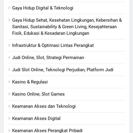
Gaya Hidup Digital & Teknologi
Gaya Hidup Sehat, Kesehatan Lingkungan, Kebersihan &
Sanitasi, Sustainability & Green Living, Kesejahteraan
Fisik, Edukasi & Kesadaran Lingkungan
Infrastruktur & Optimasi Lintas Perangkat
Judi Online, Slot, Strategi Permainan
Judi Slot Online, Teknologi Perjudian, Platform Judi
Kasino & Regulasi
Kasino Online, Slot Games
Keamanan Akses dan Teknologi
Keamanan Akses Digital
Keamanan Akses Perangkat Pribadi