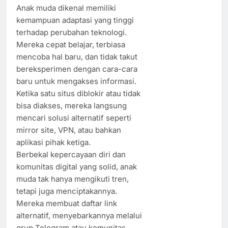
Anak muda dikenal memiliki
kemampuan adaptasi yang tinggi
terhadap perubahan teknologi.
Mereka cepat belajar, terbiasa
mencoba hal baru, dan tidak takut
bereksperimen dengan cara-cara
baru untuk mengakses informasi.
Ketika satu situs diblokir atau tidak
bisa diakses, mereka langsung
mencari solusi alternatif seperti
mirror site, VPN, atau bahkan
aplikasi pihak ketiga.
Berbekal kepercayaan diri dan
komunitas digital yang solid, anak
muda tak hanya mengikuti tren,
tetapi juga menciptakannya.
Mereka membuat daftar link
alternatif, menyebarkannya melalui
grup Telegram atau komunitas