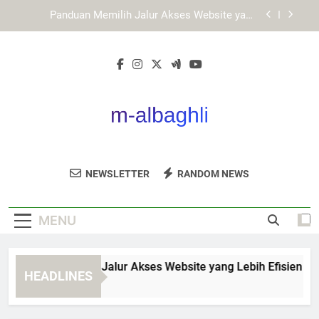
Skip
Cara Menjaga Performa Perangkat saat
to
Mengakses KAYA787 Alternatif
content
Panduan Menjaga Privasi Perangkat saat
Menggunakan KAYA787 Alternatif
Panduan Memilih Jalur Akses Website yang Lebih
Efisien dan Aman
Panduan Memilih Jalur Akses Website yang
Efisien, Stabil, dan Aman
Cara Menjaga Performa Perangkat saat
Mengakses KAYA787 Alternatif
M Albaghli
Dapatkan Produk Kecantikan Berkualitas Di
Panduan Menjaga Privasi Perangkat saat
NEWSLETTER
RANDOM NEWS
Menggunakan KAYA787 Alternatif
M Albaghli.
MENU
nduan Memilih Jalur Akses Website yang Lebih Efisien dan 
HEADLINES
Weeks Ago