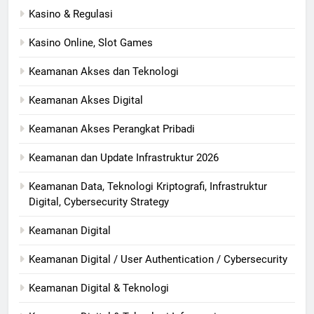
Kasino & Regulasi
Kasino Online, Slot Games
Keamanan Akses dan Teknologi
Keamanan Akses Digital
Keamanan Akses Perangkat Pribadi
Keamanan dan Update Infrastruktur 2026
Keamanan Data, Teknologi Kriptografi, Infrastruktur
Digital, Cybersecurity Strategy
Keamanan Digital
Keamanan Digital / User Authentication / Cybersecurity
Keamanan Digital & Teknologi