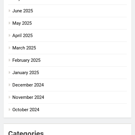
June 2025
May 2025
April 2025
March 2025
February 2025
January 2025
December 2024
November 2024
October 2024
Categories