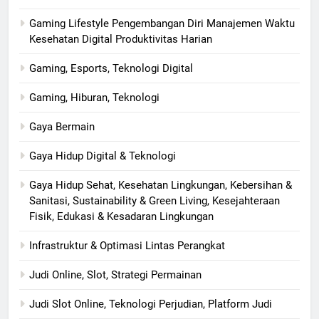
Gaming Lifestyle Pengembangan Diri Manajemen Waktu
Kesehatan Digital Produktivitas Harian
Gaming, Esports, Teknologi Digital
Gaming, Hiburan, Teknologi
Gaya Bermain
Gaya Hidup Digital & Teknologi
Gaya Hidup Sehat, Kesehatan Lingkungan, Kebersihan &
Sanitasi, Sustainability & Green Living, Kesejahteraan
Fisik, Edukasi & Kesadaran Lingkungan
Infrastruktur & Optimasi Lintas Perangkat
Judi Online, Slot, Strategi Permainan
Judi Slot Online, Teknologi Perjudian, Platform Judi