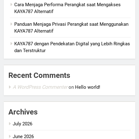
Cara Menjaga Performa Perangkat saat Mengakses
KAYA787 Alternatif
Panduan Menjaga Privasi Perangkat saat Menggunakan
KAYA787 Alternatif
KAYA787 dengan Pendekatan Digital yang Lebih Ringkas
dan Terstruktur
Recent Comments
A WordPress Commenter
on
Hello world!
Archives
July 2026
June 2026