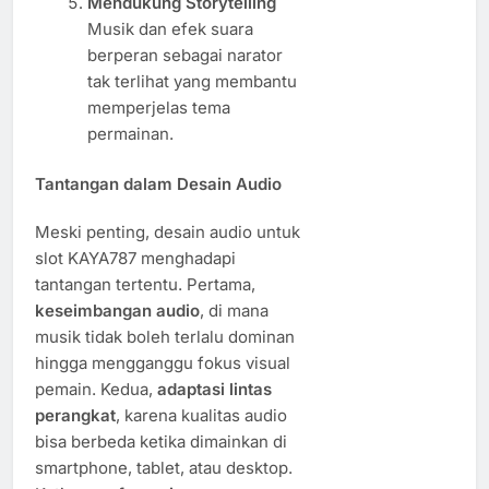
Mendukung Storytelling
Musik dan efek suara
berperan sebagai narator
tak terlihat yang membantu
memperjelas tema
permainan.
Tantangan dalam Desain Audio
Meski penting, desain audio untuk
slot KAYA787 menghadapi
tantangan tertentu. Pertama,
keseimbangan audio
, di mana
musik tidak boleh terlalu dominan
hingga mengganggu fokus visual
pemain. Kedua,
adaptasi lintas
perangkat
, karena kualitas audio
bisa berbeda ketika dimainkan di
smartphone, tablet, atau desktop.