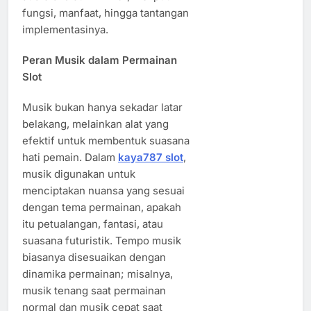
fungsi, manfaat, hingga tantangan
implementasinya.
Peran Musik dalam Permainan
Slot
Musik bukan hanya sekadar latar
belakang, melainkan alat yang
efektif untuk membentuk suasana
hati pemain. Dalam
kaya787 slot
,
musik digunakan untuk
menciptakan nuansa yang sesuai
dengan tema permainan, apakah
itu petualangan, fantasi, atau
suasana futuristik. Tempo musik
biasanya disesuaikan dengan
dinamika permainan; misalnya,
musik tenang saat permainan
normal dan musik cepat saat