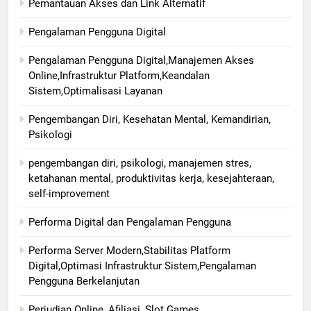
Pemantauan Akses dan Link Alternatif
Pengalaman Pengguna Digital
Pengalaman Pengguna Digital,Manajemen Akses
Online,Infrastruktur Platform,Keandalan
Sistem,Optimalisasi Layanan
Pengembangan Diri, Kesehatan Mental, Kemandirian,
Psikologi
pengembangan diri, psikologi, manajemen stres,
ketahanan mental, produktivitas kerja, kesejahteraan,
self-improvement
Performa Digital dan Pengalaman Pengguna
Performa Server Modern,Stabilitas Platform
Digital,Optimasi Infrastruktur Sistem,Pengalaman
Pengguna Berkelanjutan
Perjudian Online, Afiliasi, Slot Games