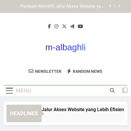
Skip
Cara Menjaga Performa Perangkat saat
to
Mengakses KAYA787 Alternatif
content
Panduan Menjaga Privasi Perangkat saat
Menggunakan KAYA787 Alternatif
Panduan Memilih Jalur Akses Website yang Lebih
Efisien dan Aman
Panduan Memilih Jalur Akses Website yang
Efisien, Stabil, dan Aman
Cara Menjaga Performa Perangkat saat
Mengakses KAYA787 Alternatif
M Albaghli
Dapatkan Produk Kecantikan Berkualitas Di
Panduan Menjaga Privasi Perangkat saat
NEWSLETTER
RANDOM NEWS
Menggunakan KAYA787 Alternatif
M Albaghli.
MENU
nduan Memilih Jalur Akses Website yang Lebih Efisien dan 
HEADLINES
Weeks Ago