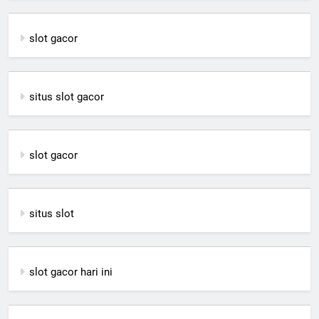
slot gacor
situs slot gacor
slot gacor
situs slot
slot gacor hari ini