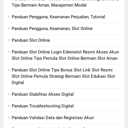
Tips Bermain Aman, Manajemen Modal
Panduan Pengguna, Keamanan Perjudian, Tutorial
Panduan Pengguna, Keamanan, Slot Online
Panduan Slot Online
Panduan Slot Online Login Edwinslot Resmi Akses Akun
Slot Online Tips Pemula Slot Online Bermain Slot Aman
Panduan Slot Online Tips Bonus Slot Link Slot Resmi
Slot Online Pemula Strategi Bermain Slot Edukasi Slot
Digital
Panduan Stabilitas Akses Digital
Panduan Troubleshooting Digital
Panduan Validasi Data dan Registrasi Akun