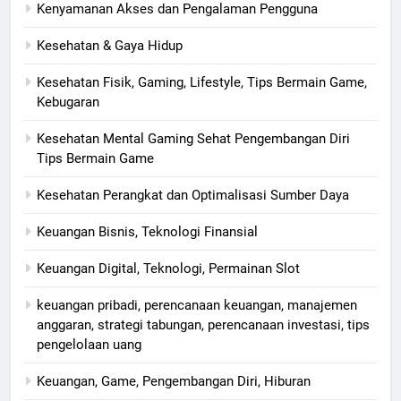
Kenyamanan Akses dan Pengalaman Pengguna
Kesehatan & Gaya Hidup
Kesehatan Fisik, Gaming, Lifestyle, Tips Bermain Game,
Kebugaran
Kesehatan Mental Gaming Sehat Pengembangan Diri
Tips Bermain Game
Kesehatan Perangkat dan Optimalisasi Sumber Daya
Keuangan Bisnis, Teknologi Finansial
Keuangan Digital, Teknologi, Permainan Slot
keuangan pribadi, perencanaan keuangan, manajemen
anggaran, strategi tabungan, perencanaan investasi, tips
pengelolaan uang
Keuangan, Game, Pengembangan Diri, Hiburan