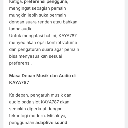
Ketiga,
preferensi pengguna
,
mengingat sebagian pemain
mungkin lebih suka bermain
dengan suara rendah atau bahkan
tanpa audio.
Untuk mengatasi hal ini, KAYA787
menyediakan opsi kontrol volume
dan pengaturan suara agar pemain
bisa menyesuaikan sesuai
preferensi.
Masa Depan Musik dan Audio di
KAYA787
Ke depan, pengaruh musik dan
audio pada slot KAYA787 akan
semakin diperkuat dengan
teknologi modern. Misalnya,
penggunaan
adaptive sound