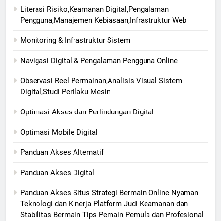
Literasi Risiko,Keamanan Digital,Pengalaman
Pengguna,Manajemen Kebiasaan,Infrastruktur Web
Monitoring & Infrastruktur Sistem
Navigasi Digital & Pengalaman Pengguna Online
Observasi Reel Permainan,Analisis Visual Sistem
Digital,Studi Perilaku Mesin
Optimasi Akses dan Perlindungan Digital
Optimasi Mobile Digital
Panduan Akses Alternatif
Panduan Akses Digital
Panduan Akses Situs Strategi Bermain Online Nyaman
Teknologi dan Kinerja Platform Judi Keamanan dan
Stabilitas Bermain Tips Pemain Pemula dan Profesional