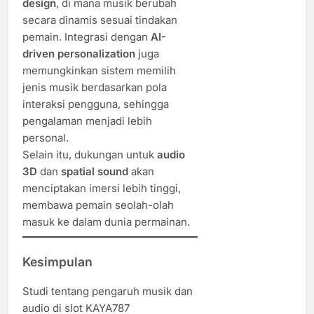
design
, di mana musik berubah
secara dinamis sesuai tindakan
pemain. Integrasi dengan
AI-
driven personalization
juga
memungkinkan sistem memilih
jenis musik berdasarkan pola
interaksi pengguna, sehingga
pengalaman menjadi lebih
personal.
Selain itu, dukungan untuk
audio
3D
dan
spatial sound
akan
menciptakan imersi lebih tinggi,
membawa pemain seolah-olah
masuk ke dalam dunia permainan.
Kesimpulan
Studi tentang pengaruh musik dan
audio di slot KAYA787