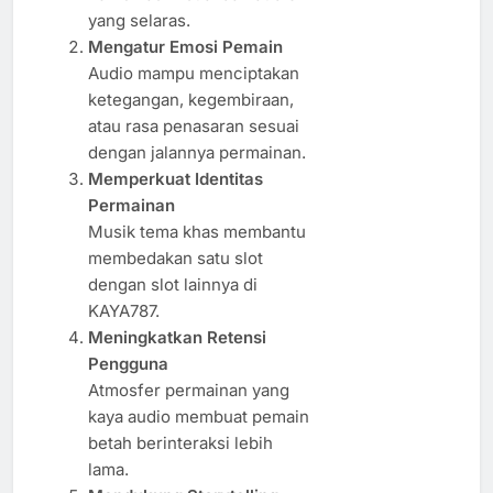
yang selaras.
Mengatur Emosi Pemain
Audio mampu menciptakan
ketegangan, kegembiraan,
atau rasa penasaran sesuai
dengan jalannya permainan.
Memperkuat Identitas
Permainan
Musik tema khas membantu
membedakan satu slot
dengan slot lainnya di
KAYA787.
Meningkatkan Retensi
Pengguna
Atmosfer permainan yang
kaya audio membuat pemain
betah berinteraksi lebih
lama.