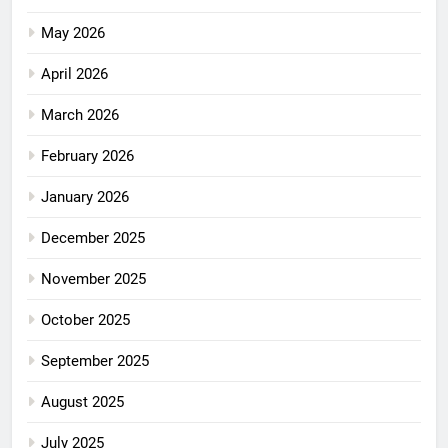
May 2026
April 2026
March 2026
February 2026
January 2026
December 2025
November 2025
October 2025
September 2025
August 2025
July 2025