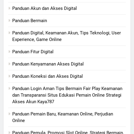
Panduan Akun dan Akses Digital
Panduan Bermain
Panduan Digital, Keamanan Akun, Tips Teknologi, User
Experience, Game Online
Panduan Fitur Digital
Panduan Kenyamanan Akses Digital
Panduan Koneksi dan Akses Digital
Panduan Login Aman Tips Bermain Fair Play Keamanan
dan Transparansi Situs Edukasi Pemain Online Strategi
Akses Akun Kaya787
Panduan Pemain Baru, Keamanan Online, Perjudian
Online
Panduan Pemula, Promosi Slot Online, Strategi Bermain,