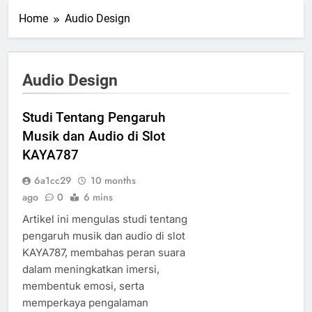
Home
Audio Design
Audio Design
Studi Tentang Pengaruh
Musik dan Audio di Slot
KAYA787
6a1cc29
10 months
ago
0
6 mins
Artikel ini mengulas studi tentang
pengaruh musik dan audio di slot
KAYA787, membahas peran suara
dalam meningkatkan imersi,
membentuk emosi, serta
memperkaya pengalaman