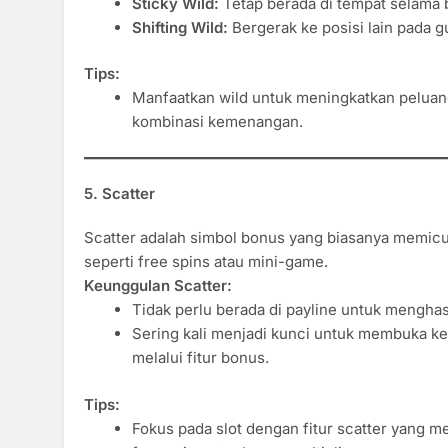
Sticky Wild:
Tetap berada di tempat selama 
Shifting Wild:
Bergerak ke posisi lain pada g
Tips:
Manfaatkan wild untuk meningkatkan pelua
kombinasi kemenangan.
5. Scatter
Scatter adalah simbol bonus yang biasanya memicu
seperti free spins atau mini-game.
Keunggulan Scatter:
Tidak perlu berada di payline untuk menghas
Sering kali menjadi kunci untuk membuka 
melalui fitur bonus.
Tips:
Fokus pada slot dengan fitur scatter yang m