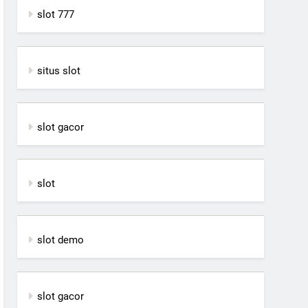
slot 777
situs slot
slot gacor
slot
slot demo
slot gacor