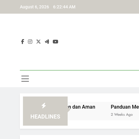
Skip
August 6, 2026
6:22:45 AM
to
content
M A
Dapatkan P
e yang Lebih Efisien dan Aman
Panduan Memilih Jalur A
2 Weeks Ago
HEADLINES