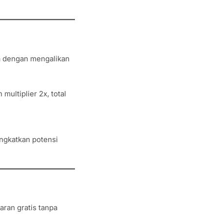
a dengan mengalikan
ultiplier 2x, total
ingkatkan potensi
aran gratis tanpa