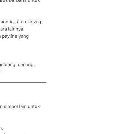
rus berbaris untuk
iagonal, atau zigzag.
ara lainnya
 payline yang
 peluang menang,
n.
 simbol lain untuk
n.