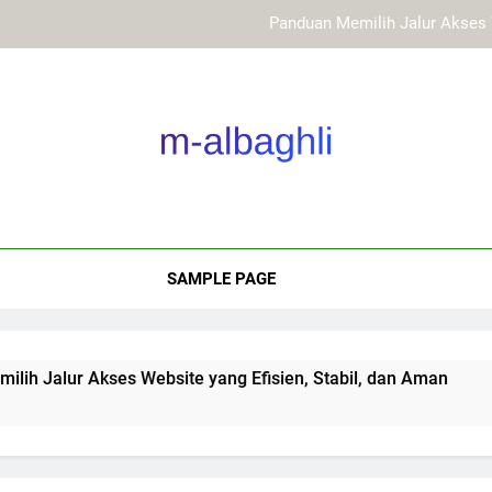
Panduan Memilih Jalur Akses W
Cara Menjaga Performa Perangk
Panduan Menjaga Privasi Perangkat
Panduan Memilih Jalur Akses
lbaghli
Panduan Memilih Jalur Akses W
roduk Kecantikan Berkualitas Di M Albaghli.
Cara Menjaga Performa Perangk
SAMPLE PAGE
Panduan Menjaga Privasi Perangkat
kses Website yang Efisien, Stabil, dan Aman
Cara Menj
3 Weeks Ago