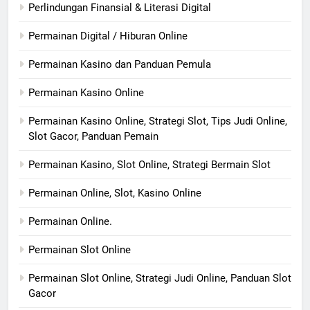
Perlindungan Finansial & Literasi Digital
Permainan Digital / Hiburan Online
Permainan Kasino dan Panduan Pemula
Permainan Kasino Online
Permainan Kasino Online, Strategi Slot, Tips Judi Online,
Slot Gacor, Panduan Pemain
Permainan Kasino, Slot Online, Strategi Bermain Slot
Permainan Online, Slot, Kasino Online
Permainan Online.
Permainan Slot Online
Permainan Slot Online, Strategi Judi Online, Panduan Slot
Gacor