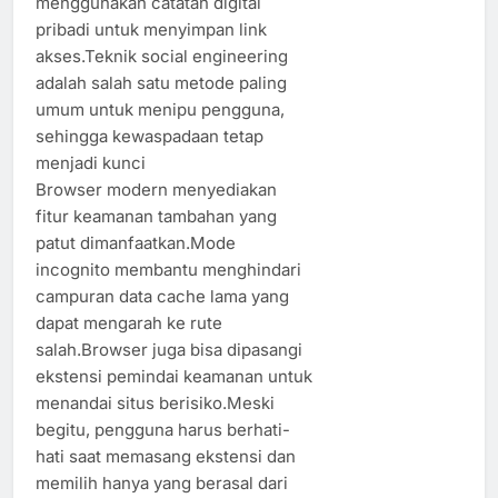
menggunakan catatan digital
pribadi untuk menyimpan link
akses.Teknik social engineering
adalah salah satu metode paling
umum untuk menipu pengguna,
sehingga kewaspadaan tetap
menjadi kunci
Browser modern menyediakan
fitur keamanan tambahan yang
patut dimanfaatkan.Mode
incognito membantu menghindari
campuran data cache lama yang
dapat mengarah ke rute
salah.Browser juga bisa dipasangi
ekstensi pemindai keamanan untuk
menandai situs berisiko.Meski
begitu, pengguna harus berhati-
hati saat memasang ekstensi dan
memilih hanya yang berasal dari