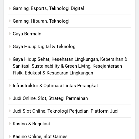
Gaming, Esports, Teknologi Digital
Gaming, Hiburan, Teknologi
Gaya Bermain
Gaya Hidup Digital & Teknologi
Gaya Hidup Sehat, Kesehatan Lingkungan, Kebersihan &
Sanitasi, Sustainability & Green Living, Kesejahteraan
Fisik, Edukasi & Kesadaran Lingkungan
Infrastruktur & Optimasi Lintas Perangkat
Judi Online, Slot, Strategi Permainan
Judi Slot Online, Teknologi Perjudian, Platform Judi
Kasino & Regulasi
Kasino Online, Slot Games