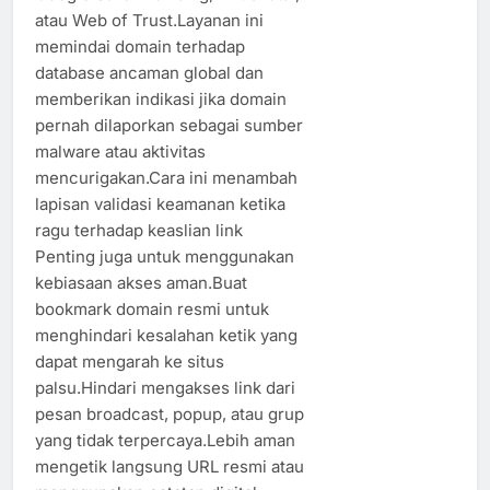
atau Web of Trust.Layanan ini
memindai domain terhadap
database ancaman global dan
memberikan indikasi jika domain
pernah dilaporkan sebagai sumber
malware atau aktivitas
mencurigakan.Cara ini menambah
lapisan validasi keamanan ketika
ragu terhadap keaslian link
Penting juga untuk menggunakan
kebiasaan akses aman.Buat
bookmark domain resmi untuk
menghindari kesalahan ketik yang
dapat mengarah ke situs
palsu.Hindari mengakses link dari
pesan broadcast, popup, atau grup
yang tidak terpercaya.Lebih aman
mengetik langsung URL resmi atau