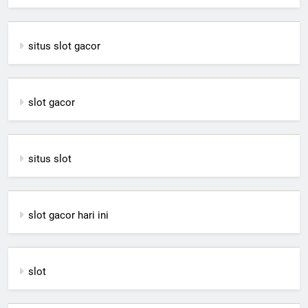
situs slot gacor
slot gacor
situs slot
slot gacor hari ini
slot