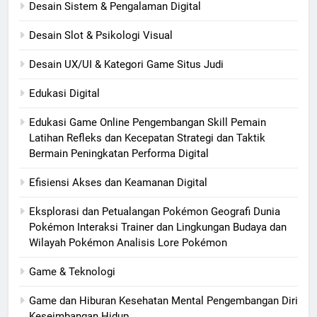
Desain Sistem & Pengalaman Digital
Desain Slot & Psikologi Visual
Desain UX/UI & Kategori Game Situs Judi
Edukasi Digital
Edukasi Game Online Pengembangan Skill Pemain
Latihan Refleks dan Kecepatan Strategi dan Taktik
Bermain Peningkatan Performa Digital
Efisiensi Akses dan Keamanan Digital
Eksplorasi dan Petualangan Pokémon Geografi Dunia
Pokémon Interaksi Trainer dan Lingkungan Budaya dan
Wilayah Pokémon Analisis Lore Pokémon
Game & Teknologi
Game dan Hiburan Kesehatan Mental Pengembangan Diri
Keseimbangan Hidup