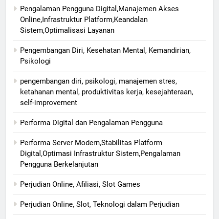
Pengalaman Pengguna Digital,Manajemen Akses
Online,Infrastruktur Platform,Keandalan
Sistem,Optimalisasi Layanan
Pengembangan Diri, Kesehatan Mental, Kemandirian,
Psikologi
pengembangan diri, psikologi, manajemen stres,
ketahanan mental, produktivitas kerja, kesejahteraan,
self-improvement
Performa Digital dan Pengalaman Pengguna
Performa Server Modern,Stabilitas Platform
Digital,Optimasi Infrastruktur Sistem,Pengalaman
Pengguna Berkelanjutan
Perjudian Online, Afiliasi, Slot Games
Perjudian Online, Slot, Teknologi dalam Perjudian