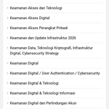
Keamanan Akses dan Teknologi
Keamanan Akses Digital
Keamanan Akses Perangkat Pribadi
Keamanan dan Update Infrastruktur 2026
Keamanan Data, Teknologi Kriptografi, Infrastruktur
Digital, Cybersecurity Strategy
Keamanan Digital
Keamanan Digital / User Authentication / Cybersecurity
Keamanan Digital & Teknologi
Keamanan Digital & Teknologi Informasi
Keamanan Digital dan Perlindungan Akun