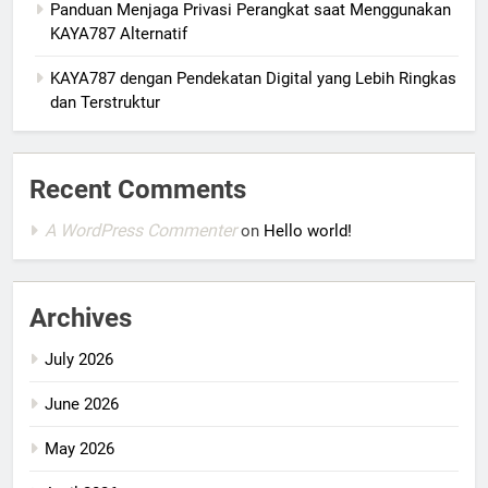
Panduan Menjaga Privasi Perangkat saat Menggunakan
KAYA787 Alternatif
KAYA787 dengan Pendekatan Digital yang Lebih Ringkas
dan Terstruktur
Recent Comments
A WordPress Commenter
on
Hello world!
Archives
July 2026
June 2026
May 2026