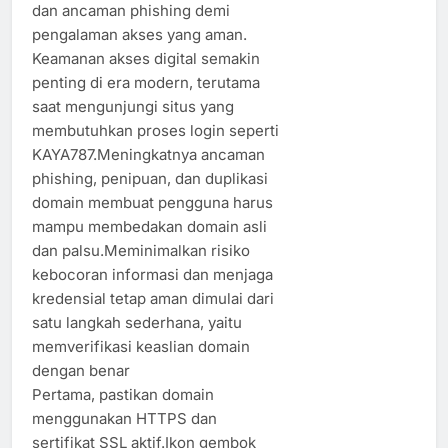
dan ancaman phishing demi
pengalaman akses yang aman.
Keamanan akses digital semakin
penting di era modern, terutama
saat mengunjungi situs yang
membutuhkan proses login seperti
KAYA787.Meningkatnya ancaman
phishing, penipuan, dan duplikasi
domain membuat pengguna harus
mampu membedakan domain asli
dan palsu.Meminimalkan risiko
kebocoran informasi dan menjaga
kredensial tetap aman dimulai dari
satu langkah sederhana, yaitu
memverifikasi keaslian domain
dengan benar
Pertama, pastikan domain
menggunakan HTTPS dan
sertifikat SSL aktif.Ikon gembok