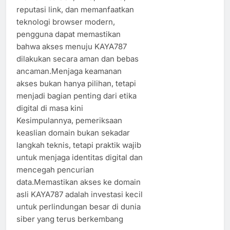
reputasi link, dan memanfaatkan
teknologi browser modern,
pengguna dapat memastikan
bahwa akses menuju KAYA787
dilakukan secara aman dan bebas
ancaman.Menjaga keamanan
akses bukan hanya pilihan, tetapi
menjadi bagian penting dari etika
digital di masa kini
Kesimpulannya, pemeriksaan
keaslian domain bukan sekadar
langkah teknis, tetapi praktik wajib
untuk menjaga identitas digital dan
mencegah pencurian
data.Memastikan akses ke domain
asli KAYA787 adalah investasi kecil
untuk perlindungan besar di dunia
siber yang terus berkembang