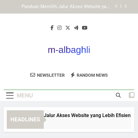
Skip
Cara Menjaga Performa Perangkat saat
to
Mengakses KAYA787 Alternatif
content
Panduan Menjaga Privasi Perangkat saat
Menggunakan KAYA787 Alternatif
Panduan Memilih Jalur Akses Website yang Lebih
Efisien dan Aman
Panduan Memilih Jalur Akses Website yang
Efisien, Stabil, dan Aman
Cara Menjaga Performa Perangkat saat
Mengakses KAYA787 Alternatif
M Albaghli
Dapatkan Produk Kecantikan Berkualitas Di
Panduan Menjaga Privasi Perangkat saat
NEWSLETTER
RANDOM NEWS
Menggunakan KAYA787 Alternatif
M Albaghli.
MENU
nduan Memilih Jalur Akses Website yang Lebih Efisien dan 
HEADLINES
Weeks Ago