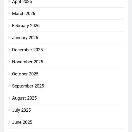
April 2026
March 2026
February 2026
January 2026
December 2025
November 2025
October 2025
September 2025
August 2025
July 2025
June 2025