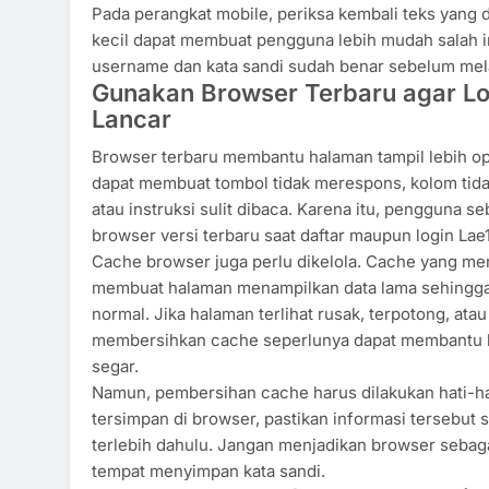
Pada perangkat mobile, periksa kembali teks yang d
kecil dapat membuat pengguna lebih mudah salah i
username dan kata sandi sudah benar sebelum mel
Gunakan Browser Terbaru agar Lo
Lancar
Browser terbaru membantu halaman tampil lebih op
dapat membuat tombol tidak merespons, kolom tida
atau instruksi sulit dibaca. Karena itu, pengguna 
browser versi terbaru saat daftar maupun login Lae
Cache browser juga perlu dikelola. Cache yang m
membuat halaman menampilkan data lama sehingga 
normal. Jika halaman terlihat rusak, terpotong, atau
membersihkan cache seperlunya dapat membantu h
segar.
Namun, pembersihan cache harus dilakukan hati-hati
tersimpan di browser, pastikan informasi tersebut
terlebih dahulu. Jangan menjadikan browser sebag
tempat menyimpan kata sandi.