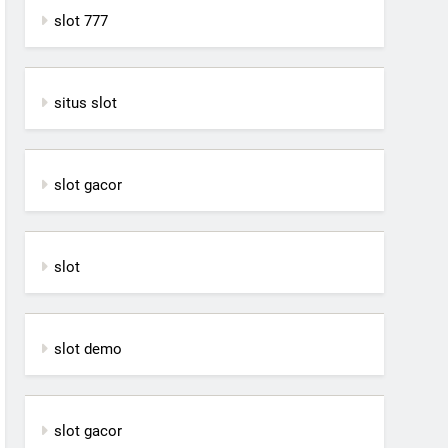
slot 777
situs slot
slot gacor
slot
slot demo
slot gacor