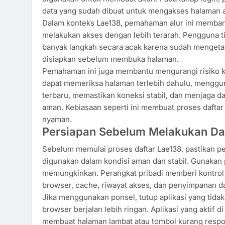
data yang sudah dibuat untuk mengakses halaman 
Dalam konteks Lae138, pemahaman alur ini memba
melakukan akses dengan lebih terarah. Pengguna 
banyak langkah secara acak karena sudah mengeta
disiapkan sebelum membuka halaman.
Pemahaman ini juga membantu mengurangi risiko 
dapat memeriksa halaman terlebih dahulu, mengg
terbaru, memastikan koneksi stabil, dan menjaga dat
aman. Kebiasaan seperti ini membuat proses daftar 
nyaman.
Persiapan Sebelum Melakukan Da
Sebelum memulai proses daftar Lae138, pastikan p
digunakan dalam kondisi aman dan stabil. Gunakan p
memungkinkan. Perangkat pribadi memberi kontrol 
browser, cache, riwayat akses, dan penyimpanan da
Jika menggunakan ponsel, tutup aplikasi yang tidak
browser berjalan lebih ringan. Aplikasi yang aktif di
membuat halaman lambat atau tombol kurang respon