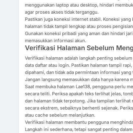
menggunakan laptop atau desktop, hindari membuka
agar proses akses tidak terganggu.
Pastikan juga koneksi internet stabil. Koneksi ya
halaman tidak tampil lengkap atau proses pengisian
Gunakan koneksi pribadi yang aman dan hindari jari
memasukkan informasi akun.
Verifikasi Halaman Sebelum Meng
Verifikasi halaman adalah langkah penting sebelu
data daftar atau login. Pastikan halaman tampil rapi
dipahami, dan tidak ada permintaan informasi yang t
Jangan langsung memasukkan data hanya karena me
Saat membuka halaman Lae138, pengguna perlu me
secara teliti. Periksa apakah teks terlihat jelas, tom
dan halaman tidak terpotong. Jika tampilan terlihat
secara ekstrem, sebaiknya berhenti sejenak. Periks
atau cache sebelum melanjutkan.
Verifikasi halaman membantu pengguna menghindar
Langkah ini sederhana, tetapi sangat penting dal