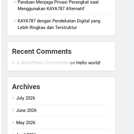
Panduan Menjaga Privasi Perangkat saat
Menggunakan KAYA787 Alternatif
KAYA787 dengan Pendekatan Digital yang
Lebih Ringkas dan Terstruktur
Recent Comments
A WordPress Commenter
on
Hello world!
Archives
July 2026
June 2026
May 2026