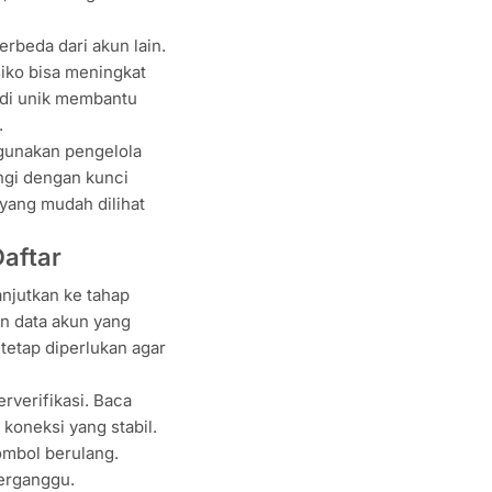
rbeda dari akun lain.
siko bisa meningkat
ndi unik membantu
.
ggunakan pengelola
ungi dengan kunci
 yang mudah dilihat
aftar
anjutkan ke tahap
n data akun yang
 tetap diperlukan agar
rverifikasi. Baca
 koneksi yang stabil.
ombol berulang.
terganggu.