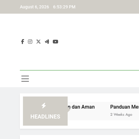
Skip
August 6, 2026
6:53:30 PM
to
content
M A
Dapatkan P
ite yang Lebih Efisien dan Aman
Panduan Memilih Jalur
2 Weeks Ago
HEADLINES