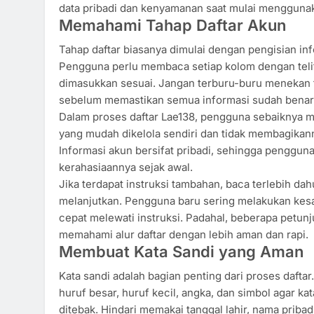
data pribadi dan kenyamanan saat mulai mengguna
Memahami Tahap Daftar Akun
Tahap daftar biasanya dimulai dengan pengisian inf
Pengguna perlu membaca setiap kolom dengan telit
dimasukkan sesuai. Jangan terburu-buru menekan t
sebelum memastikan semua informasi sudah benar
Dalam proses daftar Lae138, pengguna sebaiknya 
yang mudah dikelola sendiri dan tidak membagikann
Informasi akun bersifat pribadi, sehingga penggun
kerahasiaannya sejak awal.
Jika terdapat instruksi tambahan, baca terlebih da
melanjutkan. Pengguna baru sering melakukan kesa
cepat melewati instruksi. Padahal, beberapa petu
memahami alur daftar dengan lebih aman dan rapi.
Membuat Kata Sandi yang Aman
Kata sandi adalah bagian penting dari proses dafta
huruf besar, huruf kecil, angka, dan simbol agar kata
ditebak. Hindari memakai tanggal lahir, nama pribad