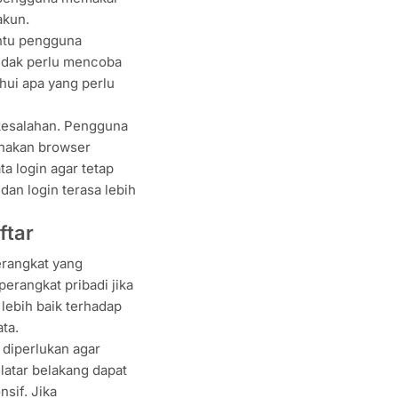
akun.
ntu pengguna
tidak perlu mencoba
hui apa yang perlu
kesalahan. Pengguna
unakan browser
a login agar tetap
dan login terasa lebih
ftar
erangkat yang
erangkat pribadi jika
lebih baik terhadap
ta.
 diperlukan agar
 latar belakang dapat
sif. Jika