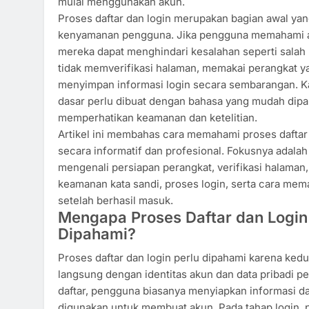
mulai menggunakan akun.
Proses daftar dan login merupakan bagian awal y
kenyamanan pengguna. Jika pengguna memahami al
mereka dapat menghindari kesalahan seperti sala
tidak memverifikasi halaman, memakai perangkat y
menyimpan informasi login secara sembarangan. K
dasar perlu dibuat dengan bahasa yang mudah dipah
memperhatikan keamanan dan ketelitian.
Artikel ini membahas cara memahami proses daftar
secara informatif dan profesional. Fokusnya ada
mengenali persiapan perangkat, verifikasi halaman,
keamanan kata sandi, proses login, serta cara me
setelah berhasil masuk.
Mengapa Proses Daftar dan Login
Dipahami?
Proses daftar dan login perlu dipahami karena ke
langsung dengan identitas akun dan data pribadi p
daftar, pengguna biasanya menyiapkan informasi d
digunakan untuk membuat akun. Pada tahap login