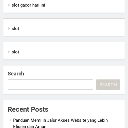
slot gacor hari ini
slot
slot
Search
SEARCH
Recent Posts
Panduan Memilih Jalur Akses Website yang Lebih
Efisien dan Aman