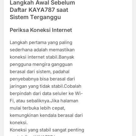
Langkah Awal Sebelum
Daftar KAYA787 saat
Sistem Terganggu
Periksa Koneksi Internet
Langkah pertama yang paling
sederhana adalah memastikan
koneksi internet stabil.Banyak
pengguna mengira gangguan
berasal dari sistem, padahal
penyebabnya bisa berasal dari
jaringan yang tidak stabil.Cobalah
berpindah dari data seluler ke Wi-
Fi, atau sebaliknya.Jika halaman
mulai terbuka lebih cepat,
kemungkinan kendala berasal dari
koneksi.
Koneksi yang stabil sangat penting