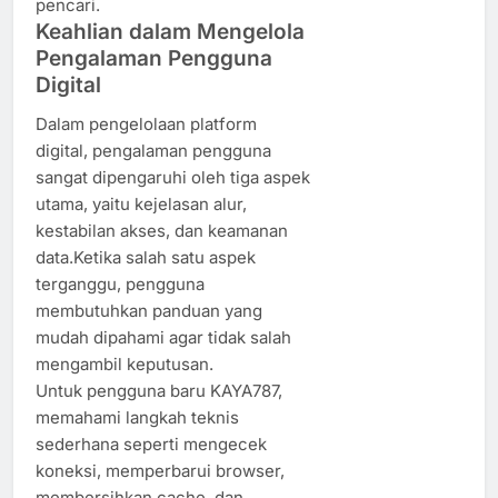
pencari.
Keahlian dalam Mengelola
Pengalaman Pengguna
Digital
Dalam pengelolaan platform
digital, pengalaman pengguna
sangat dipengaruhi oleh tiga aspek
utama, yaitu kejelasan alur,
kestabilan akses, dan keamanan
data.Ketika salah satu aspek
terganggu, pengguna
membutuhkan panduan yang
mudah dipahami agar tidak salah
mengambil keputusan.
Untuk pengguna baru KAYA787,
memahami langkah teknis
sederhana seperti mengecek
koneksi, memperbarui browser,
membersihkan cache, dan