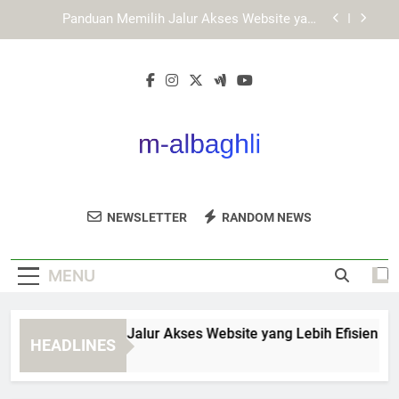
Skip
Cara Menjaga Performa Perangkat saat
to
Mengakses KAYA787 Alternatif
content
Panduan Menjaga Privasi Perangkat saat
Menggunakan KAYA787 Alternatif
Panduan Memilih Jalur Akses Website yang Lebih
Efisien dan Aman
Panduan Memilih Jalur Akses Website yang
Efisien, Stabil, dan Aman
Cara Menjaga Performa Perangkat saat
Mengakses KAYA787 Alternatif
M Albaghli
Dapatkan Produk Kecantikan Berkualitas Di
Panduan Menjaga Privasi Perangkat saat
NEWSLETTER
RANDOM NEWS
Menggunakan KAYA787 Alternatif
M Albaghli.
MENU
nduan Memilih Jalur Akses Website yang Lebih Efisien dan 
HEADLINES
Weeks Ago