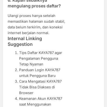
6. Kapan sebaiknya
mengulang proses daftar?
Ulangi proses hanya setelah
memastikan halaman sudah stabil,
data belum terkirim, dan koneksi
internet berjalan normal.
Internal Linking
Suggestion
Tips Daftar KAYA787 agar
Pengalaman Pengguna
Tetap Nyaman
Panduan Login KAYA787
untuk Pengguna Baru
Cara Mengatasi KAYA787
Tidak Bisa Diakses di
Browser
Keamanan Akun KAYA787
saat Menggunakan