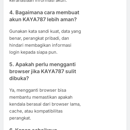
kerahasiaan informasi akun.
4. Bagaimana cara membuat
akun KAYA787 lebih aman?
Gunakan kata sandi kuat, data yang
benar, perangkat pribadi, dan
hindari membagikan informasi
login kepada siapa pun.
5. Apakah perlu mengganti
browser jika KAYA787 sulit
dibuka?
Ya, mengganti browser bisa
membantu memastikan apakah
kendala berasal dari browser lama,
cache, atau kompatibilitas
perangkat.