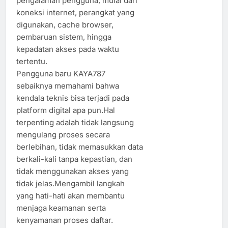
pengalaman pengguna, mulai dari
koneksi internet, perangkat yang
digunakan, cache browser,
pembaruan sistem, hingga
kepadatan akses pada waktu
tertentu.
Pengguna baru KAYA787
sebaiknya memahami bahwa
kendala teknis bisa terjadi pada
platform digital apa pun.Hal
terpenting adalah tidak langsung
mengulang proses secara
berlebihan, tidak memasukkan data
berkali-kali tanpa kepastian, dan
tidak menggunakan akses yang
tidak jelas.Mengambil langkah
yang hati-hati akan membantu
menjaga keamanan serta
kenyamanan proses daftar.