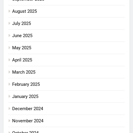
August 2025
July 2025
June 2025
May 2025
April 2025
March 2025
February 2025
January 2025
December 2024
November 2024
October 2024