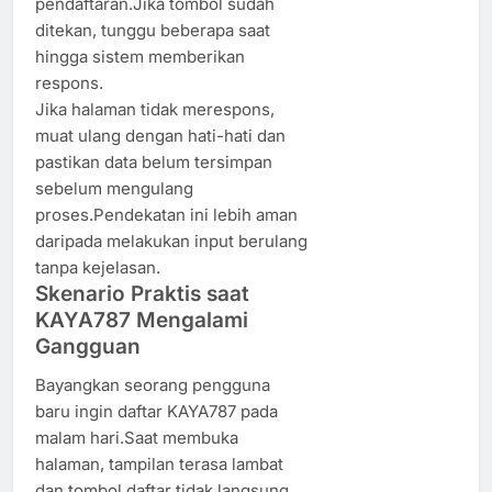
pendaftaran.Jika tombol sudah
ditekan, tunggu beberapa saat
hingga sistem memberikan
respons.
Jika halaman tidak merespons,
muat ulang dengan hati-hati dan
pastikan data belum tersimpan
sebelum mengulang
proses.Pendekatan ini lebih aman
daripada melakukan input berulang
tanpa kejelasan.
Skenario Praktis saat
KAYA787 Mengalami
Gangguan
Bayangkan seorang pengguna
baru ingin daftar KAYA787 pada
malam hari.Saat membuka
halaman, tampilan terasa lambat
dan tombol daftar tidak langsung