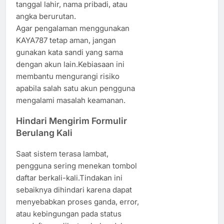
tanggal lahir, nama pribadi, atau
angka berurutan.
Agar pengalaman menggunakan
KAYA787 tetap aman, jangan
gunakan kata sandi yang sama
dengan akun lain.Kebiasaan ini
membantu mengurangi risiko
apabila salah satu akun pengguna
mengalami masalah keamanan.
Hindari Mengirim Formulir
Berulang Kali
Saat sistem terasa lambat,
pengguna sering menekan tombol
daftar berkali-kali.Tindakan ini
sebaiknya dihindari karena dapat
menyebabkan proses ganda, error,
atau kebingungan pada status