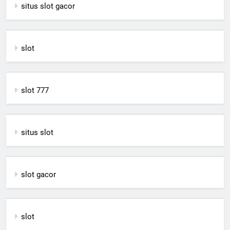
situs slot gacor
slot
slot 777
situs slot
slot gacor
slot