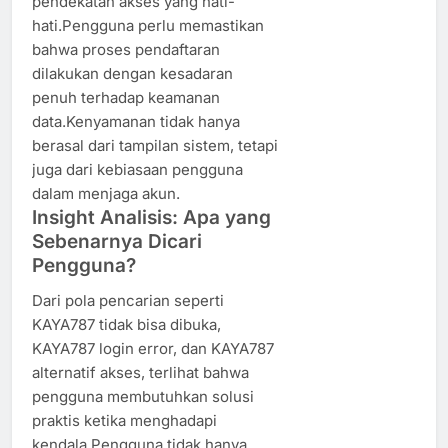
pendekatan akses yang hati-
hati.Pengguna perlu memastikan
bahwa proses pendaftaran
dilakukan dengan kesadaran
penuh terhadap keamanan
data.Kenyamanan tidak hanya
berasal dari tampilan sistem, tetapi
juga dari kebiasaan pengguna
dalam menjaga akun.
Insight Analisis: Apa yang
Sebenarnya Dicari
Pengguna?
Dari pola pencarian seperti
KAYA787 tidak bisa dibuka,
KAYA787 login error, dan KAYA787
alternatif akses, terlihat bahwa
pengguna membutuhkan solusi
praktis ketika menghadapi
kendala.Pengguna tidak hanya