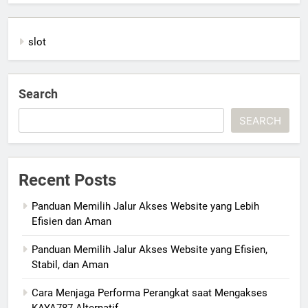
slot
Search
SEARCH
Recent Posts
Panduan Memilih Jalur Akses Website yang Lebih
Efisien dan Aman
Panduan Memilih Jalur Akses Website yang Efisien,
Stabil, dan Aman
Cara Menjaga Performa Perangkat saat Mengakses