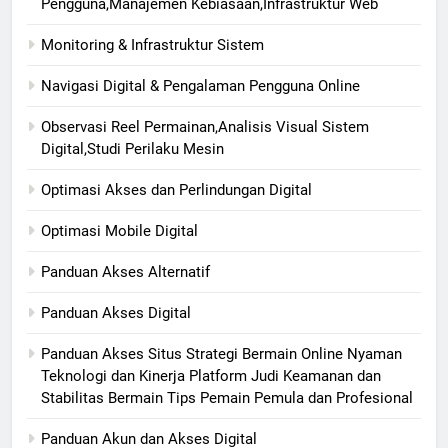
Pengguna,Manajemen Kebiasaan,Infrastruktur Web
Monitoring & Infrastruktur Sistem
Navigasi Digital & Pengalaman Pengguna Online
Observasi Reel Permainan,Analisis Visual Sistem
Digital,Studi Perilaku Mesin
Optimasi Akses dan Perlindungan Digital
Optimasi Mobile Digital
Panduan Akses Alternatif
Panduan Akses Digital
Panduan Akses Situs Strategi Bermain Online Nyaman
Teknologi dan Kinerja Platform Judi Keamanan dan
Stabilitas Bermain Tips Pemain Pemula dan Profesional
Panduan Akun dan Akses Digital