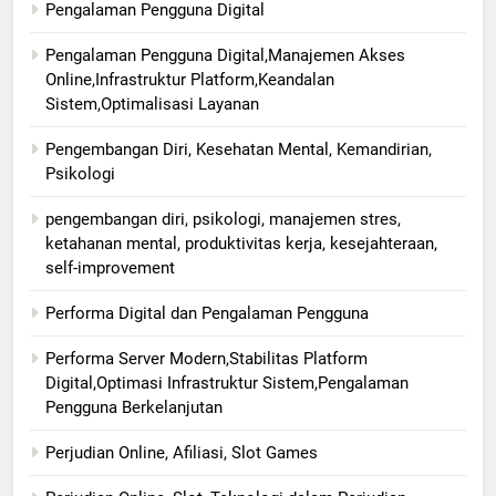
Pengalaman Pengguna Digital
Pengalaman Pengguna Digital,Manajemen Akses
Online,Infrastruktur Platform,Keandalan
Sistem,Optimalisasi Layanan
Pengembangan Diri, Kesehatan Mental, Kemandirian,
Psikologi
pengembangan diri, psikologi, manajemen stres,
ketahanan mental, produktivitas kerja, kesejahteraan,
self-improvement
Performa Digital dan Pengalaman Pengguna
Performa Server Modern,Stabilitas Platform
Digital,Optimasi Infrastruktur Sistem,Pengalaman
Pengguna Berkelanjutan
Perjudian Online, Afiliasi, Slot Games