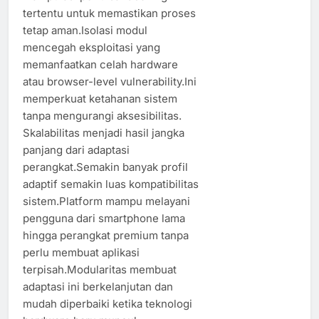
tertentu untuk memastikan proses
tetap aman.Isolasi modul
mencegah eksploitasi yang
memanfaatkan celah hardware
atau browser-level vulnerability.Ini
memperkuat ketahanan sistem
tanpa mengurangi aksesibilitas.
Skalabilitas menjadi hasil jangka
panjang dari adaptasi
perangkat.Semakin banyak profil
adaptif semakin luas kompatibilitas
sistem.Platform mampu melayani
pengguna dari smartphone lama
hingga perangkat premium tanpa
perlu membuat aplikasi
terpisah.Modularitas membuat
adaptasi ini berkelanjutan dan
mudah diperbaiki ketika teknologi