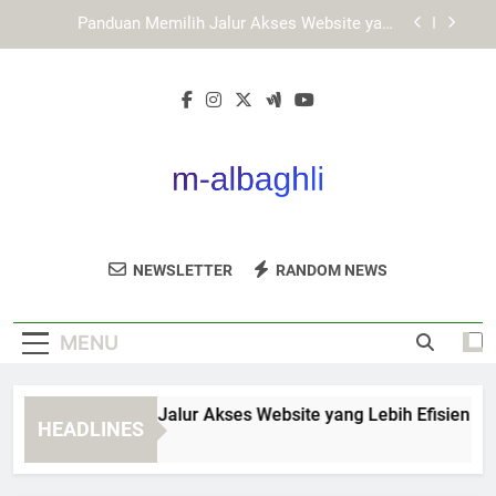
Skip
Cara Menjaga Performa Perangkat saat
to
Mengakses KAYA787 Alternatif
content
Panduan Menjaga Privasi Perangkat saat
Menggunakan KAYA787 Alternatif
Panduan Memilih Jalur Akses Website yang Lebih
Efisien dan Aman
Panduan Memilih Jalur Akses Website yang
Efisien, Stabil, dan Aman
Cara Menjaga Performa Perangkat saat
Mengakses KAYA787 Alternatif
M Albaghli
Dapatkan Produk Kecantikan Berkualitas Di
Panduan Menjaga Privasi Perangkat saat
NEWSLETTER
RANDOM NEWS
Menggunakan KAYA787 Alternatif
M Albaghli.
MENU
nduan Memilih Jalur Akses Website yang Lebih Efisien dan 
HEADLINES
Weeks Ago