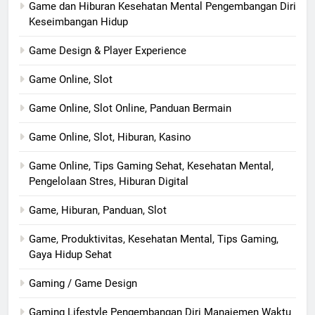
Game dan Hiburan Kesehatan Mental Pengembangan Diri
Keseimbangan Hidup
Game Design & Player Experience
Game Online, Slot
Game Online, Slot Online, Panduan Bermain
Game Online, Slot, Hiburan, Kasino
Game Online, Tips Gaming Sehat, Kesehatan Mental,
Pengelolaan Stres, Hiburan Digital
Game, Hiburan, Panduan, Slot
Game, Produktivitas, Kesehatan Mental, Tips Gaming,
Gaya Hidup Sehat
Gaming / Game Design
Gaming Lifestyle Pengembangan Diri Manajemen Waktu