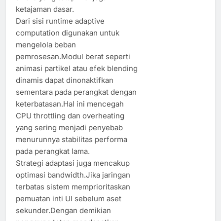
ketajaman dasar.
Dari sisi runtime adaptive
computation digunakan untuk
mengelola beban
pemrosesan.Modul berat seperti
animasi partikel atau efek blending
dinamis dapat dinonaktifkan
sementara pada perangkat dengan
keterbatasan.Hal ini mencegah
CPU throttling dan overheating
yang sering menjadi penyebab
menurunnya stabilitas performa
pada perangkat lama.
Strategi adaptasi juga mencakup
optimasi bandwidth.Jika jaringan
terbatas sistem memprioritaskan
pemuatan inti UI sebelum aset
sekunder.Dengan demikian