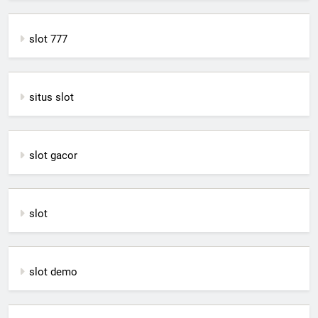
slot 777
situs slot
slot gacor
slot
slot demo