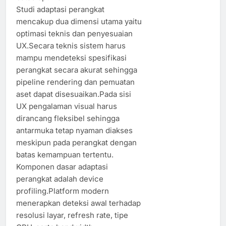
Studi adaptasi perangkat
mencakup dua dimensi utama yaitu
optimasi teknis dan penyesuaian
UX.Secara teknis sistem harus
mampu mendeteksi spesifikasi
perangkat secara akurat sehingga
pipeline rendering dan pemuatan
aset dapat disesuaikan.Pada sisi
UX pengalaman visual harus
dirancang fleksibel sehingga
antarmuka tetap nyaman diakses
meskipun pada perangkat dengan
batas kemampuan tertentu.
Komponen dasar adaptasi
perangkat adalah device
profiling.Platform modern
menerapkan deteksi awal terhadap
resolusi layar, refresh rate, tipe