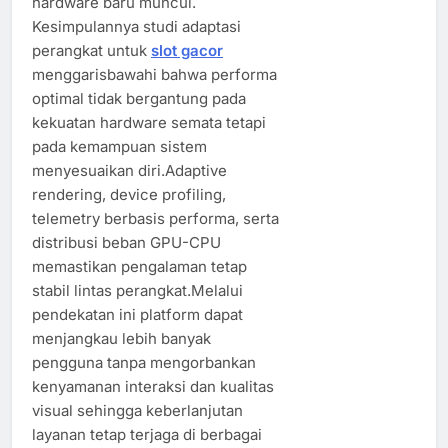
hardware baru muncul.
Kesimpulannya studi adaptasi
perangkat untuk
slot gacor
menggarisbawahi bahwa performa
optimal tidak bergantung pada
kekuatan hardware semata tetapi
pada kemampuan sistem
menyesuaikan diri.Adaptive
rendering, device profiling,
telemetry berbasis performa, serta
distribusi beban GPU-CPU
memastikan pengalaman tetap
stabil lintas perangkat.Melalui
pendekatan ini platform dapat
menjangkau lebih banyak
pengguna tanpa mengorbankan
kenyamanan interaksi dan kualitas
visual sehingga keberlanjutan
layanan tetap terjaga di berbagai