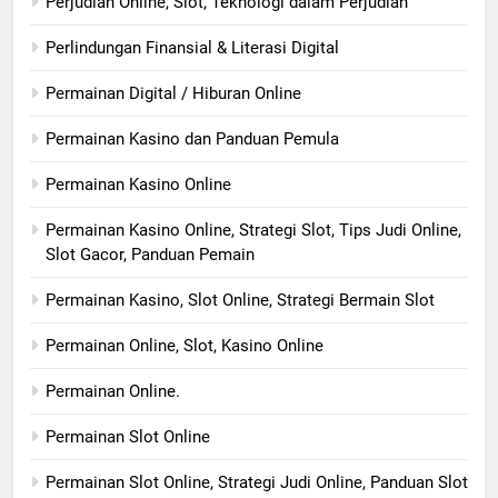
Perjudian Online, Slot, Teknologi dalam Perjudian
Perlindungan Finansial & Literasi Digital
Permainan Digital / Hiburan Online
Permainan Kasino dan Panduan Pemula
Permainan Kasino Online
Permainan Kasino Online, Strategi Slot, Tips Judi Online,
Slot Gacor, Panduan Pemain
Permainan Kasino, Slot Online, Strategi Bermain Slot
Permainan Online, Slot, Kasino Online
Permainan Online.
Permainan Slot Online
Permainan Slot Online, Strategi Judi Online, Panduan Slot