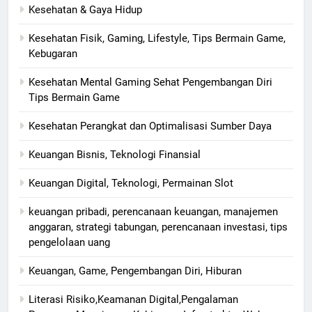
Kesehatan & Gaya Hidup
Kesehatan Fisik, Gaming, Lifestyle, Tips Bermain Game,
Kebugaran
Kesehatan Mental Gaming Sehat Pengembangan Diri
Tips Bermain Game
Kesehatan Perangkat dan Optimalisasi Sumber Daya
Keuangan Bisnis, Teknologi Finansial
Keuangan Digital, Teknologi, Permainan Slot
keuangan pribadi, perencanaan keuangan, manajemen
anggaran, strategi tabungan, perencanaan investasi, tips
pengelolaan uang
Keuangan, Game, Pengembangan Diri, Hiburan
Literasi Risiko,Keamanan Digital,Pengalaman