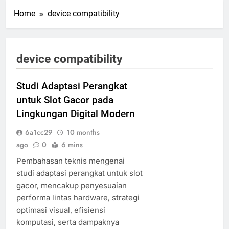
Home
device compatibility
device compatibility
Studi Adaptasi Perangkat
untuk Slot Gacor pada
Lingkungan Digital Modern
6a1cc29
10 months
ago
0
6 mins
Pembahasan teknis mengenai
studi adaptasi perangkat untuk slot
gacor, mencakup penyesuaian
performa lintas hardware, strategi
optimasi visual, efisiensi
komputasi, serta dampaknya