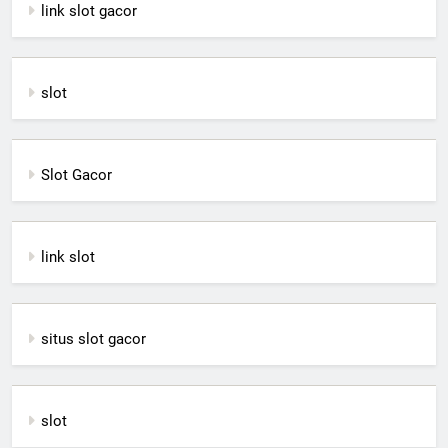
link slot gacor
slot
Slot Gacor
link slot
situs slot gacor
slot