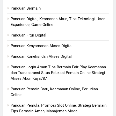
Panduan Bermain
Panduan Digital, Keamanan Akun, Tips Teknologi, User
Experience, Game Online
Panduan Fitur Digital
Panduan Kenyamanan Akses Digital
Panduan Koneksi dan Akses Digital
Panduan Login Aman Tips Bermain Fair Play Keamanan
dan Transparansi Situs Edukasi Pemain Online Strategi
Akses Akun Kaya787
Panduan Pemain Baru, Keamanan Online, Perjudian
Online
Panduan Pemula, Promosi Slot Online, Strategi Bermain,
Tips Bermain Aman, Manajemen Modal