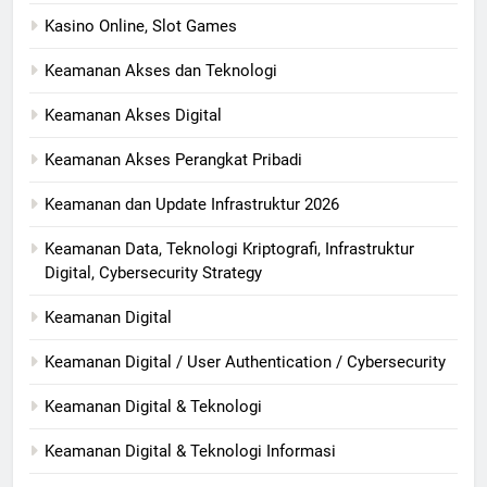
Kasino Online, Slot Games
Keamanan Akses dan Teknologi
Keamanan Akses Digital
Keamanan Akses Perangkat Pribadi
Keamanan dan Update Infrastruktur 2026
Keamanan Data, Teknologi Kriptografi, Infrastruktur
Digital, Cybersecurity Strategy
Keamanan Digital
Keamanan Digital / User Authentication / Cybersecurity
Keamanan Digital & Teknologi
Keamanan Digital & Teknologi Informasi