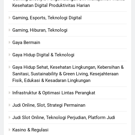
Kesehatan Digital Produktivitas Harian
Gaming, Esports, Teknologi Digital
Gaming, Hiburan, Teknologi
Gaya Bermain
Gaya Hidup Digital & Teknologi
Gaya Hidup Sehat, Kesehatan Lingkungan, Kebersihan &
Sanitasi, Sustainability & Green Living, Kesejahteraan
Fisik, Edukasi & Kesadaran Lingkungan
Infrastruktur & Optimasi Lintas Perangkat
Judi Online, Slot, Strategi Permainan
Judi Slot Online, Teknologi Perjudian, Platform Judi
Kasino & Regulasi