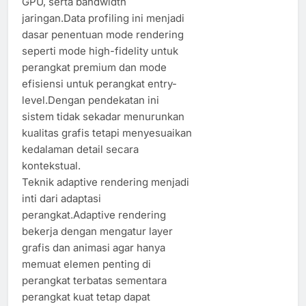
GPU, serta bandwidth
jaringan.Data profiling ini menjadi
dasar penentuan mode rendering
seperti mode high-fidelity untuk
perangkat premium dan mode
efisiensi untuk perangkat entry-
level.Dengan pendekatan ini
sistem tidak sekadar menurunkan
kualitas grafis tetapi menyesuaikan
kedalaman detail secara
kontekstual.
Teknik adaptive rendering menjadi
inti dari adaptasi
perangkat.Adaptive rendering
bekerja dengan mengatur layer
grafis dan animasi agar hanya
memuat elemen penting di
perangkat terbatas sementara
perangkat kuat tetap dapat