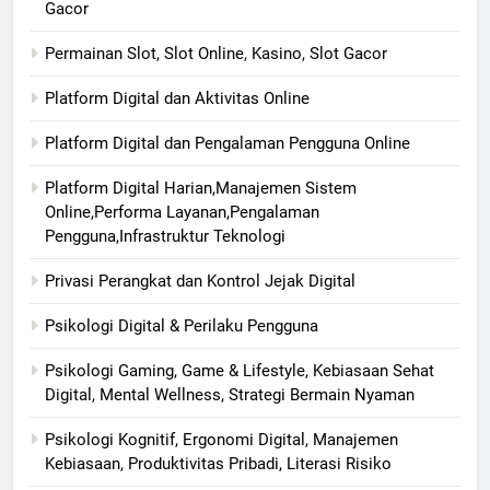
Gacor
Permainan Slot, Slot Online, Kasino, Slot Gacor
Platform Digital dan Aktivitas Online
Platform Digital dan Pengalaman Pengguna Online
Platform Digital Harian,Manajemen Sistem
Online,Performa Layanan,Pengalaman
Pengguna,Infrastruktur Teknologi
Privasi Perangkat dan Kontrol Jejak Digital
Psikologi Digital & Perilaku Pengguna
Psikologi Gaming, Game & Lifestyle, Kebiasaan Sehat
Digital, Mental Wellness, Strategi Bermain Nyaman
Psikologi Kognitif, Ergonomi Digital, Manajemen
Kebiasaan, Produktivitas Pribadi, Literasi Risiko