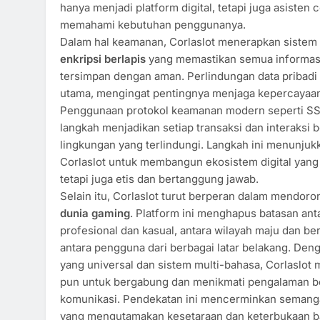
hanya menjadi platform digital, tetapi juga asisten 
memahami kebutuhan penggunanya.
Dalam hal keamanan, Corlaslot menerapkan sistem
enkripsi berlapis
yang memastikan semua informas
tersimpan dengan aman. Perlindungan data pribadi 
utama, mengingat pentingnya menjaga kepercayaan
Penggunaan protokol keamanan modern seperti SSL
langkah menjadikan setiap transaksi dan interaksi
lingkungan yang terlindungi. Langkah ini menunju
Corlaslot untuk membangun ekosistem digital yang 
tetapi juga etis dan bertanggung jawab.
Selain itu, Corlaslot turut berperan dalam mendor
dunia gaming
. Platform ini menghapus batasan an
profesional dan kasual, antara wilayah maju dan b
antara pengguna dari berbagai latar belakang. Den
yang universal dan sistem multi-bahasa, Corlaslo
pun untuk bergabung dan menikmati pengalaman b
komunikasi. Pendekatan ini mencerminkan semangat 
yang mengutamakan kesetaraan dan keterbukaan b