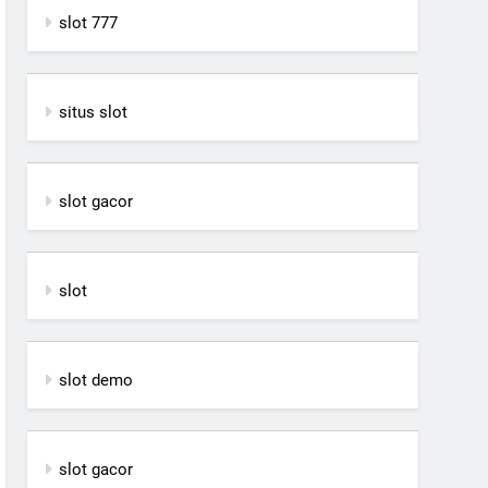
slot 777
situs slot
slot gacor
slot
slot demo
slot gacor