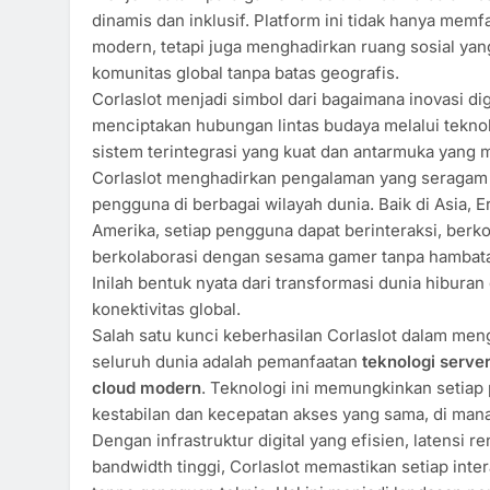
dinamis dan inklusif. Platform ini tidak hanya memf
modern, tetapi juga menghadirkan ruang sosial y
komunitas global tanpa batas geografis.
Corlaslot menjadi simbol dari bagaimana inovasi di
menciptakan hubungan lintas budaya melalui teknolo
sistem terintegrasi yang kuat dan antarmuka yang
Corlaslot menghadirkan pengalaman yang seragam
pengguna di berbagai wilayah dunia. Baik di Asia, 
Amerika, setiap pengguna dapat berinteraksi, berko
berkolaborasi dengan sesama gamer tanpa hambatan
Inilah bentuk nyata dari transformasi dunia hiburan 
konektivitas global.
Salah satu kunci keberhasilan Corlaslot dalam me
seluruh dunia adalah pemanfaatan
teknologi serve
cloud modern
. Teknologi ini memungkinkan setia
kestabilan dan kecepatan akses yang sama, di man
Dengan infrastruktur digital yang efisien, latensi r
bandwidth tinggi, Corlaslot memastikan setiap inter