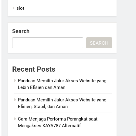
slot
Search
SEARCH
Recent Posts
Panduan Memilih Jalur Akses Website yang
Lebih Efisien dan Aman
Panduan Memilih Jalur Akses Website yang
Efisien, Stabil, dan Aman
Cara Menjaga Performa Perangkat saat
Mengakses KAYA787 Alternatif