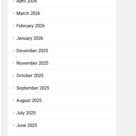
April 2026
March 2026
February 2026
January 2026
December 2025
November 2025
October 2025
September 2025
August 2025
July 2025
June 2025