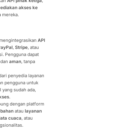
kan
API pihak ketiga
,
ediakan akses ke
a mereka.
 mengintegrasikan
API
ayPal
,
Stripe
, atau
si. Pengguna dapat
dan
aman
, tanpa
 dari penyedia layanan
n pengguna untuk
 yang sudah ada,
kses
.
bung dengan platform
mbahan
atau
layanan
ata cuaca
, atau
sionalitas.