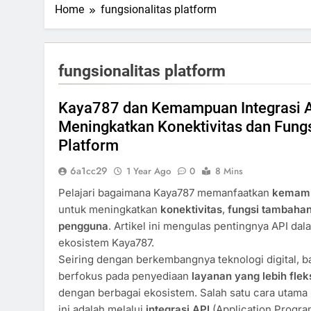
Home
fungsionalitas platform
fungsionalitas platform
Kaya787 dan Kemampuan Integrasi A
Meningkatkan Konektivitas dan Fungs
Platform
6a1cc29
1 Year Ago
0
8 Mins
Pelajari bagaimana Kaya787 memanfaatkan
kemamp
untuk meningkatkan
konektivitas
,
fungsi tambaha
pengguna
. Artikel ini mengulas pentingnya API d
ekosistem Kaya787.
Seiring dengan berkembangnya teknologi digital, b
berfokus pada penyediaan
layanan yang lebih flek
dengan berbagai ekosistem. Salah satu cara utama
ini adalah melalui
integrasi API
(Application Progra