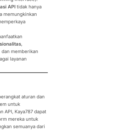
asi API
tidak hanya
juga memungkinkan
memperkaya
manfaatkan
ionalitas
,
n, dan memberikan
gai layanan
perangkat aturan dan
tem untuk
n API, Kaya787 dapat
orm mereka untuk
ngkan semuanya dari