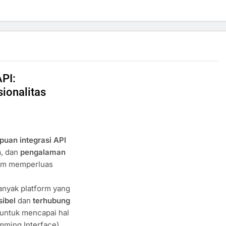
PI:
ionalitas
uan integrasi API
n
, dan
pengalaman
alam memperluas
anyak platform yang
sibel
dan
terhubung
 untuk mencapai hal
mming Interface).