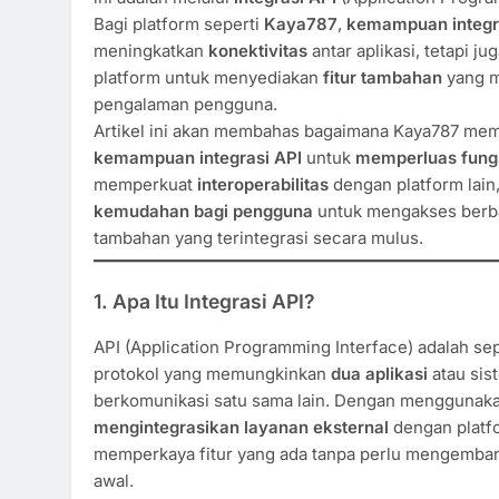
Bagi platform seperti
Kaya787
,
kemampuan integr
meningkatkan
konektivitas
antar aplikasi, tetapi 
platform untuk menyediakan
fitur tambahan
yang 
pengalaman pengguna.
Artikel ini akan membahas bagaimana Kaya787 me
kemampuan integrasi API
untuk
memperluas fungs
memperkuat
interoperabilitas
dengan platform lai
kemudahan bagi pengguna
untuk mengakses berba
tambahan yang terintegrasi secara mulus.
1.
Apa Itu Integrasi API?
API (Application Programming Interface) adalah se
protokol yang memungkinkan
dua aplikasi
atau sis
berkomunikasi satu sama lain. Dengan menggunaka
mengintegrasikan layanan eksternal
dengan platf
memperkaya fitur yang ada tanpa perlu mengemba
awal.