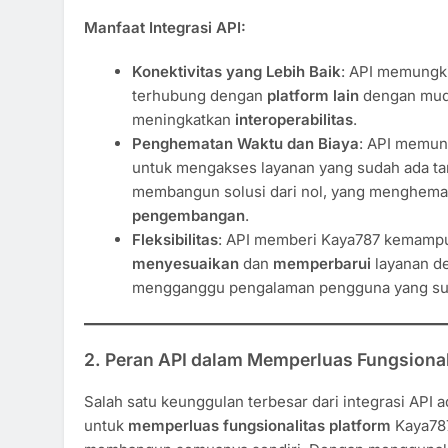
Manfaat Integrasi API:
Konektivitas yang Lebih Baik
: API memungk
terhubung dengan
platform lain
dengan mud
meningkatkan
interoperabilitas
.
Penghematan Waktu dan Biaya
: API memun
untuk mengakses layanan yang sudah ada ta
membangun solusi dari nol, yang menghem
pengembangan
.
Fleksibilitas
: API memberi Kaya787 kemamp
menyesuaikan
dan
memperbarui
layanan d
mengganggu pengalaman pengguna yang su
2.
Peran API dalam Memperluas Fungsional
Salah satu keunggulan terbesar dari integrasi AP
untuk
memperluas fungsionalitas platform
Kaya787