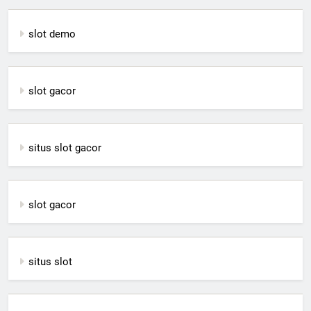
slot demo
slot gacor
situs slot gacor
slot gacor
situs slot