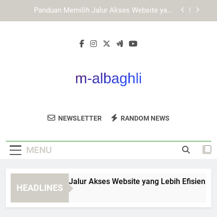
Skip
Cara Menjaga Performa Perangkat saat
to
Mengakses KAYA787 Alternatif
content
Panduan Menjaga Privasi Perangkat saat
Menggunakan KAYA787 Alternatif
Panduan Memilih Jalur Akses Website yang Lebih
Efisien dan Aman
Panduan Memilih Jalur Akses Website yang
Efisien, Stabil, dan Aman
Cara Menjaga Performa Perangkat saat
Mengakses KAYA787 Alternatif
M Albaghli
Dapatkan Produk Kecantikan Berkualitas Di
Panduan Menjaga Privasi Perangkat saat
NEWSLETTER
RANDOM NEWS
Menggunakan KAYA787 Alternatif
M Albaghli.
MENU
nduan Memilih Jalur Akses Website yang Lebih Efisien dan 
HEADLINES
Weeks Ago