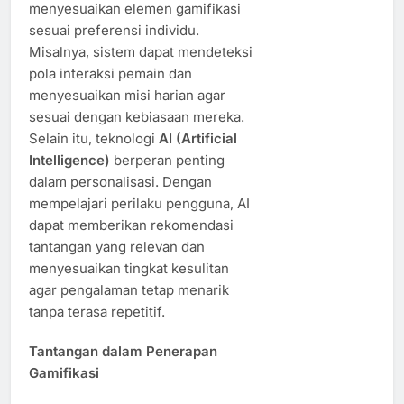
menyesuaikan elemen gamifikasi
sesuai preferensi individu.
Misalnya, sistem dapat mendeteksi
pola interaksi pemain dan
menyesuaikan misi harian agar
sesuai dengan kebiasaan mereka.
Selain itu, teknologi
AI (Artificial
Intelligence)
berperan penting
dalam personalisasi. Dengan
mempelajari perilaku pengguna, AI
dapat memberikan rekomendasi
tantangan yang relevan dan
menyesuaikan tingkat kesulitan
agar pengalaman tetap menarik
tanpa terasa repetitif.
Tantangan dalam Penerapan
Gamifikasi