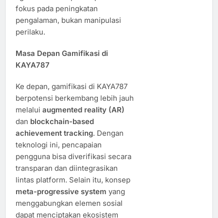
fokus pada peningkatan
pengalaman, bukan manipulasi
perilaku.
Masa Depan Gamifikasi di
KAYA787
Ke depan, gamifikasi di KAYA787
berpotensi berkembang lebih jauh
melalui
augmented reality (AR)
dan
blockchain-based
achievement tracking
. Dengan
teknologi ini, pencapaian
pengguna bisa diverifikasi secara
transparan dan diintegrasikan
lintas platform. Selain itu, konsep
meta-progressive system
yang
menggabungkan elemen sosial
dapat menciptakan ekosistem