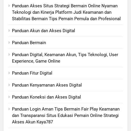
Panduan Akses Situs Strategi Bermain Online Nyaman
Teknologi dan Kinerja Platform Judi Keamanan dan
Stabilitas Bermain Tips Pemain Pemula dan Profesional
Panduan Akun dan Akses Digital
Panduan Bermain
Panduan Digital, Keamanan Akun, Tips Teknologi, User
Experience, Game Online
Panduan Fitur Digital
Panduan Kenyamanan Akses Digital
Panduan Koneksi dan Akses Digital
Panduan Login Aman Tips Bermain Fair Play Keamanan
dan Transparansi Situs Edukasi Pemain Online Strategi
Akses Akun Kaya787