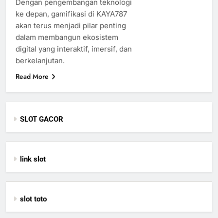
Dengan pengembangan teknologi
ke depan, gamifikasi di KAYA787
akan terus menjadi pilar penting
dalam membangun ekosistem
digital yang interaktif, imersif, dan
berkelanjutan.
Read More
SLOT GACOR
link slot
slot toto