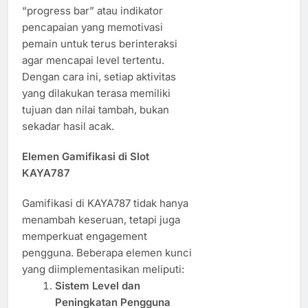
“progress bar” atau indikator
pencapaian yang memotivasi
pemain untuk terus berinteraksi
agar mencapai level tertentu.
Dengan cara ini, setiap aktivitas
yang dilakukan terasa memiliki
tujuan dan nilai tambah, bukan
sekadar hasil acak.
Elemen Gamifikasi di Slot
KAYA787
Gamifikasi di KAYA787 tidak hanya
menambah keseruan, tetapi juga
memperkuat engagement
pengguna. Beberapa elemen kunci
yang diimplementasikan meliputi:
Sistem Level dan
Peningkatan Pengguna