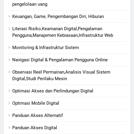
pengelolaan uang
Keuangan, Game, Pengembangan Diri, Hiburan
Literasi Risiko,Keamanan Digital,Pengalaman
Pengguna,Manajemen Kebiasaan,Infrastruktur Web
Monitoring & Infrastruktur Sistem
Navigasi Digital & Pengalaman Pengguna Online
Observasi Reel Permainan,Analisis Visual Sistem
Digital,Studi Perilaku Mesin
Optimasi Akses dan Perlindungan Digital
Optimasi Mobile Digital
Panduan Akses Alternatif
Panduan Akses Digital