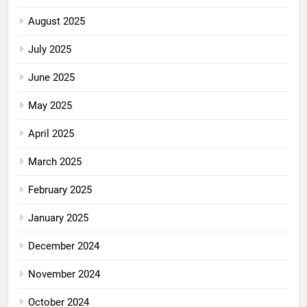
August 2025
July 2025
June 2025
May 2025
April 2025
March 2025
February 2025
January 2025
December 2024
November 2024
October 2024