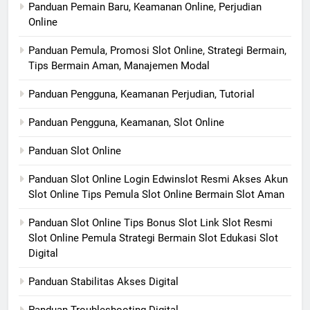
Panduan Pemain Baru, Keamanan Online, Perjudian
Online
Panduan Pemula, Promosi Slot Online, Strategi Bermain,
Tips Bermain Aman, Manajemen Modal
Panduan Pengguna, Keamanan Perjudian, Tutorial
Panduan Pengguna, Keamanan, Slot Online
Panduan Slot Online
Panduan Slot Online Login Edwinslot Resmi Akses Akun
Slot Online Tips Pemula Slot Online Bermain Slot Aman
Panduan Slot Online Tips Bonus Slot Link Slot Resmi
Slot Online Pemula Strategi Bermain Slot Edukasi Slot
Digital
Panduan Stabilitas Akses Digital
Panduan Troubleshooting Digital