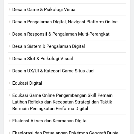
Desain Game & Psikologi Visual
Desain Pengalaman Digital, Navigasi Platform Online
Desain Responsif & Pengalaman Multi-Perangkat
Desain Sistem & Pengalaman Digital
Desain Slot & Psikologi Visual
Desain UX/UI & Kategori Game Situs Judi
Edukasi Digital
Edukasi Game Online Pengembangan Skill Pemain
Latihan Refleks dan Kecepatan Strategi dan Taktik
Bermain Peningkatan Performa Digital
Efisiensi Akses dan Keamanan Digital
Eksplorasi dan Petualangan Pokémon Geografi Dunia