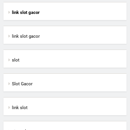
link slot gacor
link slot gacor
slot
Slot Gacor
link slot