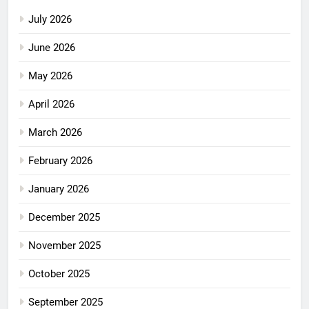
July 2026
June 2026
May 2026
April 2026
March 2026
February 2026
January 2026
December 2025
November 2025
October 2025
September 2025