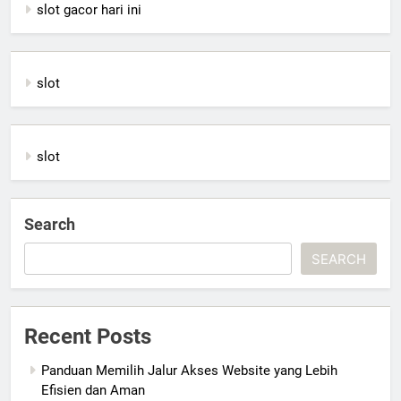
slot gacor hari ini
slot
slot
Search
SEARCH
Recent Posts
Panduan Memilih Jalur Akses Website yang Lebih
Efisien dan Aman