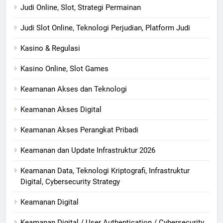
Judi Online, Slot, Strategi Permainan
Judi Slot Online, Teknologi Perjudian, Platform Judi
Kasino & Regulasi
Kasino Online, Slot Games
Keamanan Akses dan Teknologi
Keamanan Akses Digital
Keamanan Akses Perangkat Pribadi
Keamanan dan Update Infrastruktur 2026
Keamanan Data, Teknologi Kriptografi, Infrastruktur
Digital, Cybersecurity Strategy
Keamanan Digital
Keamanan Digital / User Authentication / Cybersecurity