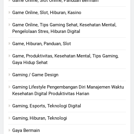
Game Online, Slot Online, Panduan Bermain
Game Online, Slot, Hiburan, Kasino
Game Online, Tips Gaming Sehat, Kesehatan Mental,
Pengelolaan Stres, Hiburan Digital
Game, Hiburan, Panduan, Slot
Game, Produktivitas, Kesehatan Mental, Tips Gaming,
Gaya Hidup Sehat
Gaming / Game Design
Gaming Lifestyle Pengembangan Diri Manajemen Waktu
Kesehatan Digital Produktivitas Harian
Gaming, Esports, Teknologi Digital
Gaming, Hiburan, Teknologi
Gaya Bermain