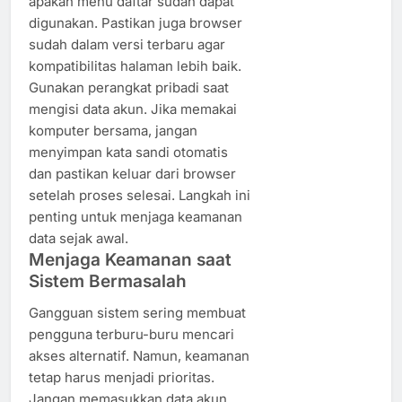
apakah menu daftar sudah dapat
digunakan. Pastikan juga browser
sudah dalam versi terbaru agar
kompatibilitas halaman lebih baik.
Gunakan perangkat pribadi saat
mengisi data akun. Jika memakai
komputer bersama, jangan
menyimpan kata sandi otomatis
dan pastikan keluar dari browser
setelah proses selesai. Langkah ini
penting untuk menjaga keamanan
data sejak awal.
Menjaga Keamanan saat
Sistem Bermasalah
Gangguan sistem sering membuat
pengguna terburu-buru mencari
akses alternatif. Namun, keamanan
tetap harus menjadi prioritas.
Jangan memasukkan data akun