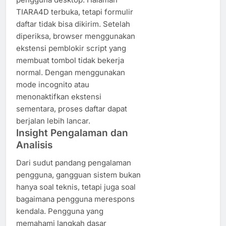
TIARA4D terbuka, tetapi formulir
daftar tidak bisa dikirim. Setelah
diperiksa, browser menggunakan
ekstensi pemblokir script yang
membuat tombol tidak bekerja
normal. Dengan menggunakan
mode incognito atau
menonaktifkan ekstensi
sementara, proses daftar dapat
berjalan lebih lancar.
Insight Pengalaman dan
Analisis
Dari sudut pandang pengalaman
pengguna, gangguan sistem bukan
hanya soal teknis, tetapi juga soal
bagaimana pengguna merespons
kendala. Pengguna yang
memahami langkah dasar