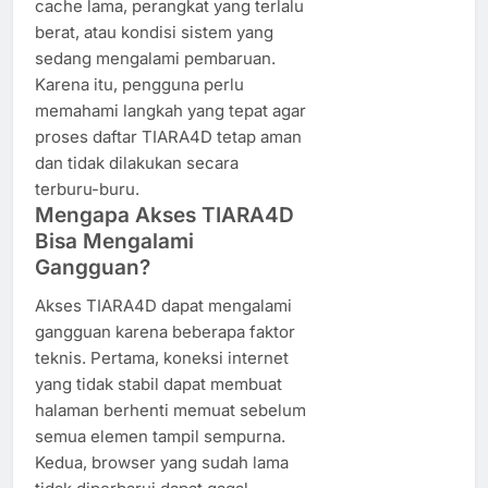
cache lama, perangkat yang terlalu
berat, atau kondisi sistem yang
sedang mengalami pembaruan.
Karena itu, pengguna perlu
memahami langkah yang tepat agar
proses daftar TIARA4D tetap aman
dan tidak dilakukan secara
terburu-buru.
Mengapa Akses TIARA4D
Bisa Mengalami
Gangguan?
Akses TIARA4D dapat mengalami
gangguan karena beberapa faktor
teknis. Pertama, koneksi internet
yang tidak stabil dapat membuat
halaman berhenti memuat sebelum
semua elemen tampil sempurna.
Kedua, browser yang sudah lama