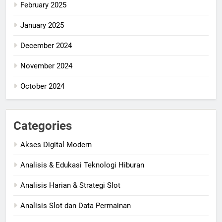
February 2025
January 2025
December 2024
November 2024
October 2024
Categories
Akses Digital Modern
Analisis & Edukasi Teknologi Hiburan
Analisis Harian & Strategi Slot
Analisis Slot dan Data Permainan