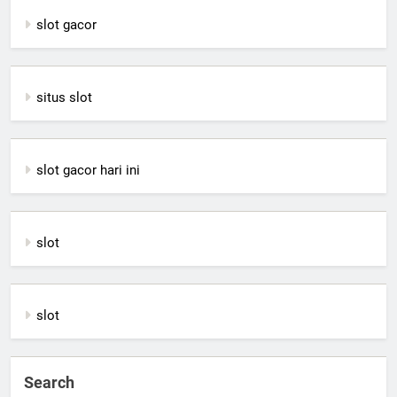
slot gacor
situs slot
slot gacor hari ini
slot
slot
Search