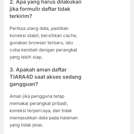
2. Apa yang harus dilakukan
jika formulir daftar tidak
terkirim?
Periksa ulang data, pastikan
koneksi stabil, bersihkan cache,
gunakan browser terbaru, lalu
coba kembali dengan perangkat
yang lebih siap.
3. Apakah aman daftar
TIARA4D saat akses sedang
gangguan?
Aman jika pengguna tetap
memakai perangkat pribadi,
koneksi terpercaya, dan tidak
memasukkan data pada halaman
yang tidak jelas.