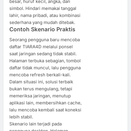
besar, huruf kecil, angka, dan
simbol. Hindari memakai tanggal
lahir, nama pribadi, atau kombinasi
sederhana yang mudah ditebak.
Contoh Skenario Praktis
Seorang pengguna baru mencoba
daftar TIARA4D melalui ponsel
saat jaringan sedang tidak stabil.
Halaman terbuka sebagian, tombol
daftar tidak muncul, lalu pengguna
mencoba refresh berkali-kali.
Dalam situasi ini, solusi terbaik
bukan terus mengulang, tetapi
memeriksa jaringan, menutup
aplikasi lain, membersihkan cache,
lalu mencoba kembali saat koneksi
lebih stabil.
Skenario lain terjadi pada
pengguna desktop. Halaman