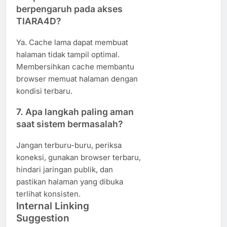
berpengaruh pada akses
TIARA4D?
Ya. Cache lama dapat membuat
halaman tidak tampil optimal.
Membersihkan cache membantu
browser memuat halaman dengan
kondisi terbaru.
7. Apa langkah paling aman
saat sistem bermasalah?
Jangan terburu-buru, periksa
koneksi, gunakan browser terbaru,
hindari jaringan publik, dan
pastikan halaman yang dibuka
terlihat konsisten.
Internal Linking
Suggestion