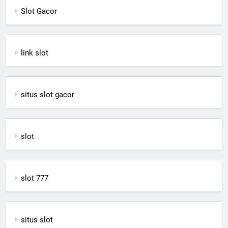
Slot Gacor
link slot
situs slot gacor
slot
slot 777
situs slot