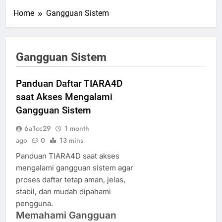
Home
Gangguan Sistem
Gangguan Sistem
Panduan Daftar TIARA4D
saat Akses Mengalami
Gangguan Sistem
6a1cc29
1 month
ago
0
13 mins
Panduan TIARA4D saat akses
mengalami gangguan sistem agar
proses daftar tetap aman, jelas,
stabil, dan mudah dipahami
pengguna.
Memahami Gangguan