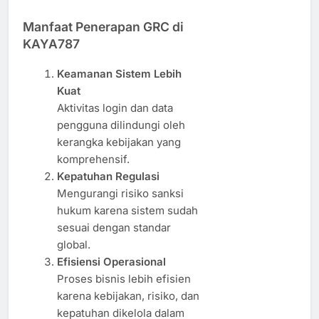
Manfaat Penerapan GRC di
KAYA787
Keamanan Sistem Lebih
Kuat
Aktivitas login dan data
pengguna dilindungi oleh
kerangka kebijakan yang
komprehensif.
Kepatuhan Regulasi
Mengurangi risiko sanksi
hukum karena sistem sudah
sesuai dengan standar
global.
Efisiensi Operasional
Proses bisnis lebih efisien
karena kebijakan, risiko, dan
kepatuhan dikelola dalam