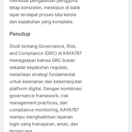
membuat pengalaman pengguna
tetap konsisten, meskipun di balik
layar terdapat proses tata kelola
dan kepatuhan yang kompleks.
Penutup
Studi tentang Governance, Risk,
and Compliance (GRC) di KAYA787
menegaskan bahwa GRC bukan
sekadar kepatuhan regulasi,
melainkan strategi fundamental
untuk keamanan dan keberlanjutan
platform digital. Dengan kombinasi
governance framework, risk
management practices, dan
compliance monitoring, KAYA787
mampu menghadirkan layanan
login yang transparan, aman, dan
terpercaya.