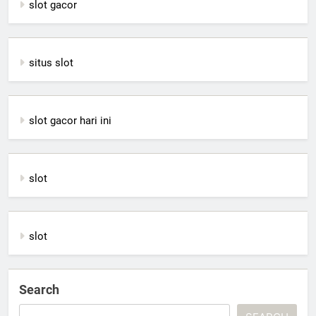
slot gacor
situs slot
slot gacor hari ini
slot
slot
Search