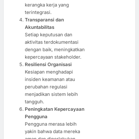
kerangka kerja yang
terintegrasi.
Transparansi dan
Akuntabilitas
Setiap keputusan dan
aktivitas terdokumentasi
dengan baik, meningkatkan
kepercayaan stakeholder.
Resiliensi Organisasi
Kesiapan menghadapi
insiden keamanan atau
perubahan regulasi
menjadikan sistem lebih
tangguh.
Peningkatan Kepercayaan
Pengguna
Pengguna merasa lebih
yakin bahwa data mereka
aman dan diperlakukan