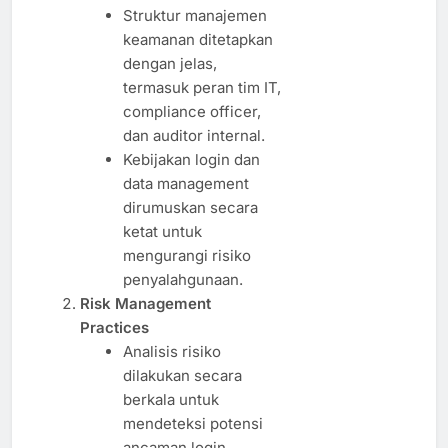
Struktur manajemen
keamanan ditetapkan
dengan jelas,
termasuk peran tim IT,
compliance officer,
dan auditor internal.
Kebijakan login dan
data management
dirumuskan secara
ketat untuk
mengurangi risiko
penyalahgunaan.
Risk Management
Practices
Analisis risiko
dilakukan secara
berkala untuk
mendeteksi potensi
ancaman login,