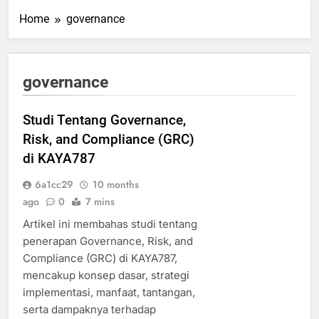
Home
governance
governance
Studi Tentang Governance,
Risk, and Compliance (GRC)
di KAYA787
6a1cc29
10 months
ago
0
7 mins
Artikel ini membahas studi tentang
penerapan Governance, Risk, and
Compliance (GRC) di KAYA787,
mencakup konsep dasar, strategi
implementasi, manfaat, tantangan,
serta dampaknya terhadap