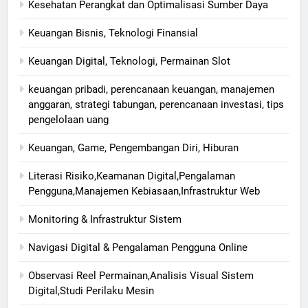
Kesehatan Perangkat dan Optimalisasi Sumber Daya
Keuangan Bisnis, Teknologi Finansial
Keuangan Digital, Teknologi, Permainan Slot
keuangan pribadi, perencanaan keuangan, manajemen
anggaran, strategi tabungan, perencanaan investasi, tips
pengelolaan uang
Keuangan, Game, Pengembangan Diri, Hiburan
Literasi Risiko,Keamanan Digital,Pengalaman
Pengguna,Manajemen Kebiasaan,Infrastruktur Web
Monitoring & Infrastruktur Sistem
Navigasi Digital & Pengalaman Pengguna Online
Observasi Reel Permainan,Analisis Visual Sistem
Digital,Studi Perilaku Mesin