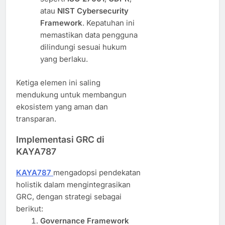
atau
NIST Cybersecurity
Framework
. Kepatuhan ini
memastikan data pengguna
dilindungi sesuai hukum
yang berlaku.
Ketiga elemen ini saling
mendukung untuk membangun
ekosistem yang aman dan
transparan.
Implementasi GRC di
KAYA787
KAYA787
mengadopsi pendekatan
holistik dalam mengintegrasikan
GRC, dengan strategi sebagai
berikut:
Governance Framework