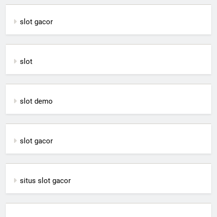
slot gacor
slot
slot demo
slot gacor
situs slot gacor