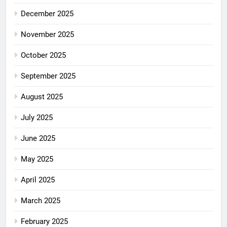
December 2025
November 2025
October 2025
September 2025
August 2025
July 2025
June 2025
May 2025
April 2025
March 2025
February 2025