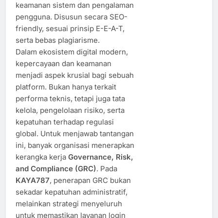
keamanan sistem dan pengalaman
pengguna. Disusun secara SEO-
friendly, sesuai prinsip E-E-A-T,
serta bebas plagiarisme.
Dalam ekosistem digital modern,
kepercayaan dan keamanan
menjadi aspek krusial bagi sebuah
platform. Bukan hanya terkait
performa teknis, tetapi juga tata
kelola, pengelolaan risiko, serta
kepatuhan terhadap regulasi
global. Untuk menjawab tantangan
ini, banyak organisasi menerapkan
kerangka kerja
Governance, Risk,
and Compliance (GRC)
. Pada
KAYA787
, penerapan GRC bukan
sekadar kepatuhan administratif,
melainkan strategi menyeluruh
untuk memastikan layanan login