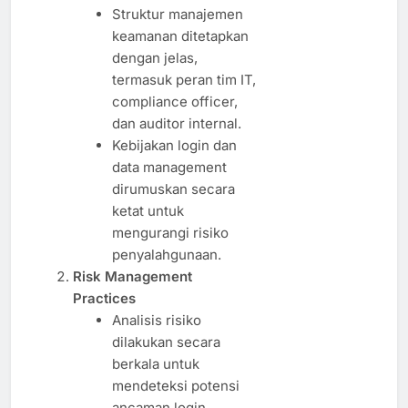
Struktur manajemen
keamanan ditetapkan
dengan jelas,
termasuk peran tim IT,
compliance officer,
dan auditor internal.
Kebijakan login dan
data management
dirumuskan secara
ketat untuk
mengurangi risiko
penyalahgunaan.
Risk Management
Practices
Analisis risiko
dilakukan secara
berkala untuk
mendeteksi potensi
ancaman login,