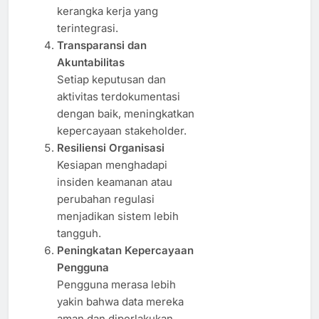
kerangka kerja yang
terintegrasi.
Transparansi dan
Akuntabilitas
Setiap keputusan dan
aktivitas terdokumentasi
dengan baik, meningkatkan
kepercayaan stakeholder.
Resiliensi Organisasi
Kesiapan menghadapi
insiden keamanan atau
perubahan regulasi
menjadikan sistem lebih
tangguh.
Peningkatan Kepercayaan
Pengguna
Pengguna merasa lebih
yakin bahwa data mereka
aman dan diperlakukan