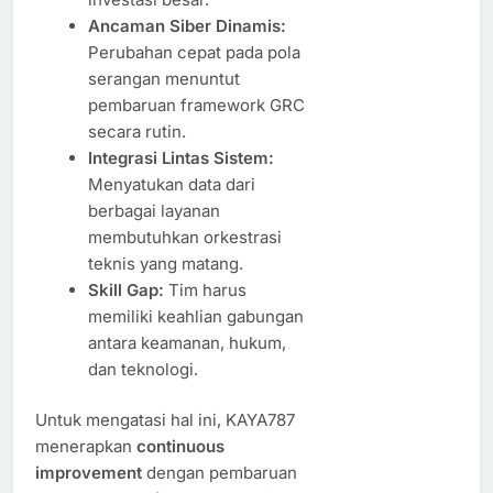
Ancaman Siber Dinamis:
Perubahan cepat pada pola
serangan menuntut
pembaruan framework GRC
secara rutin.
Integrasi Lintas Sistem:
Menyatukan data dari
berbagai layanan
membutuhkan orkestrasi
teknis yang matang.
Skill Gap:
Tim harus
memiliki keahlian gabungan
antara keamanan, hukum,
dan teknologi.
Untuk mengatasi hal ini, KAYA787
menerapkan
continuous
improvement
dengan pembaruan