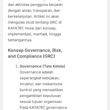
dan aktivitas pengguna berjalan
dengan aman, transparan, dan
berkelanjutan. Artikel ini akan
mengulas studi tentang GRC di
KAYA787, mulai dari konsep,
implementasi, manfaat, hingga
tantangannya.
Konsep Governance, Risk,
and Compliance (GRC)
Governance (Tata Kelola)
Governance adalah
seperangkat kebijakan,
struktur, dan mekanisme
kontrol yang memastikan
pengambilan keputusan
sesuai tujuan organisasi.
Pada KAYA787, governance