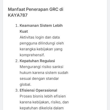
Manfaat Penerapan GRC di
KAYA787
Keamanan Sistem Lebih
Kuat
Aktivitas login dan data
pengguna dilindungi oleh
kerangka kebijakan yang
komprehensif.
Kepatuhan Regulasi
Mengurangi risiko sanksi
hukum karena sistem sudah
sesuai dengan standar
global.
Efisiensi Operasional
Proses bisnis lebih efisien
karena kebijakan, risiko, dan
kepatuhan dikelola dalam