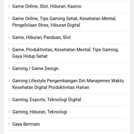
Game Online, Slot, Hiburan, Kasino
Game Online, Tips Gaming Sehat, Kesehatan Mental,
Pengelolaan Stres, Hiburan Digital
Game, Hiburan, Panduan, Slot
Game, Produktivitas, Kesehatan Mental, Tips Gaming,
Gaya Hidup Sehat
Gaming / Game Design
Gaming Lifestyle Pengembangan Diri Manajemen Waktu
Kesehatan Digital Produktivitas Harian
Gaming, Esports, Teknologi Digital
Gaming, Hiburan, Teknologi
Gaya Bermain