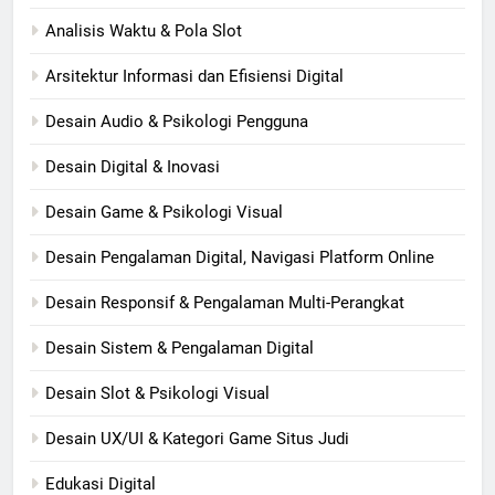
Analisis Waktu & Pola Slot
Arsitektur Informasi dan Efisiensi Digital
Desain Audio & Psikologi Pengguna
Desain Digital & Inovasi
Desain Game & Psikologi Visual
Desain Pengalaman Digital, Navigasi Platform Online
Desain Responsif & Pengalaman Multi-Perangkat
Desain Sistem & Pengalaman Digital
Desain Slot & Psikologi Visual
Desain UX/UI & Kategori Game Situs Judi
Edukasi Digital