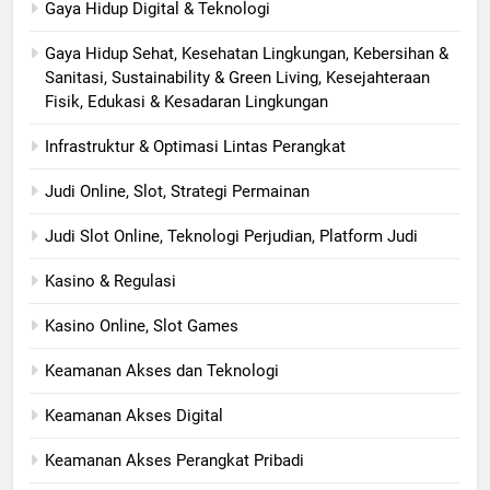
Gaya Hidup Digital & Teknologi
Gaya Hidup Sehat, Kesehatan Lingkungan, Kebersihan &
Sanitasi, Sustainability & Green Living, Kesejahteraan
Fisik, Edukasi & Kesadaran Lingkungan
Infrastruktur & Optimasi Lintas Perangkat
Judi Online, Slot, Strategi Permainan
Judi Slot Online, Teknologi Perjudian, Platform Judi
Kasino & Regulasi
Kasino Online, Slot Games
Keamanan Akses dan Teknologi
Keamanan Akses Digital
Keamanan Akses Perangkat Pribadi