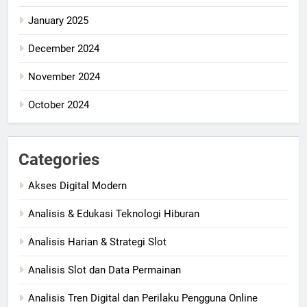
January 2025
December 2024
November 2024
October 2024
Categories
Akses Digital Modern
Analisis & Edukasi Teknologi Hiburan
Analisis Harian & Strategi Slot
Analisis Slot dan Data Permainan
Analisis Tren Digital dan Perilaku Pengguna Online