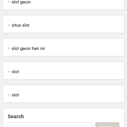
slot gacor
situs slot
slot gacor hari ini
slot
slot
Search