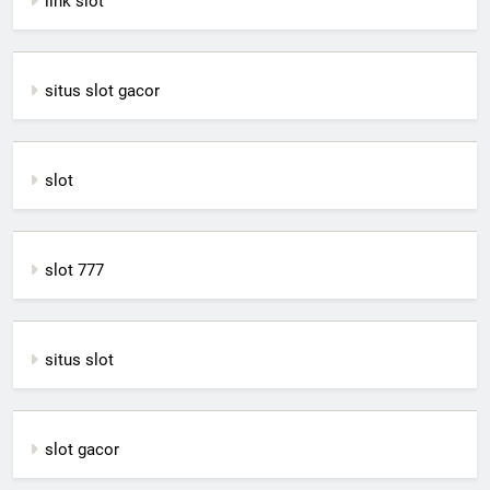
link slot
situs slot gacor
slot
slot 777
situs slot
slot gacor