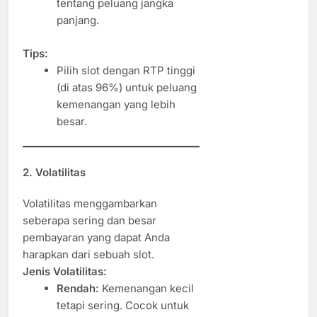
tentang peluang jangka
panjang.
Tips:
Pilih slot dengan RTP tinggi
(di atas 96%) untuk peluang
kemenangan yang lebih
besar.
2. Volatilitas
Volatilitas menggambarkan
seberapa sering dan besar
pembayaran yang dapat Anda
harapkan dari sebuah slot.
Jenis Volatilitas:
Rendah:
Kemenangan kecil
tetapi sering. Cocok untuk