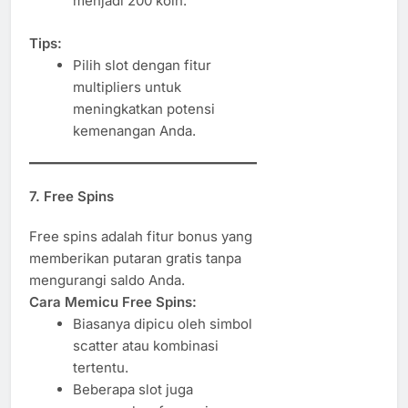
menjadi 200 koin.
Tips:
Pilih slot dengan fitur
multipliers untuk
meningkatkan potensi
kemenangan Anda.
7. Free Spins
Free spins adalah fitur bonus yang
memberikan putaran gratis tanpa
mengurangi saldo Anda.
Cara Memicu Free Spins:
Biasanya dipicu oleh simbol
scatter atau kombinasi
tertentu.
Beberapa slot juga