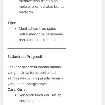
menawarkan free spins
melalui promosi atau bonus
platform.
Tips:
Manfaatkan free spins
untuk mencoba permainan
baru tanpa risiko besar.
8. Jackpot Progresif
Jackpot progresif adalah hadiah
yang nilainya terus bertambah
seiring waktu, hingga ada pemain
yang memenangkannya.
Cara Kerja:
Sebagian kecil dari setiap
taruhan pemain