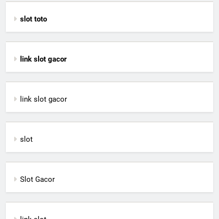
slot toto
link slot gacor
link slot gacor
slot
Slot Gacor