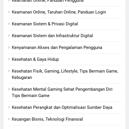
Keamanan Online, Panduan Pengguna
Keamanan Online, Taruhan Online, Panduan Login
Keamanan Sistem & Privasi Digital
Keamanan Sistem dan Infrastruktur Digital
Kenyamanan Akses dan Pengalaman Pengguna
Kesehatan & Gaya Hidup
Kesehatan Fisik, Gaming, Lifestyle, Tips Bermain Game,
Kebugaran
Kesehatan Mental Gaming Sehat Pengembangan Diri
Tips Bermain Game
Kesehatan Perangkat dan Optimalisasi Sumber Daya
Keuangan Bisnis, Teknologi Finansial