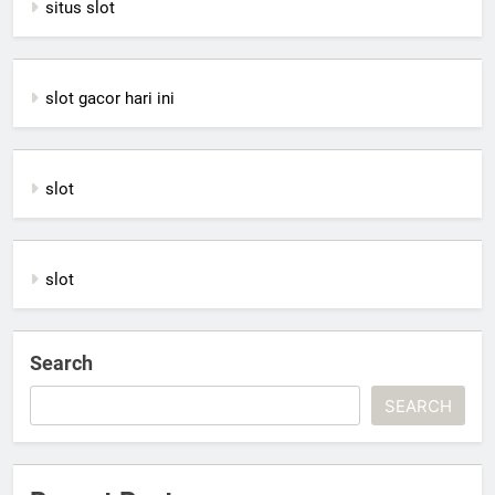
situs slot
slot gacor hari ini
slot
slot
Search
SEARCH