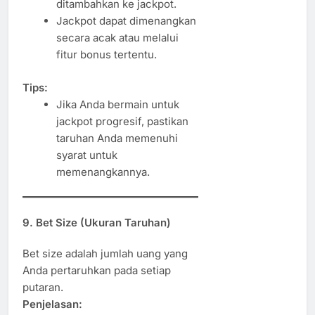
ditambahkan ke jackpot.
Jackpot dapat dimenangkan
secara acak atau melalui
fitur bonus tertentu.
Tips:
Jika Anda bermain untuk
jackpot progresif, pastikan
taruhan Anda memenuhi
syarat untuk
memenangkannya.
9. Bet Size (Ukuran Taruhan)
Bet size adalah jumlah uang yang
Anda pertaruhkan pada setiap
putaran.
Penjelasan: