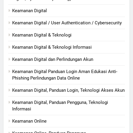
Keamanan Digital
Keamanan Digital / User Authentication / Cybersecurity
Keamanan Digital & Teknologi
Keamanan Digital & Teknologi Informasi
Keamanan Digital dan Perlindungan Akun
Keamanan Digital Panduan Login Aman Edukasi Anti-
Phishing Perlindungan Data Online
Keamanan Digital, Panduan Login, Teknologi Akses Akun
Keamanan Digital, Panduan Pengguna, Teknologi
Informasi
Keamanan Online