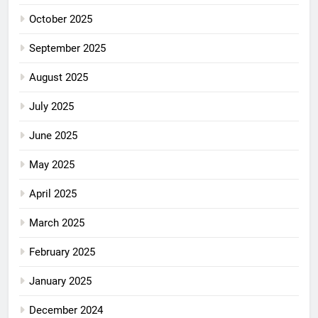
October 2025
September 2025
August 2025
July 2025
June 2025
May 2025
April 2025
March 2025
February 2025
January 2025
December 2024