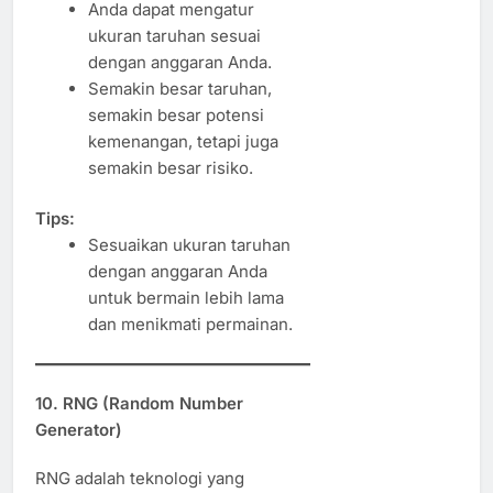
Anda dapat mengatur
ukuran taruhan sesuai
dengan anggaran Anda.
Semakin besar taruhan,
semakin besar potensi
kemenangan, tetapi juga
semakin besar risiko.
Tips:
Sesuaikan ukuran taruhan
dengan anggaran Anda
untuk bermain lebih lama
dan menikmati permainan.
10. RNG (Random Number
Generator)
RNG adalah teknologi yang