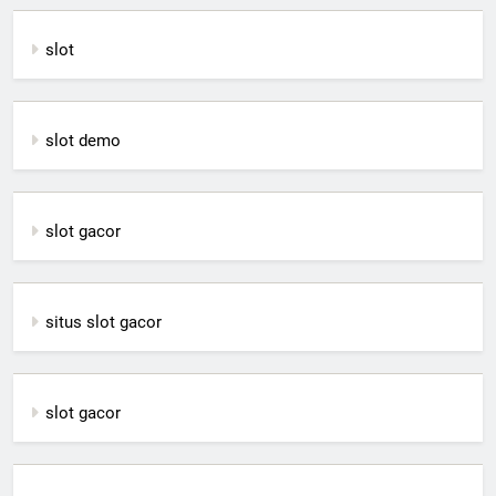
slot
slot demo
slot gacor
situs slot gacor
slot gacor