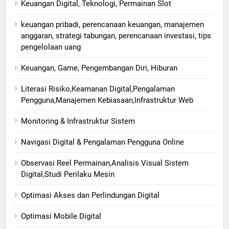
Keuangan Digital, Teknologi, Permainan Slot
keuangan pribadi, perencanaan keuangan, manajemen
anggaran, strategi tabungan, perencanaan investasi, tips
pengelolaan uang
Keuangan, Game, Pengembangan Diri, Hiburan
Literasi Risiko,Keamanan Digital,Pengalaman
Pengguna,Manajemen Kebiasaan,Infrastruktur Web
Monitoring & Infrastruktur Sistem
Navigasi Digital & Pengalaman Pengguna Online
Observasi Reel Permainan,Analisis Visual Sistem
Digital,Studi Perilaku Mesin
Optimasi Akses dan Perlindungan Digital
Optimasi Mobile Digital